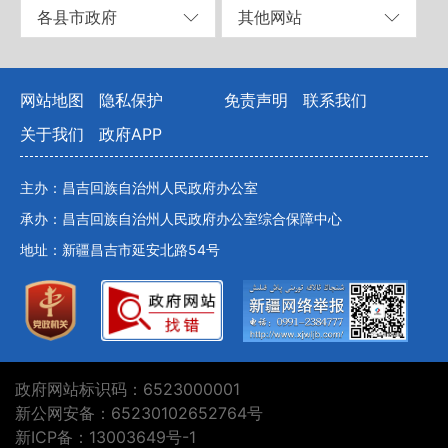
各县市政府
其他网站
网站地图
隐私保护
免责声明
联系我们
关于我们
政府APP
主办：昌吉回族自治州人民政府办公室
承办：昌吉回族自治州人民政府办公室综合保障中心
地址：新疆昌吉市延安北路54号
政府网站标识码：6523000001
新公网安备：65230102652764号
新ICP备：13003649号-1