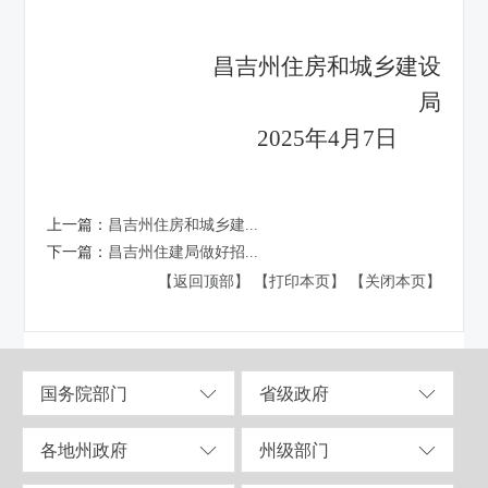
昌吉州住房和城乡建设
局
2025年4月7日
上一篇：
昌吉州住房和城乡建...
下一篇：
昌吉州住建局做好招...
【返回顶部】
【打印本页】
【关闭本页】
国务院部门
省级政府
各地州政府
州级部门