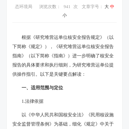
态环境局
浏览次数：
941
次
文章字号：
大
中
小
根据《研究堆营运单位核安全报告规定》（以
下简称《规定》），《研究堆营运单位核安全报告
指南》（以下简称《指南》）进一步明确了核安全
报告的具体要求和执行细则，为研究堆营运单位提
供操作指引。以下是关键要点解读：
一、适用范围与定位
1‌.法律依据‌
以《中华人民共和国核安全法》《民用核设施
安全监督管理条例》为基础，细化《规定》中关于