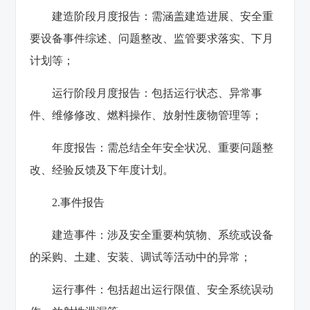
‌建造阶段月度报告‌：需涵盖建造进展、安全重
要设备事件综述、问题整改、监管要求落实、下月
计划等；
运行阶段月度报告‌：包括运行状态、异常事
件、维修修改、燃料操作、放射性废物管理等；
年度报告‌：需总结全年安全状况、重要问题整
改、经验反馈及下年度计划‌。
2.事件报告‌
‌建造事件‌：涉及安全重要构筑物、系统或设备
的采购、土建、安装、调试等活动中的异常；
运行事件‌：包括超出运行限值、安全系统误动