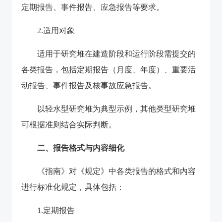
定期报告、事件报告、应急报告等要求‌。
2‌.适用对象‌
适用于研究堆在建造阶段和运行阶段需提交的
各类报告，包括定期报告（月度、年度）、重要活
动报告、事件报告及核事故应急报告‌。
以轻水型研究堆为典型示例，其他类型研究堆
可根据准则结合实际判断‌。
二、报告格式与内容细化
《指南》对《规定》中各类报告的格式和内容
进行标准化规定，具体包括：
1‌.定期报告‌