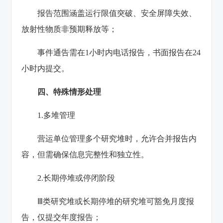
报告范围涵盖运行限值突破、安全屏障失效、
放射性物质非预期释放等‌；
事件通告需在1小时内电话报告，书面报告在24
小时内提交‌。
四、特殊情形处理
1.多堆管理‌
营运单位管理多个研究堆时，允许合并报告内
容，但需确保信息完整性和独立性‌。
2.长期停堆或停闭阶段‌
Ⅲ类研究堆或长期停堆的研究堆可豁免月度报
告，仅提交年度报告‌；