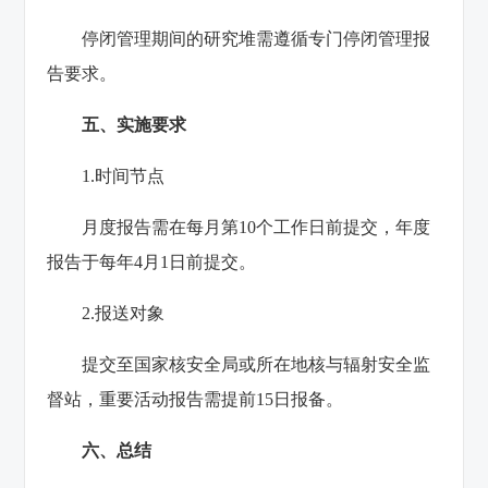
停闭管理期间的研究堆需遵循专门停闭管理报
告要求‌。
五、实施要求
‌1.时间节点‌
月度报告需在每月第10个工作日前提交，年度
报告于每年4月1日前提交‌。
2‌.报送对象‌
提交至国家核安全局或所在地核与辐射安全监
督站，重要活动报告需提前15日报备‌。
六‌、总结‌