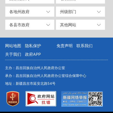
各地州政府
州级部门
各县市政府
其他网站
网站地图
隐私保护
免责声明
联系我们
关于我们
政府APP
主办：昌吉回族自治州人民政府办公室
承办：昌吉回族自治州人民政府办公室综合保障中心
地址：新疆昌吉市延安北路54号