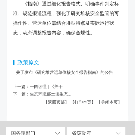
《指南》通过细化报告格式、明确事件判定标
准、规范报送流程，强化了研究堆核安全监管的可
操作性。营运单位需结合堆型特点及实际运行状
态，动态调整报告内容，确保合规性‌。
政策原文
关于发布《研究堆营运单位核安全报告指南》的公告
上一篇：
一图读懂 | 《关于...
下一篇：
生态环境部土壤生态...
【返回顶部】
【打印本页】
【关闭本页】
国务院部门
省级政府