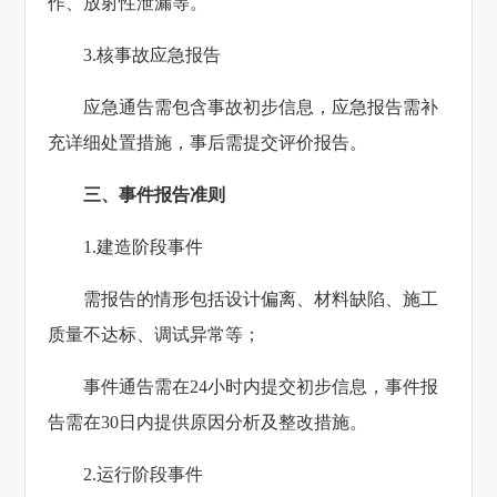
作、放射性泄漏等。
3‌.核事故应急报告‌
应急通告需包含事故初步信息，应急报告需补
充详细处置措施，事后需提交评价报告。
三、事件报告准则
1‌.建造阶段事件‌
需报告的情形包括设计偏离、材料缺陷、施工
质量不达标、调试异常等‌；
事件通告需在24小时内提交初步信息，事件报
告需在30日内提供原因分析及整改措施‌。
2.运行阶段事件‌