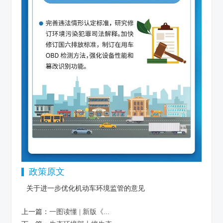
政策原文
关于进一步优化机动车环境监管的意见
上一篇：
一图读懂 | 新版《...