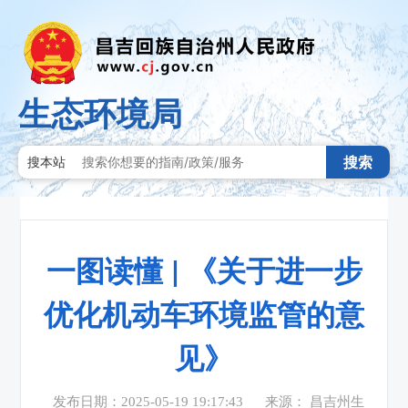
生态环境局
搜索
搜本站
一图读懂 | 《关于进一步
优化机动车环境监管的意
见》
发布日期：2025-05-19 19:17:43
来源： 昌吉州生