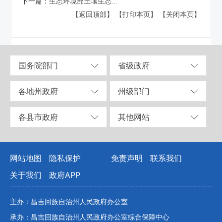
下一篇：
生态环境部土壤生态...
【返回顶部】
【打印本页】
【关闭本页】
国务院部门
省级政府
各地州政府
州级部门
各县市政府
其他网站
网站地图
隐私保护
免责声明
联系我们
关于我们
政府APP
主办：昌吉回族自治州人民政府办公室
承办：昌吉回族自治州人民政府办公室综合保障中心