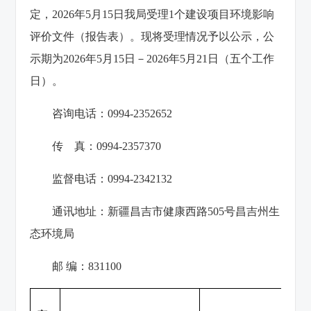
定，2026年5月15日我局受理1个建设项目环境影响
评价文件（报告表）。现将受理情况予以公示，公
示期为2026年5月15日－2026年5月21日（五个工作
日）。
咨询电话：0994-2352652
传 真：0994-2357370
监督电话：0994-2342132
通讯地址：新疆昌吉市健康西路505号昌吉州生
态环境局
邮 编：831100