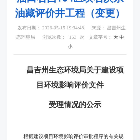
油藏评价井工程（变更）
发布日期： 2026-05-15 19:34:48
来源： 昌吉州生
态环境局
浏览次数：
153
次
文章字号：
大
中
小
昌吉州生态环境局关于建设项
目环境影响评价文件
受理情况的公示
根据建设项目环境影响评价审批程序的有关规