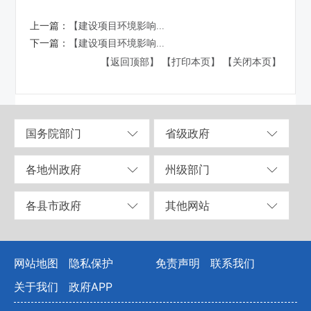
上一篇：
【建设项目环境影响...
下一篇：
【建设项目环境影响...
【返回顶部】
【打印本页】
【关闭本页】
国务院部门
省级政府
各地州政府
州级部门
各县市政府
其他网站
网站地图
隐私保护
免责声明
联系我们
关于我们
政府APP