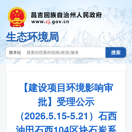
生态环境局
搜索
搜本站
【建设项目环境影响审
批】受理公示
（2026.5.15-5.21）石西
油田石西104区块石炭系