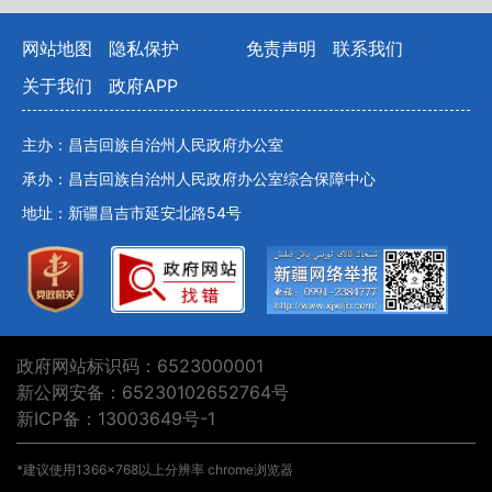
网站地图
隐私保护
免责声明
联系我们
关于我们
政府APP
主办：昌吉回族自治州人民政府办公室
承办：昌吉回族自治州人民政府办公室综合保障中心
地址：新疆昌吉市延安北路54号
政府网站标识码：6523000001
新公网安备：65230102652764号
新ICP备：13003649号-1
*建议使用1366×768以上分辨率 chrome浏览器