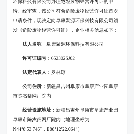
环保科技有限公司办理危险废物经营许可证的申
请。经审查，该公司符合危险废物经营许可证首次
申请条件，现决定向阜康聚源环保科技有限公司颁
发《危险废物经营许可证》，企业相关信息如下：
法人名称
：阜康聚源环保科技有限公司
许可证编号
：652302SJ02
法定代表人
：罗林琼
公司住所：
新疆昌吉州阜康市阜康产业园阜康
市陈杰筛网厂院内
经营设施地址
：新疆昌吉州阜康市阜康产业园
阜康市陈杰筛网厂院内（地理坐标为
N44°8′53.746″，E88°12′22.064"）