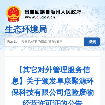
生态环境局
搜索
搜本站
【其它对外管理服务信
息】关于颁发阜康聚源环
保科技有限公司危险废物
经营许可证的公告