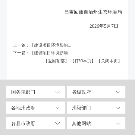
昌吉回族自治州生态环境局
2026年5月7日
上一篇：
【建设项目环境影响...
下一篇：
【建设项目环境影响...
【返回顶部】
【打印本页】
【关闭本页】
国务院部门
省级政府
各地州政府
州级部门
各县市政府
其他网站