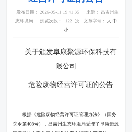
发布日期： 2026-05-11 19:41:35
来源： 昌吉州生
态环境局
浏览次数：
122
次
文章字号：
大
中
小
关于颁发阜康聚源环保科技有
限公司
危险废物经营许可证的公告
根据《危险废物经营许可证管理办法》（国务
院令第408号），昌吉州生态环境局受理了阜康聚源