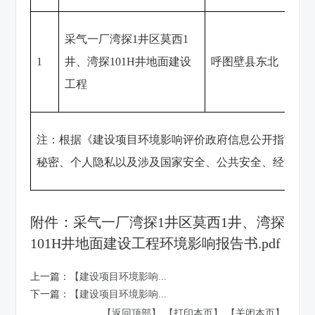
采气一厂湾探1井区莫西1
1
井、湾探101H井地面建设
呼图壁县东北
工程
注：根据《建设项目环境影响评价政府信息公开指南（
秘密、个人隐私以及涉及国家安全、公共安全、经济安
附件：
采气一厂湾探1井区莫西1井、湾探
101H井地面建设工程环境影响报告书.pdf
上一篇：
【建设项目环境影响...
下一篇：
【建设项目环境影响...
【返回顶部】
【打印本页】
【关闭本页】