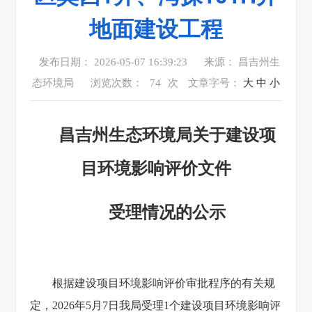
地面建设工程
发布日期： 2026-05-07 16:39:23
来源： 昌吉州生
态环境局
浏览次数：
74
次
文章字号：
大
中
小
昌吉州生态环境局关于建设项
目环境影响评价文件
受理情况的公示
根据建设项目环境影响评价审批程序的有关规
定，2026年5月7日我局受理1个建设项目环境影响评