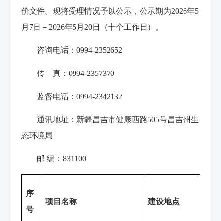
价文件。现将受理情况予以公示，公示期为2026年5
月7日－2026年5月20日（十个工作日）。
咨询电话：0994-2352652
传 真：0994-2357370
监督电话：0994-2342132
通讯地址：新疆昌吉市健康西路505号昌吉州生
态环境局
邮 编：831100
序
项目名称
建设地点
号