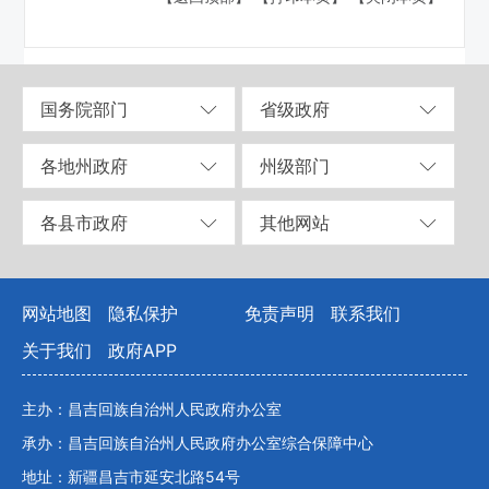
国务院部门
省级政府
各地州政府
州级部门
各县市政府
其他网站
网站地图
隐私保护
免责声明
联系我们
关于我们
政府APP
主办：昌吉回族自治州人民政府办公室
承办：昌吉回族自治州人民政府办公室综合保障中心
地址：新疆昌吉市延安北路54号