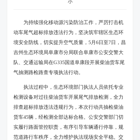
小
为持续强化移动源污染防治工作，严厉打击机
动车尾气超标排放违法行为，坚决筑牢辖区生态环
境安全防线，切实提升空气质量，5月6日至7日，昌
吉州生态环境局阜康市分局联合阜康市公安交警大
队、交通运输局在G335国道阜康段开展柴油货车尾
气抽测路检路查专项执法行动。
执法过程中，生态环境部门执法人员依托专业
检测设备对过往柴油货车开展尾气排放检测，全力
排查超标排放违法违规行为，本次行动共抽检柴油
货车45辆，经检测全部达标合格。公安交警部门切
实履行路面管控职责，有序引导车辆通行停靠，规
范道路行车秩序，全力维护执法现场安全平稳。交