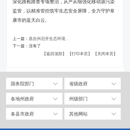
深化路检路查专项整治，从严从细强化移动源污染
监管，以精准管控筑牢生态安全屏障，全力守护阜
康市的蓝天白云。
上一篇：
昌吉州召开生态环境...
下一篇：
没有了
【返回顶部】
【打印本页】
【关闭本页】
国务院部门
省级政府
各地州政府
州级部门
各县市政府
其他网站