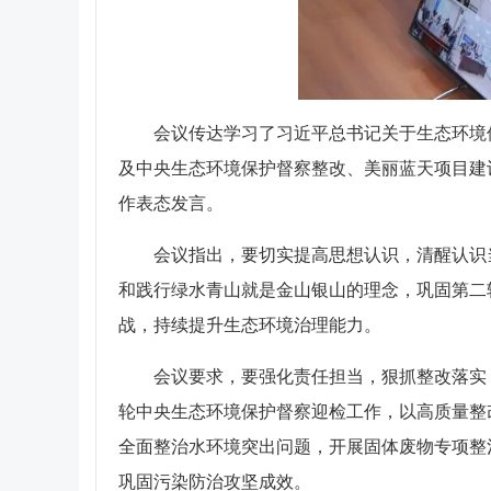
会议传达学习了习近平总书记关于生态环境
及中央生态环境保护督察整改、美丽蓝天项目建
作表态发言。
会议指出，要切实提高思想认识，清醒认识
和践行绿水青山就是金山银山的理念，巩固第二
战，持续提升生态环境治理能力。
会议要求，要强化责任担当，狠抓整改落实
轮中央生态环境保护督察迎检工作，以高质量整
全面整治水环境突出问题，开展固体废物专项整
巩固污染防治攻坚成效。