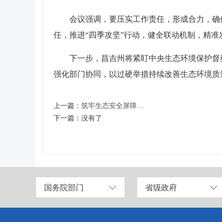
会议强调，要压实工作责任，形成合力，确
任，推进“四季攻坚”行动，健全联动机制，精
下一步，昌吉州将紧盯中央生态环境保护督
强化部门协同，以过硬举措持续改善生态环境质
上一篇：
筑牢生态安全屏障 ...
下一篇：
没有了
国务院部门
省级政府