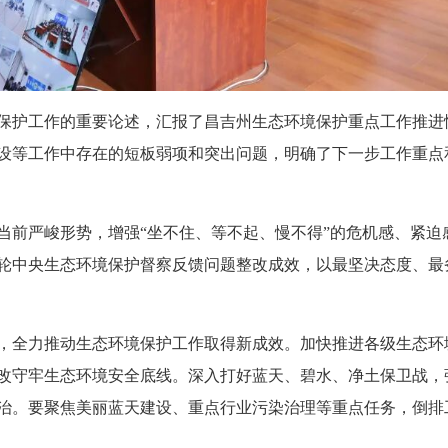
保护工作的重要论述，汇报了昌吉州生态环境保护重点工作推进
设等工作中存在的短板弱项和突出问题，明确了下一步工作重点
当前严峻形势，增强“坐不住、等不起、慢不得”的危机感、紧迫
轮中央生态环境保护督察反馈问题整改成效，以最坚决态度、最
，全力推动生态环境保护工作取得新成效。加快推进各级生态环境
改守牢生态环境安全底线。深入打好蓝天、碧水、净土保卫战，
治。要聚焦美丽蓝天建设、重点行业污染治理等重点任务，倒排