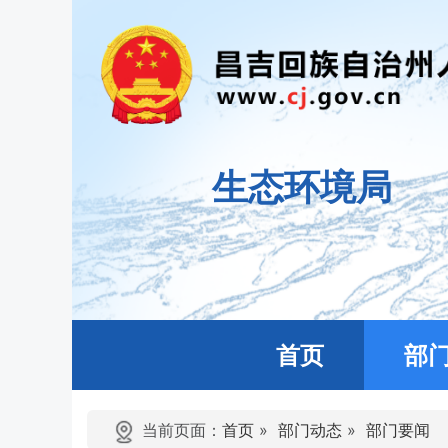
生态环境局
首页
部
当前页面：
首页
»
部门动态
»
部门要闻