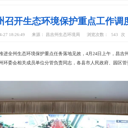
州召开生态环境保护重点工作调
27 18:26:49
来源： 昌吉州生态环境局
浏览次数：
543
次
推进全州生态环境保护重点任务落地见效，4月24日上午，昌吉
州环委会相关成员单位分管负责同志，各县市人民政府、园区管