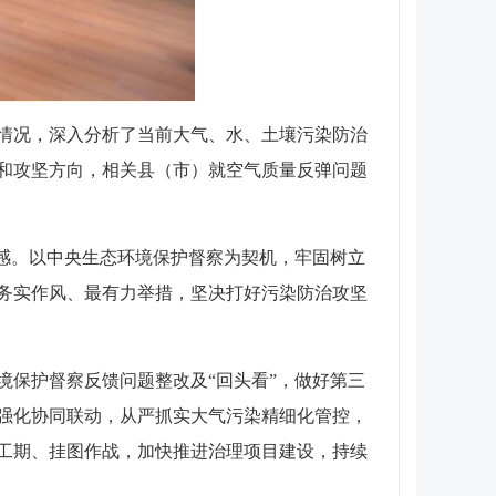
情况，深入分析了当前大气、水、土壤污染防治
和攻坚方向，相关县（市）就空气质量反弹问题
感。以中央生态环境保护督察为契机，牢固树立
务实作风、最有力举措，坚决打好污染防治攻坚
保护督察反馈问题整改及“回头看”，做好第三
强化协同联动，从严抓实大气污染精细化管控，
工期、挂图作战，加快推进治理项目建设，持续