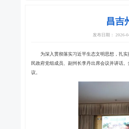
昌吉
发布日期： 2026-04-
为深入贯彻落实习近平生态文明思想，扎实
民政府党组成员、副州长李丹出席会议并讲话。
议。