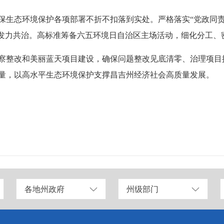
保生态环境保护各项部署不折不扣落到实处。严格落实“党政同责
准发力共治。高标准筹备六五环境日自治区主场活动，细化分工、
察整改和美丽蓝天项目建设，确保问题整改见底清零、治理项目
量，以高水平生态环境保护支撑昌吉州经济社会高质量发展。
各地州政府
州级部门