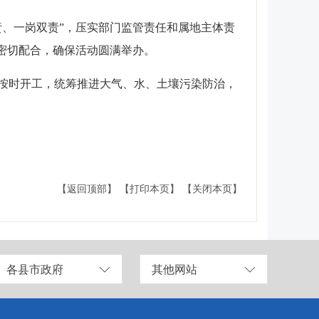
、一岗双责”，压实部门监管责任和属地主体责
密切配合，确保活动圆满举办。
按时开工，统筹推进大气、水、土壤污染防治，
【返回顶部】
【打印本页】
【关闭本页】
各县市政府
其他网站