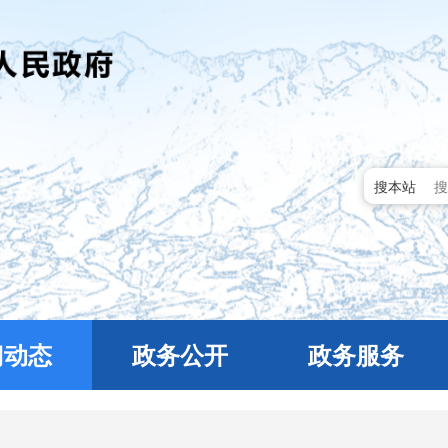
搜本站
门动态
政务公开
政务服务