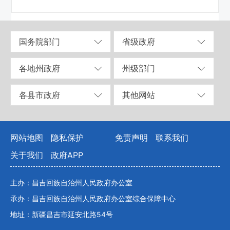
国务院部门
省级政府
各地州政府
州级部门
各县市政府
其他网站
网站地图
隐私保护
免责声明
联系我们
关于我们
政府APP
主办：昌吉回族自治州人民政府办公室
承办：昌吉回族自治州人民政府办公室综合保障中心
地址：新疆昌吉市延安北路54号