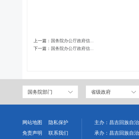
上一篇：
国务院办公厅政府信...
下一篇：
国务院办公厅政府信...
国务院部门
省级政府
网站地图
隐私保护
主办：昌吉回族自治
免责声明
联系我们
承办：昌吉回族自治