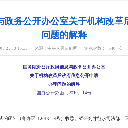
与政务公开办公室关于机构改革
问题的解释
-23 13:15:35
来源：中央人民政府网
浏览次数：
546
次
国务院办公厅政府信息与政务公开办公室
关于机构改革后政府信息公开申请
办理问题的解释
国办公开办函〔2019〕14号
式的函》（粤办函〔2019〕4号）收悉。经研究并征求司法部