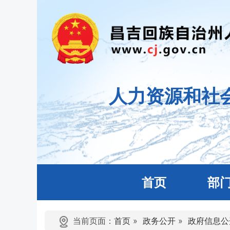
人力资源和社
首页
部
当前页面：
首页
»
政务公开
»
政府信息公