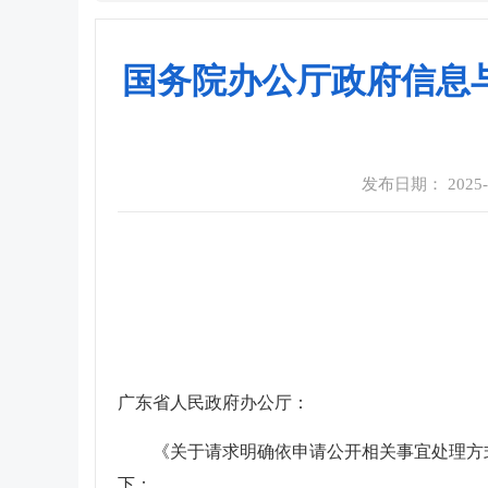
国务院办公厅政府信息
发布日期： 2025-05
广东省人民政府办公厅：
《关于请求明确依申请公开相关事宜处理方
下：