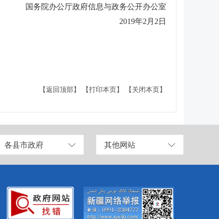
国务院办公厅政府信息与政务公开办公室
2019年2月2日
【返回顶部】
【打印本页】
【关闭本页】
各县市政府
其他网站