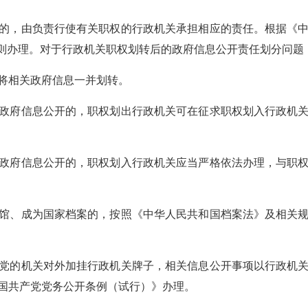
的，由负责行使有关职权的行政机关承担相应的责任。根据《
原则办理。对于行政机关职权划转后的政府信息公开责任划分问题
将相关政府信息一并划转。
政府信息公开的，职权划出行政机关可在征求职权划入行政机
政府信息公开的，职权划入行政机关应当严格依法办理，与职
馆、成为国家档案的，按照《中华人民共和国档案法》及相关
党的机关对外加挂行政机关牌子，相关信息公开事项以行政机
国共产党党务公开条例（试行）》办理。