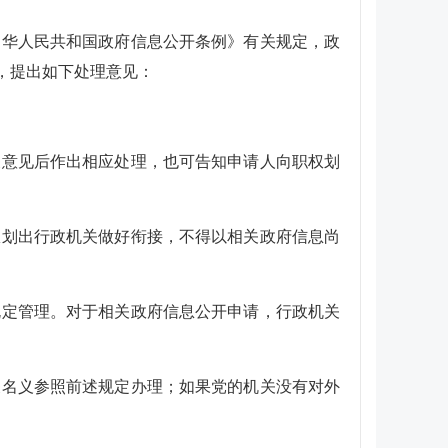
中华人民共和国政府信息公开条例》有关规定，政
，提出如下处理意见：
关意见后作出相应处理，也可告知申请人向职权划
权划出行政机关做好衔接，不得以相关政府信息尚
规定管理。对于相关政府信息公开申请，行政机关
关名义参照前述规定办理；如果党的机关没有对外