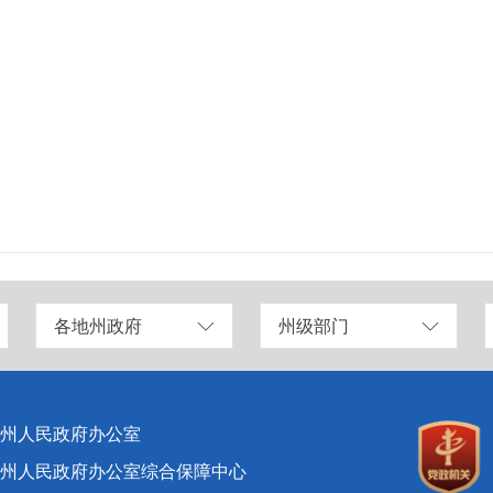
各地州政府
州级部门
州人民政府办公室
州人民政府办公室综合保障中心