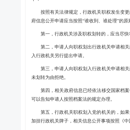
按照有关法律规定，行政机关职权发生变更
府信息公开申请应当按照“谁收到、谁处理”的
第一，行政机关涉及职权划转的，应当尽快
第二，申请人向职权划出行政机关申请相关
入行政机关另行提出申请。
第三，申请人向职权划入行政机关申请相关
未划转为由拒绝。
第四，相关政府信息已经依法移交国家档案
可以告知申请人按照档案法的规定办理。
第五，行政机关职权划入党的机关的，如果
加挂行政机关牌子，相关信息公开事项按照《中