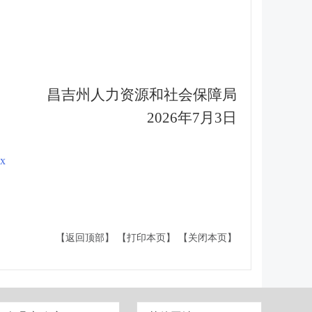
吉州人力资源和社会保障局
2026年7月3日
x
【返回顶部】
【打印本页】
【关闭本页】