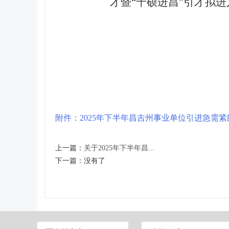
才暨“千硕进昌”引才拟
附件：2025年下半年昌吉州事业单位引进急需紧
上一篇：
关于2025年下半年昌...
下一篇：
没有了