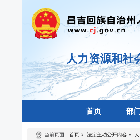
人力资源和社
首页
部
当前页面：
首页
»
法定主动公开内容
»
人