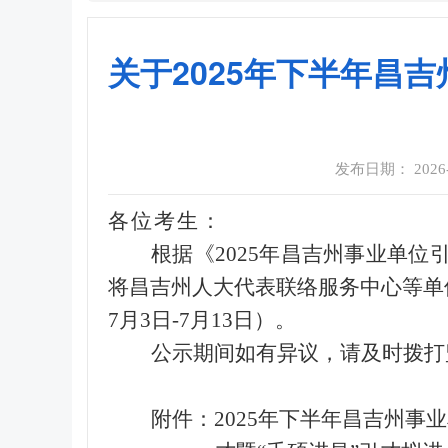
关于2025年下半年昌
发布日期： 2026-07
各位考生：
根据《2025年昌吉州事业单
将昌吉州人大代表联络服务中心等单位
7月3日-7月13日）。
公示期间如有异议，请及时拨打监督电
附件：2025年下半年昌吉州事