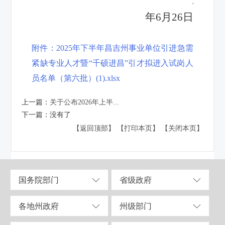
2026
年6月26日
附件：2025年下半年昌吉州事业单位引进急需
紧缺专业人才暨“千硕进昌”引才拟进入试岗人
员名单（第六批）(1).xlsx
上一篇：
关于公布2026年上半...
下一篇：
没有了
【返回顶部】
【打印本页】
【关闭本页】
国务院部门
省级政府
各地州政府
州级部门