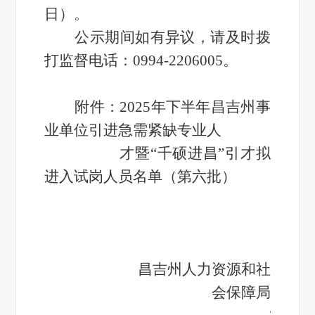
日）。
公示期间如有异议，请及时拨
打监督电话：0994-2206005。
附件：2025年下半年昌吉州事
业单位引进急需紧缺专业人
才暨“千硕进昌”引才拟
进入试岗人员名单（第六批）
昌吉州人力资源和社
会保障局