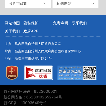
各县市政府
其他网站
网站地图
隐私保护
免责声明
联系我们
关于我们
政府APP
主办：昌吉回族自治州人民政府办公室
承办：昌吉回族自治州人民政府办公室综合保障中心
地址：新疆昌吉市延安北路54号
政府网站标识码：6523000001
新公网安备：65230102652764号
新ICP备：13003649号-1