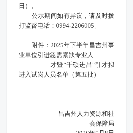
日）。
公示期间如有异议，请及时拨
打监督电话：0994-2206005。
附件：2025年下半年昌吉州事
业单位引进急需紧缺专业人
才暨“千硕进昌”引才拟
进入试岗人员名单（第五批）
昌吉州人力资源和社
会保障局
2026年5月8日