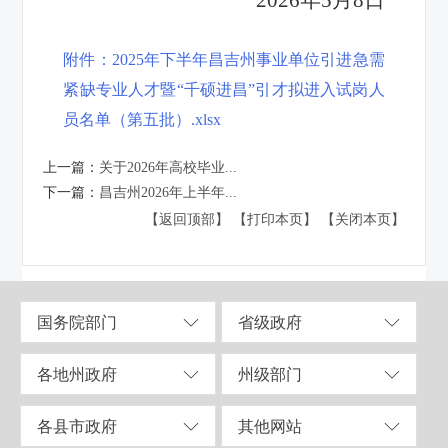
附件：2025年下半年昌吉州事业单位引进急需
紧缺专业人才暨“千硕进昌”引才拟进入试岗人
员名单（第五批）.xlsx
上一篇：
关于2026年高校毕业...
下一篇：
昌吉州2026年上半年...
【返回顶部】
【打印本页】
【关闭本页】
国务院部门
省级政府
各地州政府
州级部门
各县市政府
其他网站