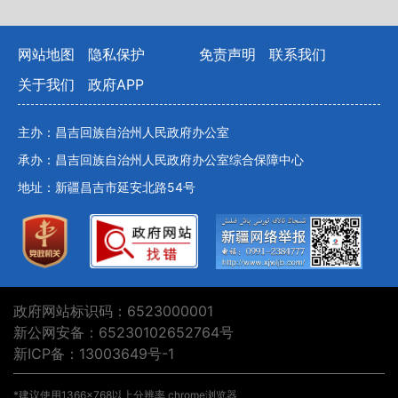
网站地图
隐私保护
免责声明
联系我们
关于我们
政府APP
主办：昌吉回族自治州人民政府办公室
承办：昌吉回族自治州人民政府办公室综合保障中心
地址：新疆昌吉市延安北路54号
政府网站标识码：6523000001
新公网安备：65230102652764号
新ICP备：13003649号-1
*建议使用1366×768以上分辨率 chrome浏览器