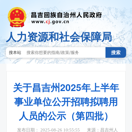
人力资源和社会保障局
搜索
搜本站
关于昌吉州2025年上半年
事业单位公开招聘拟聘用
人员的公示（第四批）
发布日期： 2025-08-26 10:55:55
来源：昌吉州人