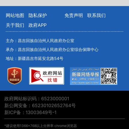
网站地图
隐私保护
免责声明
联系我们
关于我们
政府APP
主办：昌吉回族自治州人民政府办公室
承办：昌吉回族自治州人民政府办公室综合保障中心
地址：新疆昌吉市延安北路54号
政府网站标识码：6523000001
新公网安备：65230102652764号
新ICP备：13003649号-1
*建议使用1366×768以上分辨率 chrome浏览器