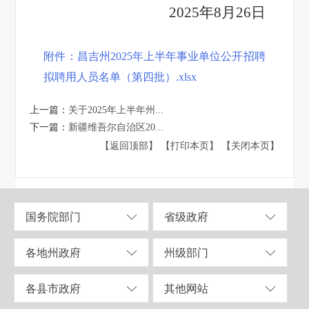
2025年8月26日
附件：昌吉州2025年上半年事业单位公开招聘
拟聘用人员名单（第四批）.xlsx
上一篇：
关于2025年上半年州...
下一篇：
新疆维吾尔自治区20...
【返回顶部】
【打印本页】
【关闭本页】
国务院部门
省级政府
各地州政府
州级部门
各县市政府
其他网站