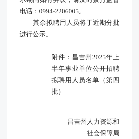
电话：0994-2206005。
其余拟聘用人员将于近期分批
进行公示。
附件：昌吉州2025年上
半年事业单位公开招聘
拟聘用人员
名单（
第四
批）
昌吉州人力资源和
社会保障局