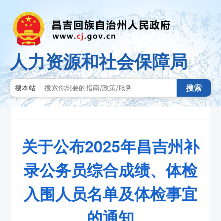
人力资源和社会保障局
搜索
搜本站
关于公布2025年昌吉州补
录公务员综合成绩、体检
入围人员名单及体检事宜
的通知