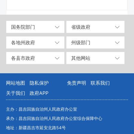
国务院部门
省级政府
各地州政府
州级部门
各县市政府
其他网站
网站地图
隐私保护
免责声明
联系我们
关于我们
政府APP
主办：昌吉回族自治州人民政府办公室
承办：昌吉回族自治州人民政府办公室综合保障中心
地址：新疆昌吉市延安北路54号