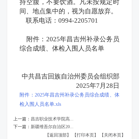
持空腹，不要饮酒。凡未
按规定时
间、地点集中的，视为自愿放弃。
联系电话：0994-2205701
附件：2025年昌吉州补录公务员
综合成绩、体检入围人员名单
中共昌吉回族自治州委员会组织部
2025年7月28日
附件：2025年昌吉州补录公务员综合成绩、体
检入围人员名单.xls
上一篇：
昌吉职业技术学院高...
下一篇：
新疆维吾尔自治区20...
【返回顶部】
【打印本页】
【关闭本页】