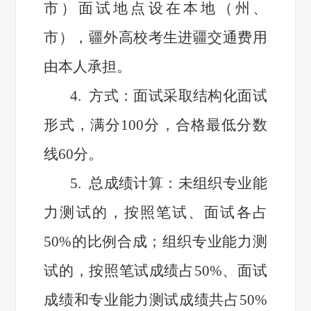
市）面试地点设在本地（州、
市），疆外高校考生进疆交通费用
由本人承担。
4. 方式：面试采取结构化面试
形式，满分100分，合格最低分数
线60分。
5. 总成绩计算：未组织专业能
力测试的，按照笔试、面试各占
50%的比例合成；组织专业能力测
试的，按照笔试成绩占50%、面试
成绩和专业能力测试成绩共占50%