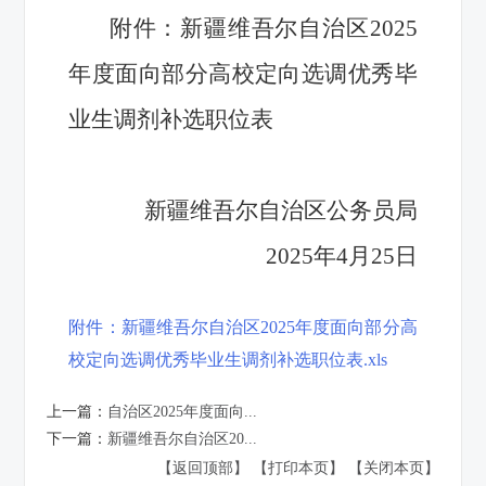
附件：新疆维吾尔自治区2025
年度面向部分高校定向选调优秀毕
业生调剂补选职位表
新疆维吾尔自治区公务员局
2025年4月25日
附件：新疆维吾尔自治区2025年度面向部分高
校定向选调优秀毕业生调剂补选职位表.xls
上一篇：
自治区2025年度面向...
下一篇：
新疆维吾尔自治区20...
【返回顶部】
【打印本页】
【关闭本页】