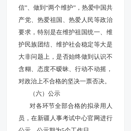
信”、做到“两个维护”，热爱中国共
产党、热爱祖国、热爱人民等政治
要求，特别是在维护祖国统一、维
护民族团结、维护社会稳定等大是
大非问题上，是否始终做到认识不
含糊、态度不暧昧、行动不动摇，
对政治上不合格的坚决一票否决。
（六）公示
对各环节全部合格的拟录用人
员，在新疆人事考试中心官网进行
公示，公示期为5个工作日。