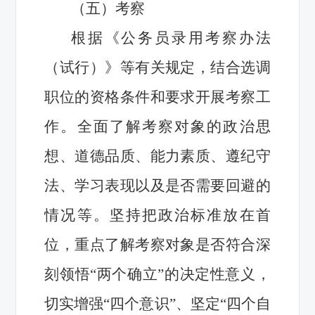
（五）考察
根据《公务员录用考察办法
（试行）》等有关规定，结合选调
职位的资格条件和要求开展考察工
作。全面了解考察对象的政治思
想、道德品质、能力素质、遵纪守
法、学习表现以及是否需要回避的
情况等。坚持把政治标准放在首
位，重点了解考察对象是否符合深
刻领悟“两个确立”的决定性意义，
切实增强“四个意识”、坚定“四个自