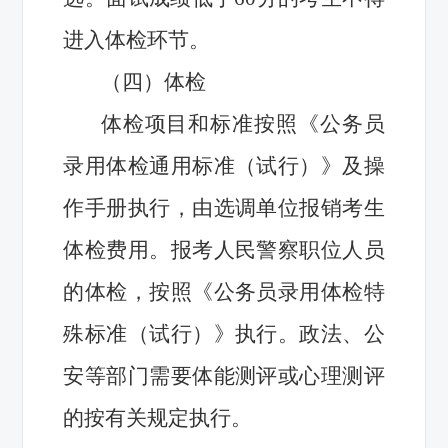
进入体检环节。
（四）体检
体检项目和标准按照《公务员
录用体检通用标准（试行）》及操
作手册执行，由选调单位报销考生
体检费用。报考人民警察职位人员
的体检，按照《公务员录用体检特
殊标准（试行）》执行。政法、公
安等部门需要体能测评或心理测评
的按有关规定执行。