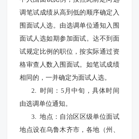
调笔试成绩从高到低的顺序确定入
围面试人选。由选调单位通知入围
面试人选如期参加面试。达不到面
试规定比例的职位，按实际通过资
格审查人数入围面试。如笔试成绩
相同的，一并确定为面试人选。
2. 时间：5月中旬，具体时间
由选调单位通知。
3. 地点：自治区区级单位面试
地点设在乌鲁木齐市，各地（州、