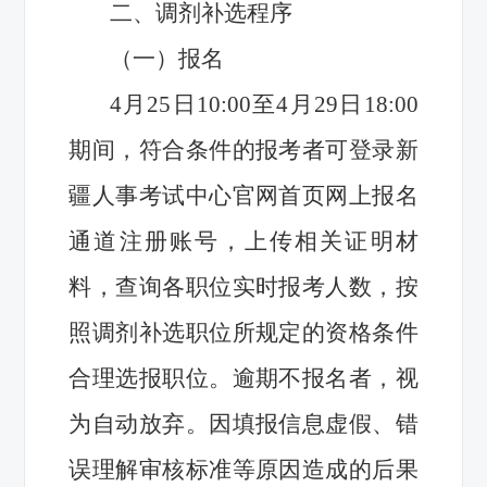
二、调剂补选程序
（一）报名
4月25日10:00至4月29日18:00
期间，符合条件的报考者可登录新
疆人事考试中心官网首页网上报名
通道注册账号，上传相关证明材
料，查询各职位实时报考人数，按
照调剂补选职位所规定的资格条件
合理选报职位。逾期不报名者，视
为自动放弃。因填报信息虚假、错
误理解审核标准等原因造成的后果