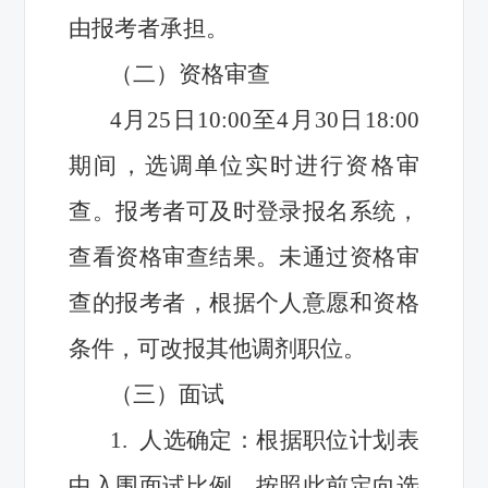
由报考者承担。
（二）资格审查
4月25日10:00至4月30日18:00
期间，选调单位实时进行资格审
查。报考者可及时登录报名系统，
查看资格审查结果。未通过资格审
查的报考者，根据个人意愿和资格
条件，可改报其他调剂职位。
（三）面试
1. 人选确定：根据职位计划表
中入围面试比例，按照此前定向选