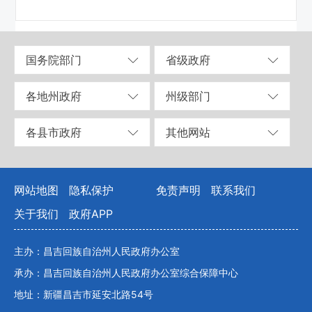
国务院部门
省级政府
各地州政府
州级部门
各县市政府
其他网站
网站地图
隐私保护
免责声明
联系我们
关于我们
政府APP
主办：昌吉回族自治州人民政府办公室
承办：昌吉回族自治州人民政府办公室综合保障中心
地址：新疆昌吉市延安北路54号