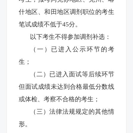
什地区、和田地区调剂职位的考生
笔试成绩不低于45分。
以下考生不得参加调剂补选：
（一）已进入公示环节的考
生；
（二）已进入面试等后续环节
但面试成绩未达到合格最低分数线
或体检、考察不合格的考生；
（三）法律法规规定的其他情
形。