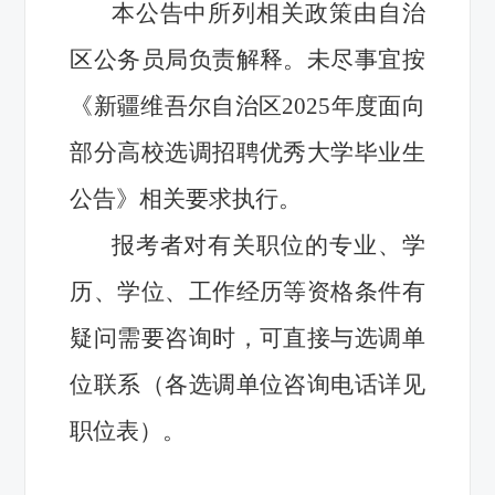
本公告中所列相关政策由自治
区公务员局负责解释。未尽事宜按
《新疆维吾尔自治区2025年度面向
部分高校选调招聘优秀大学毕业生
公告》相关要求执行。
报考者对有关职位的专业、学
历、学位、工作经历等资格条件有
疑问需要咨询时，可直接与选调单
位联系（各选调单位咨询电话详见
职位表）。