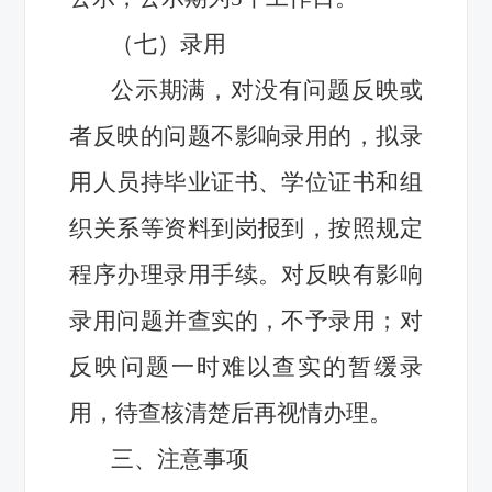
（七）录用
公示期满，对没有问题反映或
者反映的问题不影响录用的，拟录
用人员持毕业证书、学位证书和组
织关系等资料到岗报到，按照规定
程序办理录用手续。对反映有影响
录用问题并查实的，不予录用；对
反映问题一时难以查实的暂缓录
用，待查核清楚后再视情办理。
三、注意事项