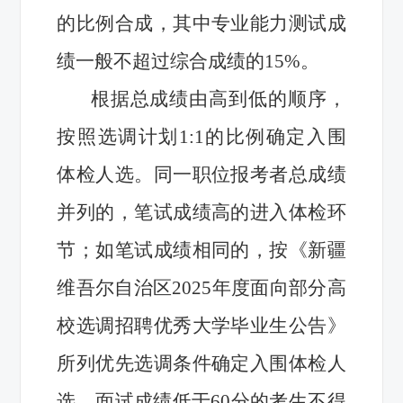
的比例合成，其中专业能力测试成
绩一般不超过综合成绩的15%。
根据总成绩由高到低的顺序，
按照选调计划1:1的比例确定入围
体检人选。同一职位报考者总成绩
并列的，笔试成绩高的进入体检环
节；如笔试成绩相同的，按《新疆
维吾尔自治区2025年度面向部分高
校选调招聘优秀大学毕业生公告》
所列优先选调条件确定入围体检人
选。面试成绩低于60分的考生不得