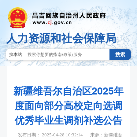
人力资源和社会保障局
搜索
搜本站
新疆维吾尔自治区2025年
度面向部分高校定向选调
优秀毕业生调剂补选公告
发布日期： 2025-04-28 10:32:14
来源：新疆维吾