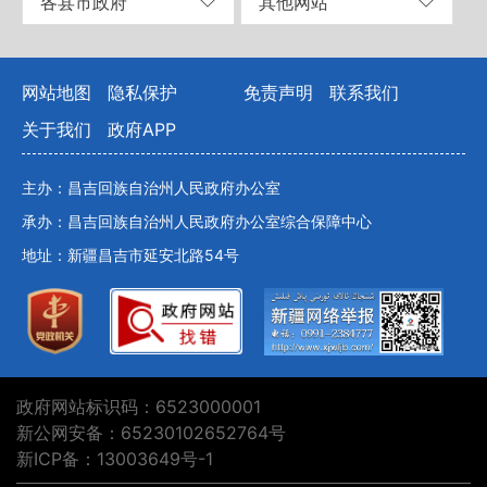
各县市政府
其他网站
网站地图
隐私保护
免责声明
联系我们
关于我们
政府APP
主办：昌吉回族自治州人民政府办公室
承办：昌吉回族自治州人民政府办公室综合保障中心
地址：新疆昌吉市延安北路54号
政府网站标识码：6523000001
新公网安备：65230102652764号
新ICP备：13003649号-1