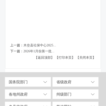
上一篇：
木垒县社保中心2025...
下一篇：
2026年1月份第一批...
【返回顶部】
【打印本页】
【关闭本页】
国务院部门
省级政府
各地州政府
州级部门