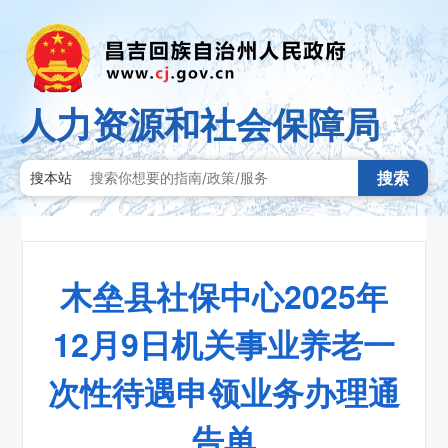
人力资源和社会保障局
搜索
搜本站
木垒县社保中心2025年
12月9日机关事业养老一
次性待遇申领业务办理通
告单