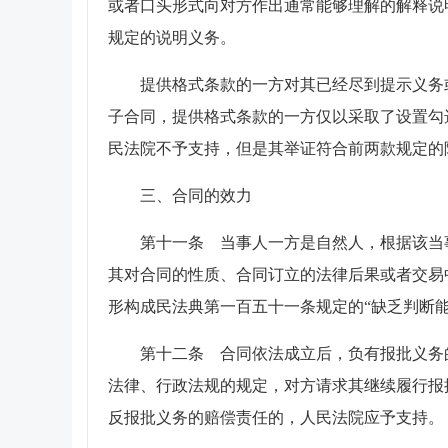
或者口头形式向对方作出通常能够理解的解释说
规定的说明义务。
提供格式条款的一方对其已经尽到提示义务
子合同，提供格式条款的一方仅以采取了设置勾
民法院不予支持，但是其举证符合前两款规定的
三、合同的效力
第十一条 当事人一方是自然人，根据该当
其对合同的性质、合同订立的法律后果或者交易
形构成民法典第一百五十一条规定的“缺乏判断能
第十二条 合同依法成立后，负有报批义务
法律、行政法规的规定，对方请求其继续履行报
反报批义务的赔偿责任的，人民法院应予支持。