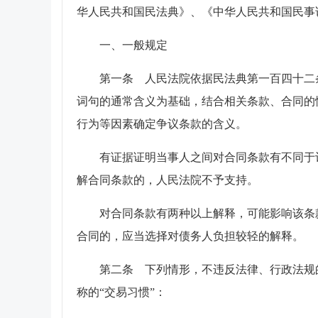
华人民共和国民法典》、《中华人民共和国民事
一、一般规定
第一条 人民法院依据民法典第一百四十二
词句的通常含义为基础，结合相关条款、合同的
行为等因素确定争议条款的含义。
有证据证明当事人之间对合同条款有不同于
解合同条款的，人民法院不予支持。
对合同条款有两种以上解释，可能影响该条
合同的，应当选择对债务人负担较轻的解释。
第二条 下列情形，不违反法律、行政法规
称的“交易习惯”：