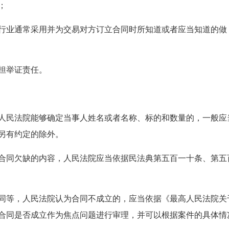
；
行业通常采用并为交易对方订立合同时所知道或者应当知道的做
担举证责任。
人民法院能够确定当事人姓名或者名称、标的和数量的，一般应
另有约定的除外。
合同欠缺的内容，人民法院应当依据民法典第五百一十条、第五
同等，人民法院认为合同不成立的，应当依据《最高人民法院关
合同是否成立作为焦点问题进行审理，并可以根据案件的具体情