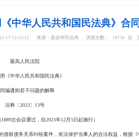
用《中华人民共和国民法典》合
-17 12:33:12
来源：昌吉州司法局
浏览次数：
19756
次
最高人民法院
用《中华人民共和国民法典》
同编通则若干问题的解释
法释〔2023〕13号
1889次会议通过，自2023年12月5日起施行）
的债权债务关系纠纷案件，依法保护当事人的合法权益，根据《