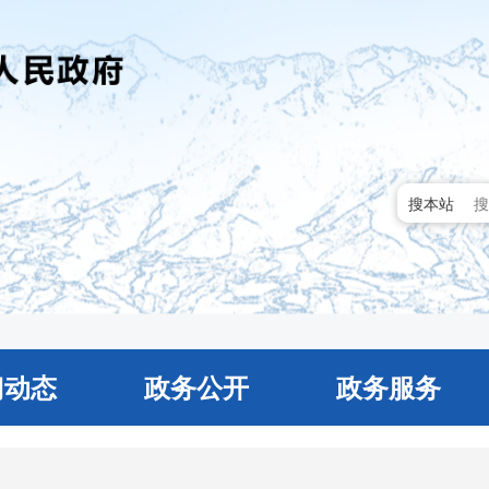
搜本站
门动态
政务公开
政务服务