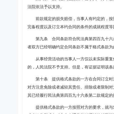
法院依法予以支持。
前款规定的损失赔偿，当事人有约定的，按
完备程度以及订立本约合同的条件的成就程度等
第九条 合同条款符合民法典第四百九十六
者双方已经明确约定合同条款不属于格式条款为
从事经营活动的当事人一方仅以未实际重复
的，人民法院不予支持。但是，有证据证明该条
第十条 提供格式条款的一方在合同订立时
对方注意免除或者减轻其责任、排除或者限制对
其已经履行民法典第四百九十六条第二款规定的
提供格式条款的一方按照对方的要求，就与