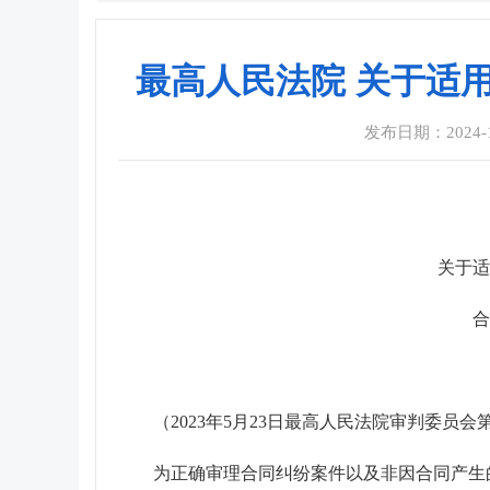
最高人民法院 关于适
发布日期：2024-12
关于适
合
（2023年5月23日最高人民法院审判委员会第
为正确审理合同纠纷案件以及非因合同产生