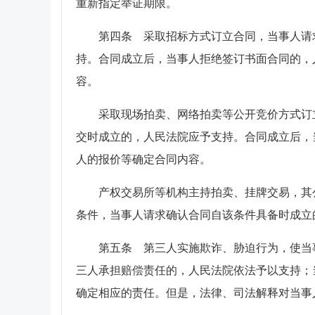
重新指定举证期限。
第四条 采取招标方式订立合同，当事人请
持。合同成立后，当事人拒绝签订书面合同的，
容。
采取现场拍卖、网络拍卖等公开竞价方式订
交时成立的，人民法院应予支持。合同成立后，
人的报价等确定合同内容。
产权交易所等机构主持拍卖、挂牌交易，其
条件，当事人请求确认合同自该条件具备时成立
第五条 第三人实施欺诈、胁迫行为，使当
三人承担赔偿责任的，人民法院依法予以支持；
确定相应的责任。但是，法律、司法解释对当事