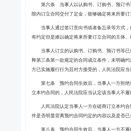
第六条 当事人以认购书、订购书、预订书
限内订立合同交付了定金，能够确定将来所要订
当事人通过签订意向书或者备忘录等方式，
有约定但是难以确定将来所要订立合同的主体、
当事人订立的认购书、订购书、预订书等已
释第三条第一款规定的合同成立条件，未明确约
方已实施履行行为且对方接受的，人民法院应当
第七条 预约合同生效后，当事人一方拒绝
立本约合同的，人民法院应当认定该当事人不履
人民法院认定当事人一方在磋商订立本约合
件是否明显背离预约合同约定的内容以及是否已
第八条 预约合同生效后，当事人一方不履