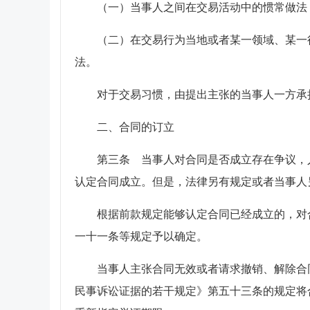
（一）当事人之间在交易活动中的惯常做法
（二）在交易行为当地或者某一领域、某一
法。
对于交易习惯，由提出主张的当事人一方承
二、合同的订立
第三条 当事人对合同是否成立存在争议，
认定合同成立。但是，法律另有规定或者当事人
根据前款规定能够认定合同已经成立的，对
一十一条等规定予以确定。
当事人主张合同无效或者请求撤销、解除合
民事诉讼证据的若干规定》第五十三条的规定将