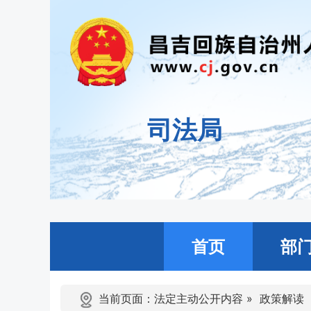
司法局
首页
部
当前页面：
法定主动公开内容
»
政策解读