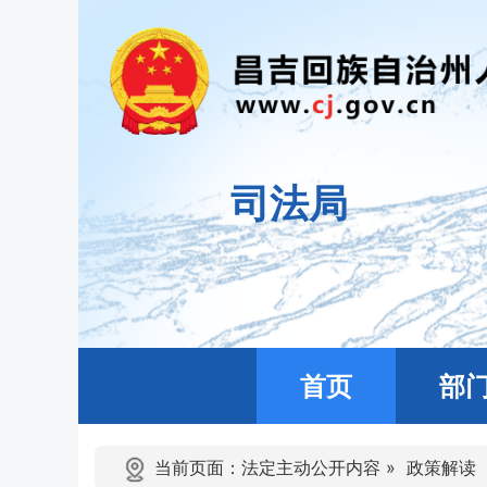
司法局
首页
部
当前页面：
法定主动公开内容
»
政策解读