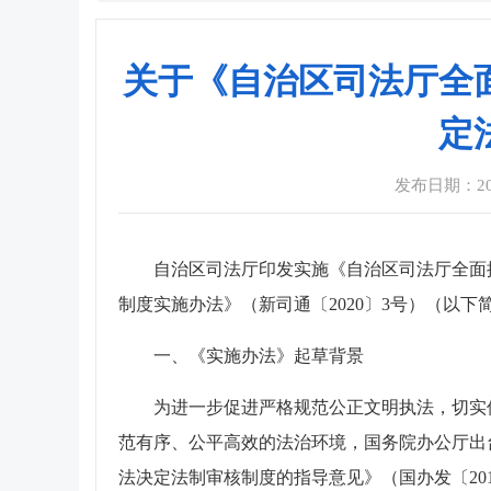
关于《自治区司法厅全
定
发布日期：2024
自治区司法厅印发实施《自治区司法厅全面
制度实施办法》（新司通〔2020〕3号）（以
一、《实施办法》起草背景
为进一步促进严格规范公正文明执法，切实
范有序、公平高效的法治环境，国务院办公厅出
法决定法制审核制度的指导意见》（国办发〔20