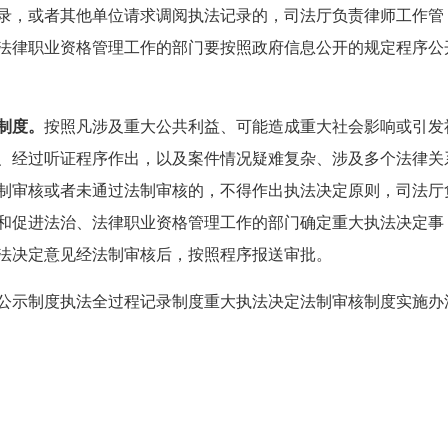
录，或者其他单位请求调阅执法记录的，司法厅负责律师工作管
法律职业资格管理工作的部门要按照政府信息公开的规定程序公
制度。
按照凡涉及重大公共利益、可能造成重大社会影响或引发
、经过听证程序作出，以及案件情况疑难复杂、涉及多个法律关
制审核或者未通过法制审核的，不得作出执法决定原则，司法厅
和促进法治、法律职业资格管理工作的部门确定重大执法决定事
法决定意见经法制审核后，按照程序报送审批。
公示制度执法全过程记录制度重大执法决定法制审核制度实施办