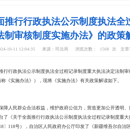
面推行行政执法公示制度执法全
法制审核制度实施办法》的政策
-10-11 12:04:35
来源：司法局
浏览次数：
1568
次
文章
推行行政执法公示制度执法全过程记录制度重大执法决定法制审
下简称《实施办法》），现将《实施办法》有关政策解读如下。
保障人民群众合法权益，维护政府公信力，营造更加公开透明、
台了《关于全面推行行政执法公示制度执法全过程记录制度重大
18〕118号），自治区人民政府办公厅印发了《新疆维吾尔自治