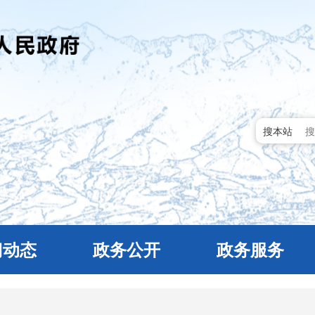
搜本站
门动态
政务公开
政务服务