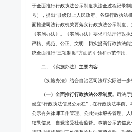
于全面推行行政执法公示制度执法全过程记录制度
号），提出“县级以上人民政府、各级行政执法机
面推进司法行政机关要落实行政执法公示制度、
《实施办法》。《实施办法》要求司法厅行政执
严格、规范、公正、文明，切实提高行政执法能
统全面推行“三项制度”方面的引领和示范作用。
二、《实施办法》主要内容
《实施办法》结合自治区司法厅实际进一步
（一）
全面推行行政执法公示制度。
司法厅
设立“行政执法信息公示栏”，在行政执法事前
公示有关律师工作管理、公共法律服务管理、人
结果信息，自觉接受社会监督。事前公示的信息