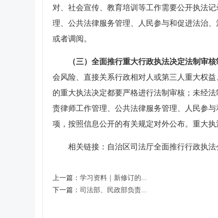
对、社会宣传、教育培训等工作需要公开执法记
理、公共法律服务管理、人民参与和促进法治、
或者调阅。
（三）全面推行重大行政执法决定法制审核
会风险、直接关系行政相对人或第三人重大权益
的重大执法决定都要严格进行法制审核；未经法
责律师工作管理、公共法律服务管理、人民参与
项，按照信息公开的有关规定对外公布。重大执
相关链接：自治区司法厅全面推行行政执法
上一篇：
学习资料｜新修订的...
下一篇：
司法部、民政部负责...