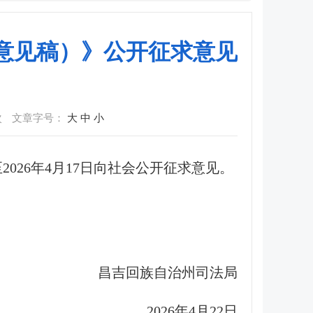
求意见稿）》公开征求意见
次
文章字号：
大
中
小
2026年4月17日向社会公开征求意见。
昌吉回族自治州司法局
2026年4月22日