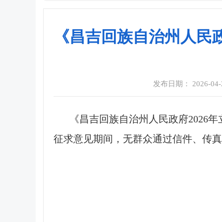
《昌吉回族自治州人民政
发布日期： 2026-04-22
《昌吉回族自治州人民政府2026年
征求意见期间，无群众通过信件、传真