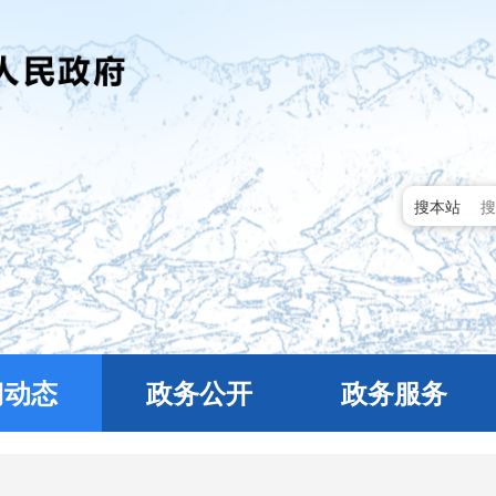
搜本站
门动态
政务公开
政务服务