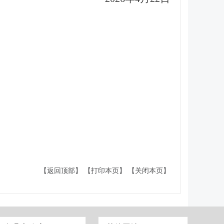
【返回顶部】
【打印本页】
【关闭本页】