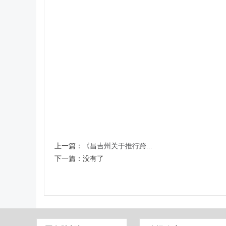
上一篇：
《昌吉州关于推行跨...
下一篇：
没有了