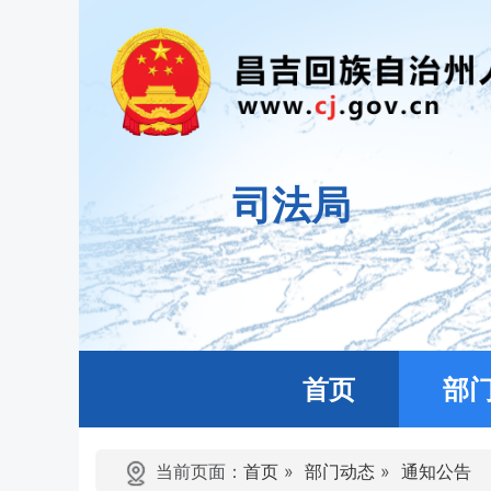
司法局
首页
部
当前页面：
首页
»
部门动态
»
通知公告