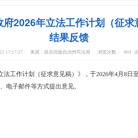
府2026年立法工作计划（征
结果反馈
 17:17:27
来源：昌吉回族自治州司法局
浏览次数：
969
立法工作计划（征求意见稿）》，于2026年4月8日至
、电子邮件等方式提出意见。