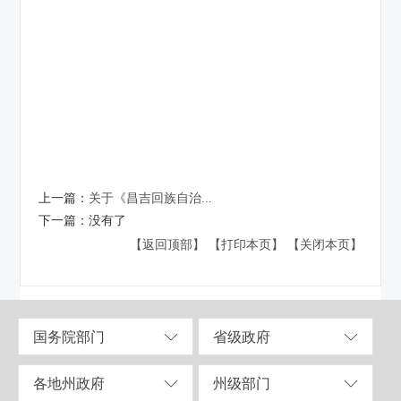
上一篇：
关于《昌吉回族自治...
下一篇：
没有了
【返回顶部】
【打印本页】
【关闭本页】
国务院部门
省级政府
各地州政府
州级部门