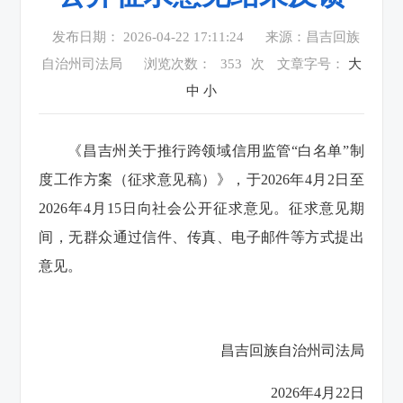
发布日期： 2026-04-22 17:11:24
来源：昌吉回族
自治州司法局
浏览次数：
353
次
文章字号：
大
中
小
《昌吉州关于推行跨领域信用监管“白名单”制
度工作方案（征求意见稿）》，于2026年4月2日至
2026年4月15日向社会公开征求意见。征求意见期
间，无群众通过信件、传真、电子邮件等方式提出
意见。
昌吉回族自治州司法局
2026年4月22日