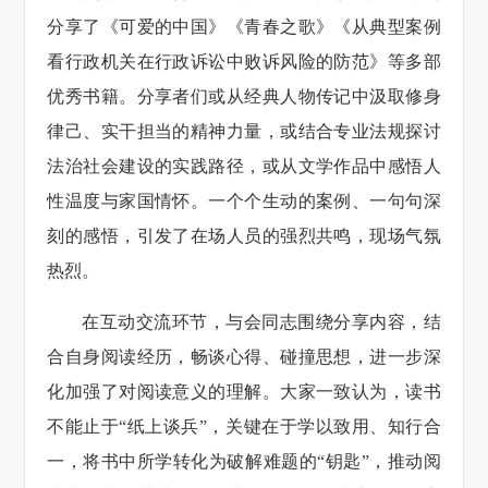
分享了《可爱的中国》《青春之歌》《从典型案例
看行政机关在行政诉讼中败诉风险的防范》等多部
优秀书籍。分享者们或从经典人物传记中汲取修身
律己、实干担当的精神力量，或结合专业法规探讨
法治社会建设的实践路径，或从文学作品中感悟人
性温度与家国情怀。一个个生动的案例、一句句深
刻的感悟，引发了在场人员的强烈共鸣，现场气氛
热烈。
在互动交流环节，与会同志围绕分享内容，结
合自身阅读经历，畅谈心得、碰撞思想，进一步深
化加强了对阅读意义的理解。大家一致认为，读书
不能止于“纸上谈兵”，关键在于学以致用、知行合
一，将书中所学转化为破解难题的“钥匙”，推动阅