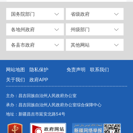
国务院部门
省级政府
各地州政府
州级部门
各县市政府
其他网站
网站地图
隐私保护
免责声明
联系我们
关于我们
政府APP
主办：昌吉回族自治州人民政府办公室
承办：昌吉回族自治州人民政府办公室综合保障中心
地址：新疆昌吉市延安北路54号