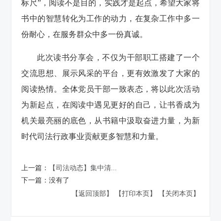
标尺”，阅读不是目的，实践才是起点，希望大家将
书中的智慧转化为工作的动力，在复杂工作中多一
份耐心，在服务群众中多一份真诚。
此次读书分享会，不仅为干部职工搭建了一个
交流思想、展示风采的平台，更有效激发了大家的
阅读热情。全体党员干部一致表态，将以此次活动
为新起点，在阅读中遇见更好的自己，让书香成为
机关最亮丽的底色，从书籍中汲取奋进力量，为新
时代司法行政事业贡献更多智慧和力量。
上一篇：
【司法动态】集中清...
下一篇：
没有了
【返回顶部】
【打印本页】
【关闭本页】