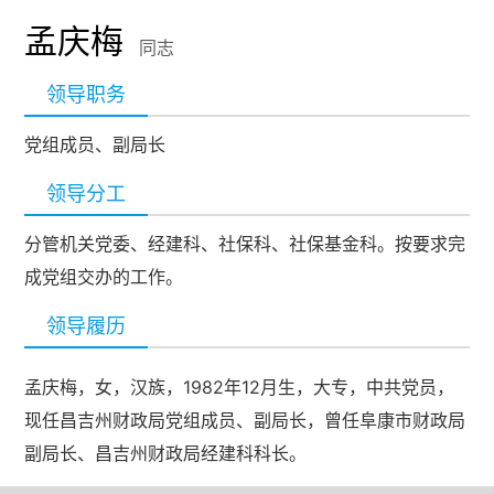
孟庆梅
同志
领导职务
党组成员、副局长
领导分工
分管机关党委、经建科、社保科、社保基金科。按要求完
成党组交办的工作。
领导履历
孟庆梅，女，汉族，1982年12月生，大专，中共党员，
现任昌吉州财政局党组成员、副局长，曾任阜康市财政局
副局长、昌吉州财政局经建科科长。