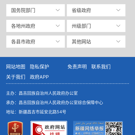
国务院部门
省级政府
各地州政府
州级部门
各县市政府
其他网站
网站地图
隐私保护
免责声明
联系我们
关于我们
政府APP
主办：昌吉回族自治州人民政府办公室
承办：昌吉回族自治州人民政府办公室综合保障中心
地址：新疆昌吉市延安北路54号