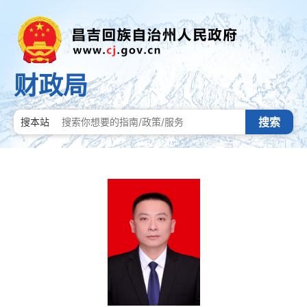
财政局
搜索
搜本站