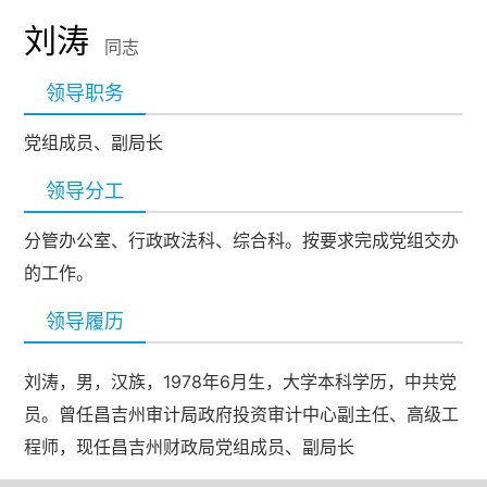
刘涛
同志
领导职务
党组成员、副局长
领导分工
分管办公室、行政政法科、综合科。按要求完成党组交办
的工作。
领导履历
刘涛，男，汉族，1978年6月生，大学本科学历，中共党
员。曾任昌吉州审计局政府投资审计中心副主任、高级工
程师，现任昌吉州财政局党组成员、副局长