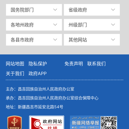
国务院部门
省级政府
各地州政府
州级部门
各县市政府
其他网站
网站地图
隐私保护
免责声明
联系我们
关于我们
政府APP
主办：昌吉回族自治州人民政府办公室
承办：昌吉回族自治州人民政府办公室综合保障中心
地址：新疆昌吉市延安北路54号