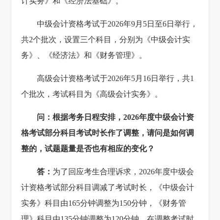
计实务》和《经济法基础》。
中级会计资格考试于2026年9月5日至6日举行，
共2个批次，设置三个科目，分别为《中级会计实
务》、《经济法》和《财务管理》。
高级会计资格考试于2026年5月16日举行，共1
个批次，考试科目为《高级会计实务》。
问：根据考务日程安排，2026年度中级会计资
格考试部分科目考试时长作了调整，请问是如何调
整的，试题题量是否也有相应的变化？
答：
为了回应考生合理诉求，2026年度中级会
计资格考试部分科目调减了考试时长，《中级会计
实务》科目由165分钟调整为150分钟，《财务管
理》科目由135分钟调整为120分钟，在调整考试时