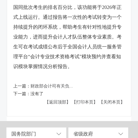
国同批次考生的排名百分比，该功能将于2026年正
式上线运行。通过报告将一次性的考试转变为一个
持续提升的闭环系统，帮助考生有针对性地提升专
业能力，进而提升会计人才队伍整体专业素质。考
生可在考试成绩公布后于全国会计人员统一服务管
理平台“会计专业技术资格考试”模块预约并查看知
识模块掌握情况分析报告。
上一篇：
财政部会计司有关负...
下一篇：
没有了
【返回顶部】
【打印本页】
【关闭本页】
国务院部门
省级政府