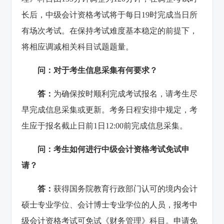
长后，中级会计资格考试将于每日19时完成当日所
有场次考试。在保持考试难度基本稳定的前提下，
将相应调减相关科目试题题量。
问：对于考生信息采集有何要求？
答：
为确保按时顺利完成考试报名，请考生尽
早完成信息采集或更新。考务日程安排中规定，考
生应于报名截止日前1日12:00前完成信息采集。
问：考生如何进行中级会计资格考试免试申
请？
答：
获得国务院教育行政部门认可的境内会计
硕士专业学位、会计博士专业学位的人员，报考中
级会计资格考试可免试《财务管理》科目。申请免