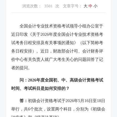
浏览次数：
3501
次
文章字号：
大
中
小
全国会计专业技术资格考试领导小组办公室于
近日印发《关于2026年度全国会计专业技术资格考
试考务日程安排及有关事项的通知》（以下简称考
务日程安排）。近日，财政部会计司、会计财务评
价中心有关负责人就广大考生关心的问题回答了记
者的提问。
问：2026年度全国初、中、高级会计资格考试
时间、考试科目是如何安排的？
答：
初级会计资格考试于2026年5月16日至18日
举行，共6个批次，设置两个科目，分别为《初级会