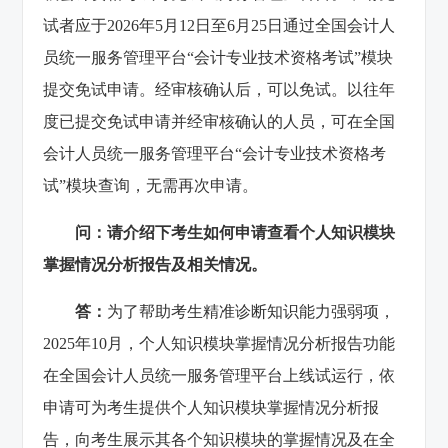
试者应于2026年5月12日至6月25日通过全国会计人
员统一服务管理平台“会计专业技术资格考试”模块
提交免试申请。经审核确认后，可以免试。以往年
度已提交免试申请并经审核确认的人员，可在全国
会计人员统一服务管理平台“会计专业技术资格考
试”模块查询，无需再次申请。
问：请介绍下考生如何申请查看个人知识模块
掌握情况分析报告及相关情况。
答：
为了帮助考生精准诊断知识能力强弱项，
2025年10月，个人知识模块掌握情况分析报告功能
在全国会计人员统一服务管理平台上线试运行，依
申请可为考生提供个人知识模块掌握情况分析报
告，向考生展示其各个知识模块的掌握情况及在全