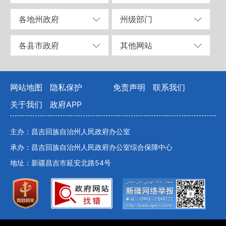
各地州政府
州级部门
各县市政府
其他网站
网站地图
隐私保护
免责声明
联系我们
关于我们
政府APP
主办：昌吉回族自治州人民政府办公室
承办：昌吉回族自治州人民政府办公室综合保障中心
地址：新疆昌吉市延安北路54号