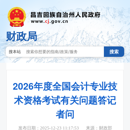
财政局
搜索
搜本站
2026年度全国会计专业技
术资格考试有关问题答记
者问
发布日期：2025-12-23 11:17:53
来源：财政部