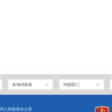
各地州政府
州级部门
州人民政府办公室