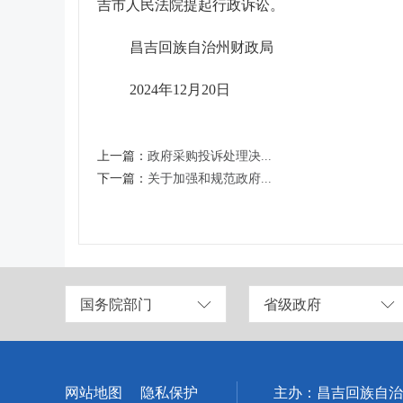
吉市人民法院提起行政诉讼。
昌吉回族自治州财政局
2024年12月20日
上一篇：
政府采购投诉处理决...
下一篇：
关于加强和规范政府...
国务院部门
省级政府
网站地图
隐私保护
主办：昌吉回族自治