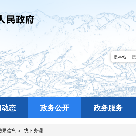
搜本站
门动态
政务公开
政务服务
结果信息
»
线下办理