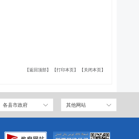
【返回顶部】
【打印本页】
【关闭本页】
各县市政府
其他网站