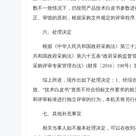
数不一致情况下，仍按照产品技术白皮书参数进
正、审慎的原则，根据采购文件规定的评审程序
六、处理决定
根据《中华人民共和国政府采购法》第三十
共和国政府采购法》第六十五条“政府采购监督
采购评审专家管理办法》(财库〔2016〕19
综上所述，现作出如下处理决定：1、经综合
致、“技术白皮书”资质不符合招标文件要求的
和评审标准进行独立评审的行为，本机关将另行
七、其他补充事宜
相关当事人如不服本处理决定，可以在收到