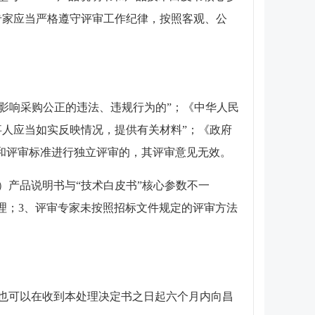
专家应当严格遵守评审工作纪律，按照客观、公
现影响采购公正的违法、违规行为的”；《中华人民
人应当如实反映情况，提供有关材料”；《政府
法和评审标准进行独立评审的，其评审意见无效。
）产品说明书与“技术白皮书”核心参数不一
理；3、评审专家未按照招标文件规定的评审方法
也可以在收到本处理决定书之日起六个月内向昌