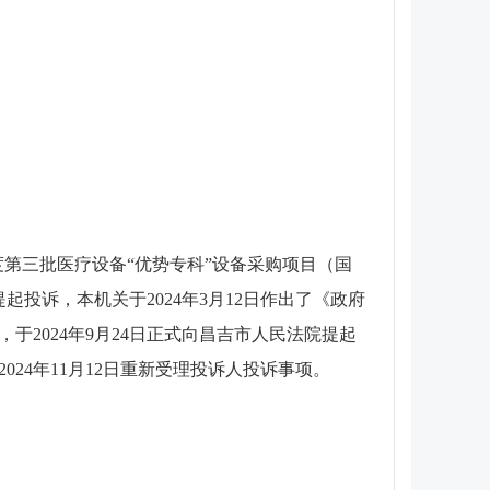
年度第三批医疗设备“优势专科”设备采购项目（国
关提起投诉，本机关于2024年3月12日作出了《政府
于2024年9月24日正式向昌吉市人民法院提起
2024年11月12日重新受理投诉人投诉事项。