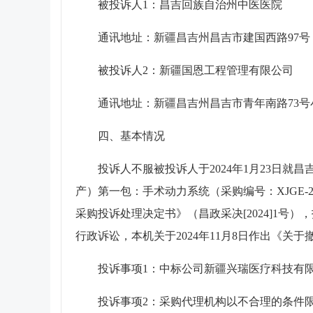
被投诉人1：昌吉回族自治州中医医院
通讯地址：新疆昌吉州昌吉市建国西路97号
被投诉人2：新疆国恩工程管理有限公司
通讯地址：新疆昌吉州昌吉市青年南路73号小
四、基本情况
投诉人不服被投诉人于2024年1月23日就
产）第一包：手术动力系统（采购编号：XJGE-202
采购投诉处理决定书》（昌政采决[2024]1号
行政诉讼，本机关于2024年11月8日作出《关于
投诉事项1：中标公司新疆兴瑞医疗科技有
投诉事项2：采购代理机构以不合理的条件