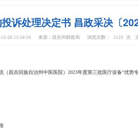
投诉处理决定书 昌政采决〔202
-20 11:34:10
来源：昌吉州财政局
浏览次数：
1123
次
（昌吉回族自治州中医医院）2023年度第三批医疗设备“优势
路