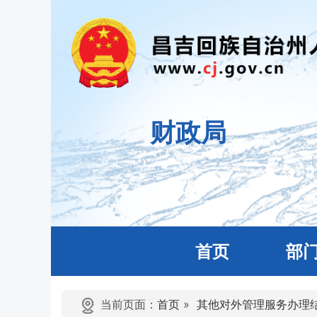
财政局
首页
部
当前页面：
首页
»
其他对外管理服务办理