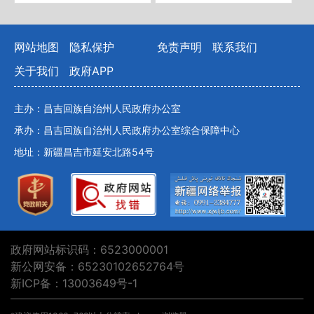
网站地图
隐私保护
免责声明
联系我们
关于我们
政府APP
主办：昌吉回族自治州人民政府办公室
承办：昌吉回族自治州人民政府办公室综合保障中心
地址：新疆昌吉市延安北路54号
政府网站标识码：6523000001
新公网安备：65230102652764号
新ICP备：13003649号-1