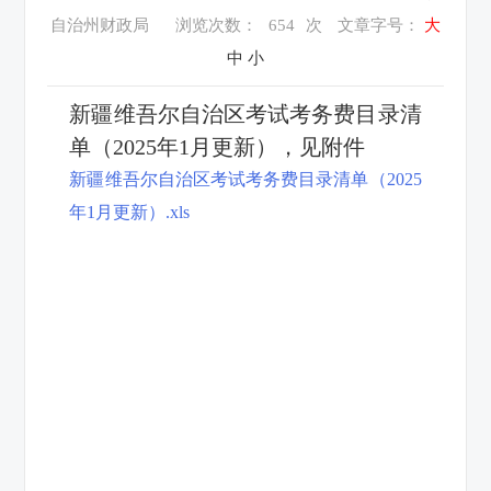
自治州财政局
浏览次数：
654
次
文章字号：
大
中
小
新疆维吾尔自治区考试考务费目录清
单（2025年1月更新），见附件
新疆维吾尔自治区考试考务费目录清单（2025
年1月更新）.xls