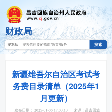
财政局
搜索
搜本站
新疆维吾尔自治区考试考
务费目录清单（2025年1
月更新）
发布日期： 2025-01-06 17:03:13
来源：昌吉回族