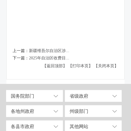
上一篇：
新疆维吾尔自治区涉...
下一篇：
2025年自治区收费目...
【返回顶部】
【打印本页】
【关闭本页】
国务院部门
省级政府
各地州政府
州级部门
各县市政府
其他网站