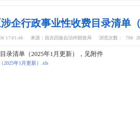
涉企行政事业性收费目录清单（2
 17:01:46
来源：昌吉回族自治州财政局
浏览次数：
798
录清单（2025年1月更新），见附件
25年1月更新）.xls