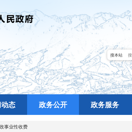
搜本站
门动态
政务公开
政务服务
政事业性收费