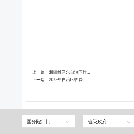
上一篇：
新疆维吾尔自治区行...
下一篇：
2025年自治区收费目...
国务院部门
省级政府