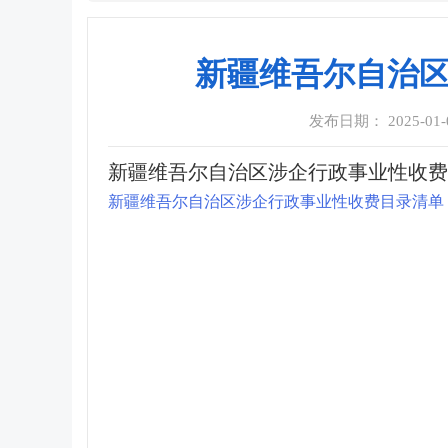
新疆维吾尔自治区
发布日期： 2025-01-06
新疆维吾尔自治区涉企行政事业性收费目
新疆维吾尔自治区涉企行政事业性收费目录清单（20