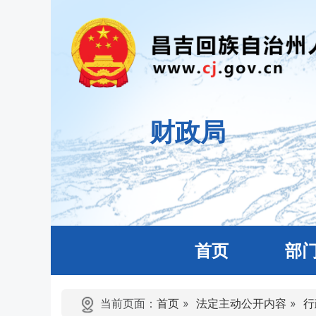
财政局
首页
部
当前页面：
首页
»
法定主动公开内容
»
行