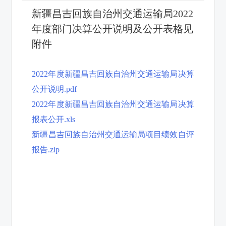
新疆昌吉回族自治州交通运输局2022
年度部门决算公开说明及公开表格见
附件
2022年度新疆昌吉回族自治州交通运输局决算
公开说明.pdf
2022年度新疆昌吉回族自治州交通运输局决算
报表公开.xls
新疆昌吉回族自治州交通运输局项目绩效自评
报告.zip