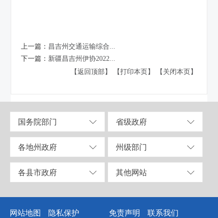
上一篇：
昌吉州交通运输综合...
下一篇：
新疆昌吉州伊协2022...
【返回顶部】
【打印本页】
【关闭本页】
国务院部门
省级政府
各地州政府
州级部门
各县市政府
其他网站
网站地图
隐私保护
免责声明
联系我们