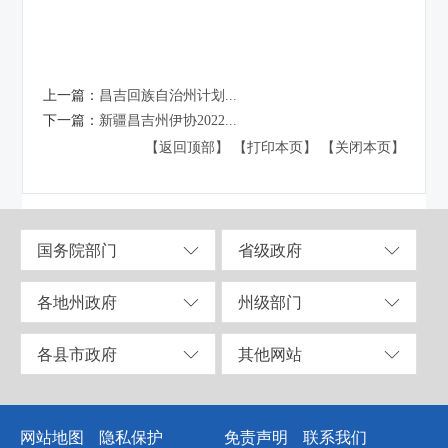
上一篇：
昌吉回族自治州计划...
下一篇：
新疆昌吉州伊协2022...
【返回顶部】
【打印本页】
【关闭本页】
国务院部门
省级政府
各地州政府
州级部门
各县市政府
其他网站
网站地图
隐私保护
免责声明
联系我们