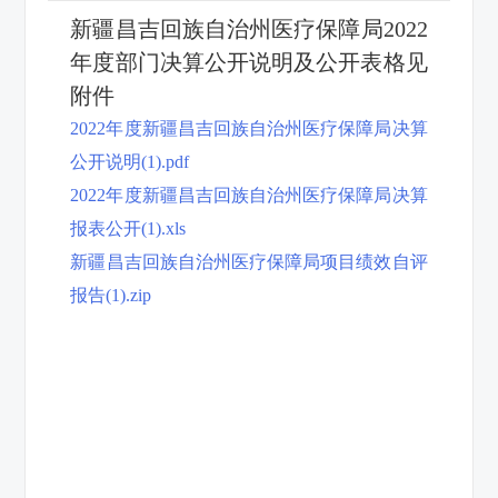
新疆昌吉回族自治州医疗保障局2022
年度部门决算公开说明及公开表格见
附件
2022年度新疆昌吉回族自治州医疗保障局决算
公开说明(1).pdf
2022年度新疆昌吉回族自治州医疗保障局决算
报表公开(1).xls
新疆昌吉回族自治州医疗保障局项目绩效自评
报告(1).zip