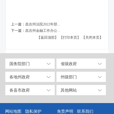
上一篇：
昌吉州法院2022年部...
下一篇：
昌吉州金融工作办公...
【返回顶部】
【打印本页】
【关闭本页】
国务院部门
省级政府
各地州政府
州级部门
各县市政府
其他网站
网站地图
隐私保护
免责声明
联系我们