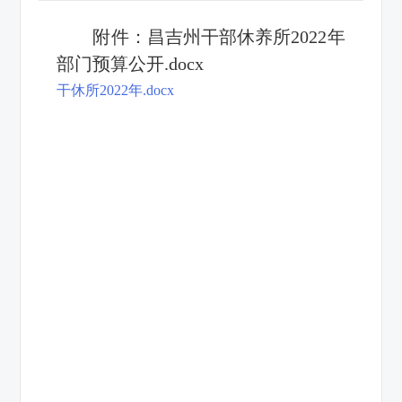
附件：昌吉州干部休养所2022年
部门预算公开.docx
干休所2022年.docx