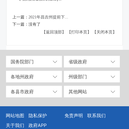
上一篇：
2021年昌吉州提前下...
下一篇：
没有了
【返回顶部】
【打印本页】
【关闭本页】
国务院部门
省级政府
各地州政府
州级部门
各县市政府
其他网站
网站地图
隐私保护
免责声明
联系我们
关于我们
政府APP