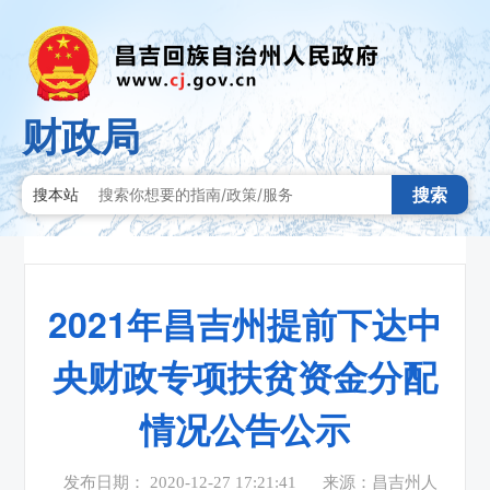
财政局
搜索
搜本站
2021年昌吉州提前下达中
央财政专项扶贫资金分配
情况公告公示
发布日期： 2020-12-27 17:21:41
来源：昌吉州人