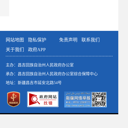
网站地图
隐私保护
免责声明
联系我们
关于我们
政府APP
主办：昌吉回族自治州人民政府办公室
承办：昌吉回族自治州人民政府办公室综合保障中心
地址：新疆昌吉市延安北路54号
政府网站标识码：6523000001
新公网安备：65230102652764号