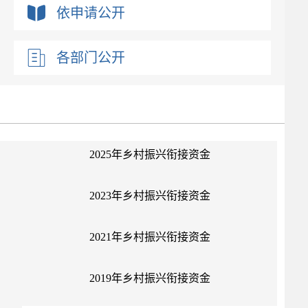
依申请公开
其他对外管理服务办理结果信息
各部门公开
2025年乡村振兴衔接资金
2023年乡村振兴衔接资金
2021年乡村振兴衔接资金
2019年乡村振兴衔接资金