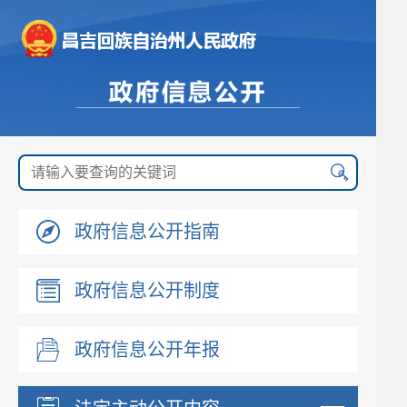
政府信息公开指南
政府信息公开制度
政府信息公开年报