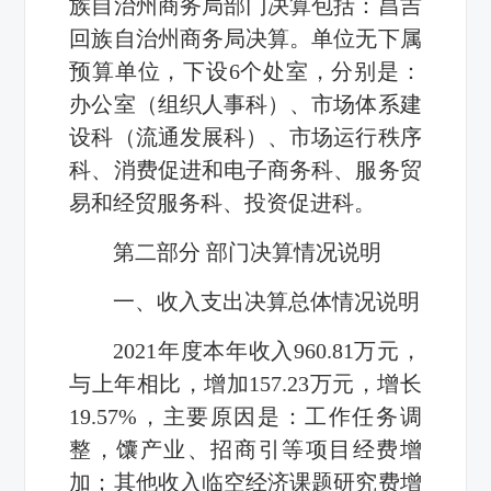
族自治州商务局部门决算包括：昌吉
回族自治州商务局决算。单位无下属
预算单位，下设6个处室，分别是：
办公室（组织人事科）、市场体系建
设科（流通发展科）、市场运行秩序
科、消费促进和电子商务科、服务贸
易和经贸服务科、投资促进科。
第二部分 部门决算情况说明
一、收入支出决算总体情况说明
2021年度本年收入960.81万元，
与上年相比，增加157.23万元，增长
19.57%，主要原因是：工作任务调
整，馕产业、招商引等项目经费增
加；其他收入临空经济课题研究费增