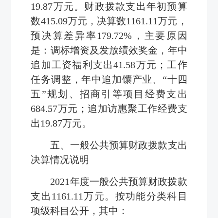
19.87万元。财政拨款支出年初预算
数415.09万元，决算数1161.11万元，
预决算差异率179.72%，主要原因
是：调标增资及发放绩效奖金，年中
追加工资福利支出41.58万元；工作
任务调整，年中追加馕产业、“十四
五”规划、招商引等项目经费支出
684.57万元；追加访惠聚工作经费支
出19.87万元。
五、一般公共预算财政拨款支出
决算情况说明
2021年度一般公共预算财政拨款
支出1161.11万元。按功能分类科目
项级科目公开，其中：