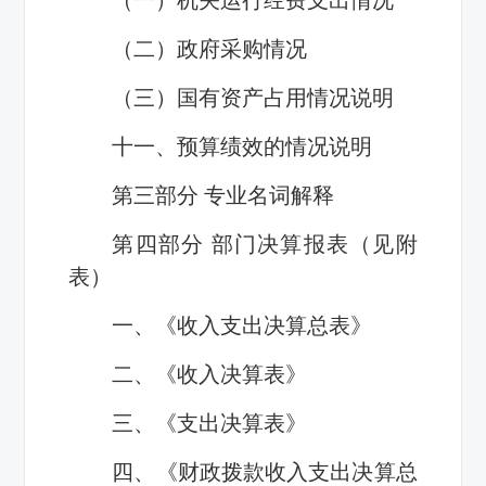
（二）政府采购情况
（三）国有资产占用情况说明
十一、预算绩效的情况说明
第三部分 专业名词解释
第四部分 部门决算报表（见附
表）
一、《收入支出决算总表》
二、《收入决算表》
三、《支出决算表》
四、《财政拨款收入支出决算总