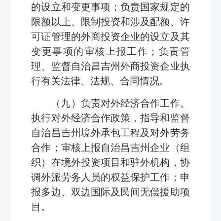
的设立和变更事项；负责国家规定的
限额以上、限制投资和涉及配额、许
可证管理的外商投资企业的设立及其
变更事项的审核上报工作；负责管
理、监督自治昌吉州外商投资企业执
行有关法律、法规、合同情况。
（九）负责对外经济合作工作。
执行对外经济合作政策，指导和监督
自治昌吉州境外承包工程及对外劳务
合作；审核上报自治昌吉州企业（组
织）在境外投资项目和驻外机构，协
调外派劳务人员的权益保护工作；申
报多边、双边国际及民间无偿援助项
目。