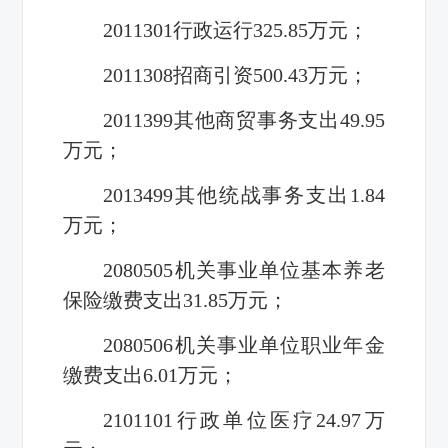
2011301行政运行325.85万元；
2011308招商引资500.43万元；
2011399其他商贸事务支出49.95
万元；
2013499其他统战事务支出1.84
万元；
2080505机关事业单位基本养老
保险缴费支出31.85万元；
2080506机关事业单位职业年金
缴费支出6.01万元；
2101101行政单位医疗24.97万