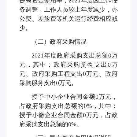
提高资金使用率；2021年度因工作任
务调整，工作人员较上年度减少，办
公费、差旅费等机关运行经费相应减
少。
（二）政府采购情况
2021年度政府采购支出总额0万
元，其中：政府采购货物支出0万
元、政府采购工程支出0万元、政府
采购服务支出0万元。
授予中小企业合同金额0万元，
占政府采购支出总额的0%，其中：
授予小微企业合同金额0万元，占政
府采购支出总额的0%。