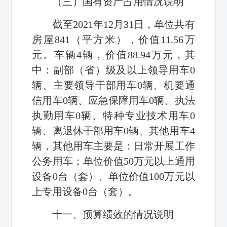
（三）国有资产占用情况说明
截至2021年12月31日，单位共有
房屋841（平方米），价值11.56万
元。车辆4辆，价值88.94万元，其
中：副部（省）级及以上领导用车0
辆、主要领导干部用车0辆、机要通
信用车0辆、应急保障用车0辆、执法
执勤用车0辆、特种专业技术用车0
辆、离退休干部用车0辆、其他用车4
辆，其他用车主要是：日常开展工作
公务用车；单位价值50万元以上通用
设备0台（套）、单位价值100万元以
上专用设备0台（套）。
十一、预算绩效的情况说明