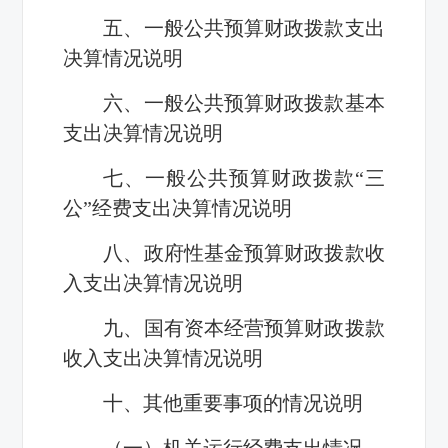
五、一般公共预算财政拨款支出
决算情况说明
六、一般公共预算财政拨款基本
支出决算情况说明
七、一般公共预算财政拨款“三
公”经费支出决算情况说明
八、政府性基金预算财政拨款收
入支出决算情况说明
九、国有资本经营预算财政拨款
收入支出决算情况说明
十、其他重要事项的情况说明
（一）机关运行经费支出情况