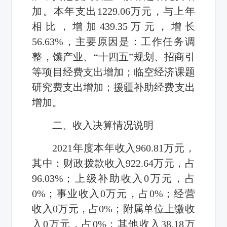
加。本年支出1229.06万元，与上年
相比，增加439.35万元，增长
56.63%，主要原因是：工作任务调
整，馕产业、“十四五”规划、招商引
等项目经费支出增加；临空经济课题
研究费支出增加；援疆补助经费支出
增加。
二、收入决算情况说明
2021年度本年收入960.81万元，
其中：财政拨款收入922.64万元，占
96.03%；上级补助收入0万元，占
0%；事业收入0万元，占0%；经营
收入0万元，占0%；附属单位上缴收
入0万元，占0%；其他收入38.18万