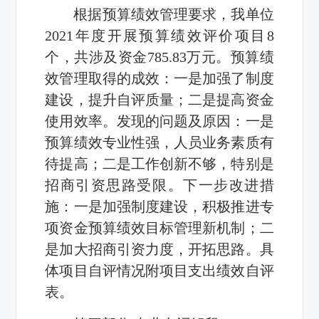
根据预算绩效管理要求，我单位
2021年度开展预算绩效评价项目8
个，共涉及资金785.83万元。预算绩
效管理取得的成效：一是加强了制度
建设，提升自评质量；二是提高资金
使用效率。发现的问题及原因：一是
预算绩效专业性强，人员业务素质有
待提高；二是工作创新不够，特别是
招商引资思路受限。下一步改进措
施：一是加强制度建设，积极推进专
项资金预算绩效目标管理新机制；二
是加大招商引资力度，开拓思路。具
体项目自评情况附项目支出绩效自评
表。