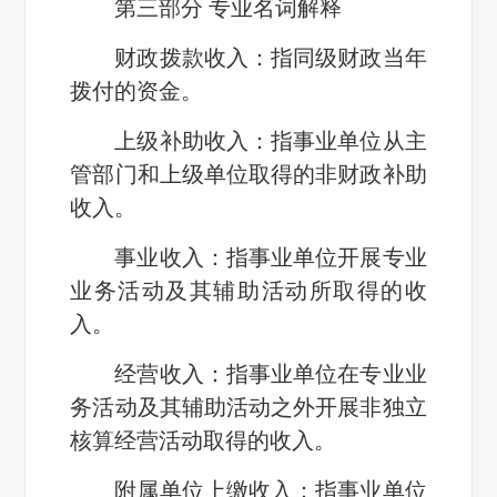
第三部分 专业名词解释
财政拨款收入：指同级财政当年
拨付的资金。
上级补助收入：指事业单位从主
管部门和上级单位取得的非财政补助
收入。
事业收入：指事业单位开展专业
业务活动及其辅助活动所取得的收
入。
经营收入：指事业单位在专业业
务活动及其辅助活动之外开展非独立
核算经营活动取得的收入。
附属单位上缴收入：指事业单位