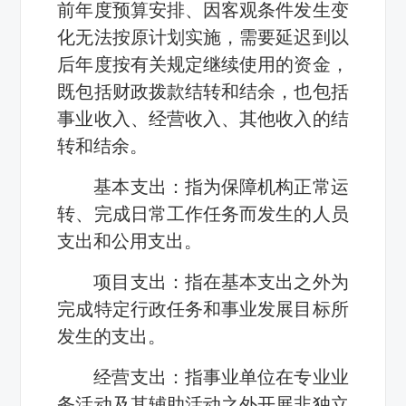
前年度预算安排、因客观条件发生变
化无法按原计划实施，需要延迟到以
后年度按有关规定继续使用的资金，
既包括财政拨款结转和结余，也包括
事业收入、经营收入、其他收入的结
转和结余。
基本支出：指为保障机构正常运
转、完成日常工作任务而发生的人员
支出和公用支出。
项目支出：指在基本支出之外为
完成特定行政任务和事业发展目标所
发生的支出。
经营支出：指事业单位在专业业
务活动及其辅助活动之外开展非独立