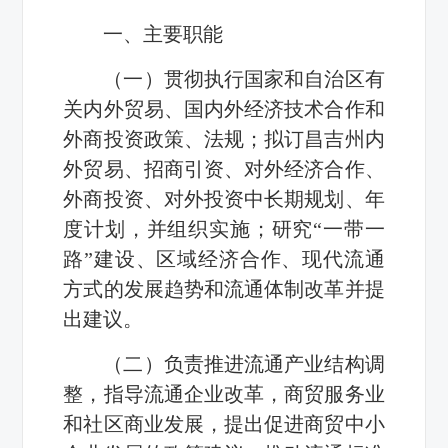
一、主要职能
（一）贯彻执行国家和自治区有
关内外贸易、国内外经济技术合作和
外商投资政策、法规；拟订昌吉州内
外贸易、招商引资、对外经济合作、
外商投资、对外投资中长期规划、年
度计划，并组织实施；研究“一带一
路”建设、区域经济合作、现代流通
方式的发展趋势和流通体制改革并提
出建议。
（二）负责推进流通产业结构调
整，指导流通企业改革，商贸服务业
和社区商业发展，提出促进商贸中小