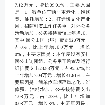
7.12万元，增长39.91%，主要原因
是：1、我单位车辆严重老化，维修
费、油耗增加；2、打造馕文化产业
园，招商引资工作任务重，对外公务
活动增加，公务接待费较上年增加。
其中:因公出国（境）费支出0万元，
占0%，比上年增加0万元，增长
0%，主要原因是：本年度没有安排
因公出访团组。公务用车购置及运行
维护费支出23.88万元，占95.67%,比
上年增加7.04万元，增长41.81%，主
要原因是：我单位车辆严重老化，维
修费、油耗增加。公务接待费支出
1.08万元，占4.33%，比上年增加
0.08万元，增长8%，主要原因是：