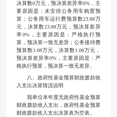
决算数0万元，预决算差异率0%，主
要原因是：未安排公务用车购置预
算；公务用车运行费预算数23.88万
元，决算数23.88万元，预决算差异
率0%，主要原因是：严格执行预
算，预决算一致无差异；公务接待费
预算数1.08万元，决算数1.08万元，
预决算差异率0%，主要原因是：严
格执行预算，预决算一致无差异。
八、政府性基金预算财政拨款收
入支出决算情况说明
我单位本年度无政府性基金预算
财政拨款收入支出，政府性基金预算
财政拨款收入支出决算表为空表。