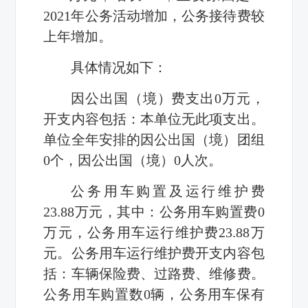
2021年公务活动增加，公务接待费较
上年增加。
具体情况如下：
因公出国（境）费支出0万元，
开支内容包括：本单位无此项支出。
单位全年安排的因公出国（境）团组
0个，因公出国（境）0人次。
公务用车购置及运行维护费
23.88万元，其中：公务用车购置费0
万元，公务用车运行维护费23.88万
元。公务用车运行维护费开支内容包
括：车辆保险费、过路费、维修费。
公务用车购置数0辆，公务用车保有