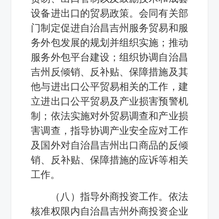
设备进出口的贸易政策。会同有关部
门制定促进自治昌吉州服务贸易和服
务外包发展的规划并组织实施；推动
服务外包平台建设；组织协调自治昌
吉州反倾销、反补贴、保障措施及其
他与进出口公平贸易相关的工作，建
立进出口公平贸易及产业损害预警机
制；依法实施对外贸易调查和产业损
害调查，指导协调产业安全应对工作
及国外对自治昌吉州出口商品的反倾
销、反补贴、保障措施的应诉等相关
工作。
（八）指导外商投资工作。依法
核准权限内自治昌吉州外商投资企业