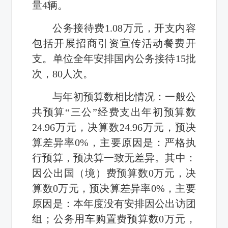
量4辆。
公务接待费1.08万元，开支内容
包括开展招商引资宣传活动餐费开
支。单位全年安排国内公务接待15批
次，80人次。
与年初预算数相比情况：一般公
共预算“三公”经费支出年初预算数
24.96万元，决算数24.96万元，预决
算差异率0%，主要原因是：严格执
行预算，预决算一致无差异。其中：
因公出国（境）费预算数0万元，决
算数0万元，预决算差异率0%，主要
原因是：本年度没有安排因公出访团
组；公务用车购置费预算数0万元，