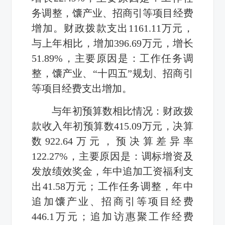
务调整，馕产业、招商引等项目经费
增加。财政拨款支出1161.11万元，
与上年相比，增加396.69万元，增长
51.89%，主要原因是：工作任务调
整，馕产业、“十四五”规划、招商引
等项目经费支出增加。
与年初预算数相比情况：财政拨
款收入年初预算数415.09万元，决算
数922.64万元，预决算差异率
122.27%，主要原因是：调标增资及
发放绩效奖金，年中追加工资福利支
出41.58万元；工作任务调整，年中
追加馕产业、招商引等项目经费
446.1万元；追加访惠聚工作经费