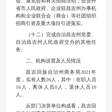
会、展览会和有关招商活动；负责外
省市人民政府、企业驻昌吉州办事机
构和企业联合会（商会）等社团组织
招商引资及重大项目引进落实。
（十二）完成自治昌吉州党委、
自治昌吉州人民政府交办的其他任
务。
二、机构设置及人员情况
昌吉回族自治州商务局2021年
度，实有人数26人，其中：在职人员
16人，离休人员0人，退休人员10
人。
从部门决算单位构成看，昌吉回