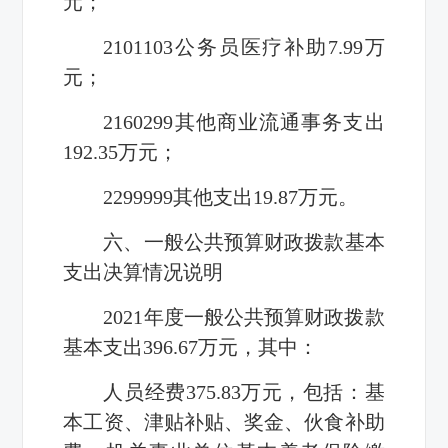
元；
2101103公务员医疗补助7.99万
元；
2160299其他商业流通事务支出
192.35万元；
2299999其他支出19.87万元。
六、一般公共预算财政拨款基本
支出决算情况说明
2021年度一般公共预算财政拨款
基本支出396.67万元，其中：
人员经费375.83万元，包括：基
本工资、津贴补贴、奖金、伙食补助