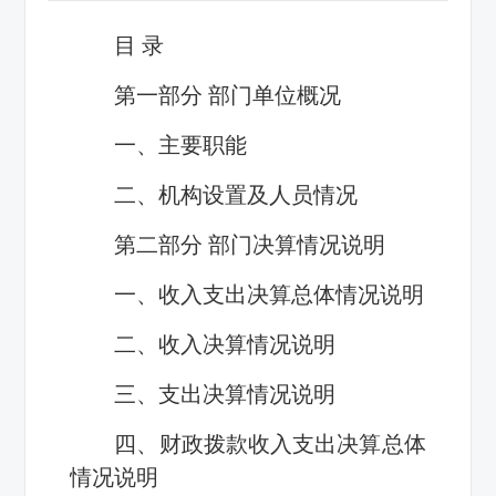
目 录
第一部分 部门单位概况
一、主要职能
二、机构设置及人员情况
第二部分 部门决算情况说明
一、收入支出决算总体情况说明
二、收入决算情况说明
三、支出决算情况说明
四、财政拨款收入支出决算总体
情况说明