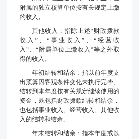
附属的独立核算单位按有关规定上缴
的收入。
其他收入：指除上述“财政拨款
收入”、“事业收入”、“经营收
入”、“附属单位上缴收入”等之外取
得的收入。
年初结转和结余：指以前年度支
出预算因客观条件变化未执行完毕、
结转到本年度按有关规定继续使用的
资金，既包括财政拨款结转和结余，
也包括事业收入、经营收入、其他收
入的结转和结余。
年末结转和结余：指本年度或以