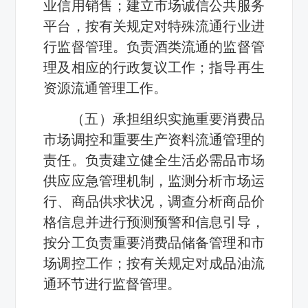
业信用销售；建立市场诚信公共服务
平台，按有关规定对特殊流通行业进
行监督管理。负责酒类流通的监督管
理及相应的行政复议工作；指导再生
资源流通管理工作。
（五）承担组织实施重要消费品
市场调控和重要生产资料流通管理的
责任。负责建立健全生活必需品市场
供应应急管理机制，监测分析市场运
行、商品供求状况，调查分析商品价
格信息并进行预测预警和信息引导，
按分工负责重要消费品储备管理和市
场调控工作；按有关规定对成品油流
通环节进行监督管理。