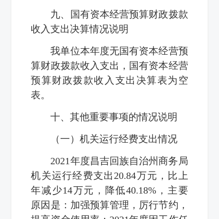
九、国有资本经营预算财政拨款
收入支出决算情况说明
我单位本年度无国有资本经营预
算财政拨款收入支出，国有资本经营
预算财政拨款收入支出决算表为空
表。
十、其他重要事项的情况说明
（一）机关运行经费支出情况
2021年度昌吉回族自治州商务局
机关运行经费支出20.84万元，比上
年减少14万元，降低40.18%，主要
原因是：加强预算管理，厉行节约，