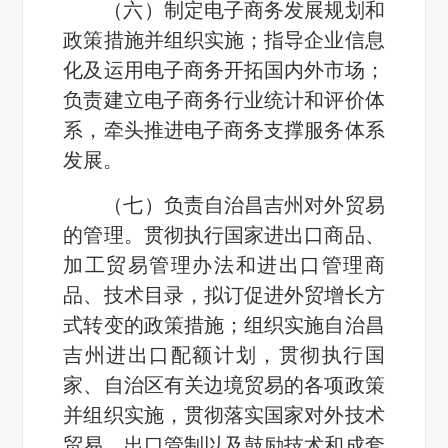
（六）制定电子商务发展规划和
政策措施并组织实施；指导企业信息
化及运用电子商务开拓国内外市场；
负责建立电子商务行业统计和评价体
系，牵头推进电子商务支撑服务体系
发展。
（七）负责自治昌吉州对外贸易
的管理。贯彻执行国家进出口商品、
加工贸易管理办法和进出口管理商
品、技术目录，拟订促进外贸增长方
式转变的政策措施；组织实施自治昌
吉州进出口配额计划，贯彻执行国
家、自治区有关边境贸易的各项政策
并组织实施，贯彻落实国家对外技术
贸易、出口管制以及鼓励技术和成套