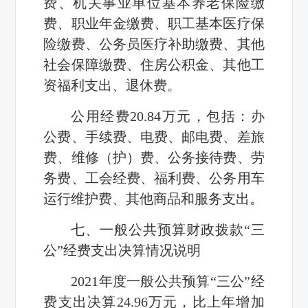
费、机关事业单位基本养老保险缴
费、职业年金缴费、职工基本医疗保
险缴费、公务员医疗补助缴费、其他
社会保障缴费、住房公积金、其他工
资福利支出、退休费。
公用经费20.84万元，包括：办
公费、手续费、电费、邮电费、差旅
费、维修（护）费、公务接待费、劳
务费、工会经费、福利费、公务用车
运行维护费、其他商品和服务支出。
七、一般公共预算财政拨款“三
公”经费支出决算情况说明
2021年度一般公共预算“三公”经
费支出决算24.96万元，比上年增加