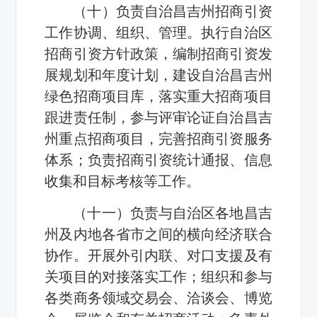
（十）负责自治昌吉州招商引资
工作协调、组织、管理。执行自治区
招商引资方针政策，编制招商引资发
展规划和年度计划，建设自治昌吉州
绿色招商项目库，落实重大招商项目
跟进责任制，参与评审论证自治昌吉
州重点招商项目，完善招商引资服务
体系；负责招商引资统计通报、信息
收集和目标考核等工作。
（十一）负责与自治区各地昌吉
州及内地各省市之间的横向经济联合
协作。开展外引内联、对口支援及有
关项目的对接落实工作；组织和参与
各类商务领域交易会、洽谈会、博览