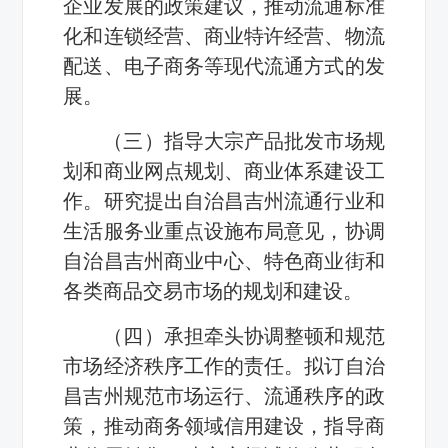
企业发展的政策建议，推动流通标准
化和连锁经营、商业特许经营、物流
配送、电子商务等现代流通方式的发
展。
（三）指导大宗产品批发市场规
划和商业网点规划、商业体系建设工
作。研究提出自治昌吉州流通行业和
生活服务业重点设施布局意见，协调
自治昌吉州商业中心、特色商业街和
各类商品交易市场的规划和建设。
（四）承担牵头协调整顿和规范
市场经济秩序工作的责任。拟订自治
昌吉州规范市场运行、流通秩序的政
策，推动商务领域信用建设，指导商