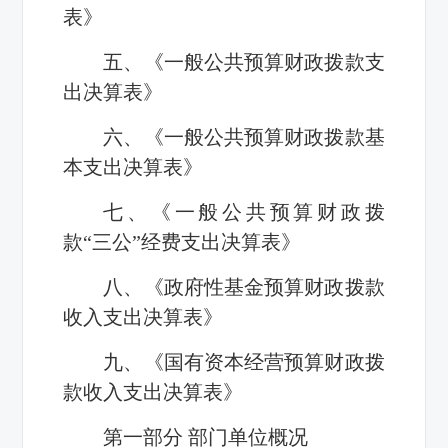
表》
五、《一般公共预算财政拨款支
出决算表》
六、《一般公共预算财政拨款基
本支出决算表》
七、《一般公共预算财政拨
款“三公”经费支出决算表》
八、《政府性基金预算财政拨款
收入支出决算表》
九、《国有资本经营预算财政拨
款收入支出决算表》
第一部分 部门单位概况