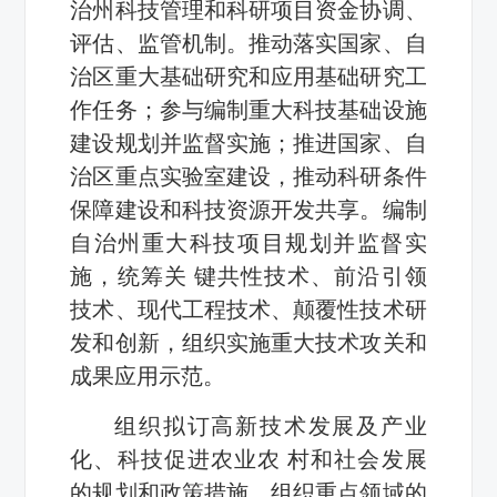
治州科技管理和科研项目资金协调、
评估、监管机制。推动落实国家、自
治区重大基础研究和应用基础研究工
作任务；参与编制重大科技基础设施
建设规划并监督实施；推进国家、自
治区重点实验室建设，推动科研条件
保障建设和科技资源开发共享。编制
自治州重大科技项目规划并监督实
施，统筹关 键共性技术、前沿引领
技术、现代工程技术、颠覆性技术研
发和创新，组织实施重大技术攻关和
成果应用示范。
组织拟订高新技术发展及产业
化、科技促进农业农 村和社会发展
的规划和政策措施。组织重点领域的