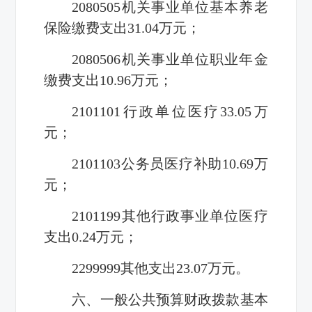
2080505机关事业单位基本养老
保险缴费支出31.04万元；
2080506机关事业单位职业年金
缴费支出10.96万元；
2101101行政单位医疗33.05万
元；
2101103公务员医疗补助10.69万
元；
2101199其他行政事业单位医疗
支出0.24万元；
2299999其他支出23.07万元。
六、一般公共预算财政拨款基本