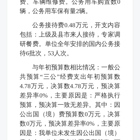
费、车辆维修费。公务用车购置数0
辆，公务用车保有量2辆。
公务接待费0.48万元，开支内容
包括：上级及县市来人接待，专家调
研餐费。单位全年安排的国内公务接
待6批次，53人次。
与年初预算数相比情况：一般公
共预算“三公”经费支出年初预算数
4.78万元，决算数4.78万元，预决算
差异率0%，主要原因是：严格执行
预算，预决算一致无差异。其中：因
公出国（境）费预算数0万元，决算
数0万元，预决算差异率0%，主要原
因是：我单位未发生因公出国（境）