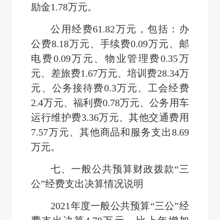
励金1.78万元。
公用经费61.82万元，包括：办
公费8.18万元、手续费0.09万元、邮
电费0.09万元、物业管理费0.35万
元、差旅费1.67万元、培训费28.34万
元、公务接待费0.3万元、工会经费
2.4万元、福利费0.78万元、公务用车
运行维护费3.36万元、其他交通费用
7.57万元、其他商品和服务支出8.69
万元。
七、一般公共预算财政拨款“三
公”经费支出决算情况说明
2021年度一般公共预算“三公”经