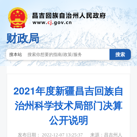
财政局
搜索
搜本站
2021年度新疆昌吉回族自
治州科学技术局部门决算
公开说明
发布日期： 2022-12-07 13:25:37
来源：昌吉州人