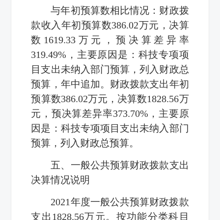
与年初预算数相比情况：财政拨
款收入年初预算数386.02万元，决算
数1619.33万元，预决算差异率
319.49%，主要原因是：科技专项项
目支出未纳入部门预算，列入财政总
预算，年中追加。财政拨款支出年初
预算数386.02万元，决算数1828.56万
元，预决算差异率373.70%，主要原
因是：科技专项项目支出未纳入部门
预算，列入财政总预算。
五、一般公共预算财政拨款支出
决算情况说明
2021年度一般公共预算财政拨款
支出1828.56万元。按功能分类科目