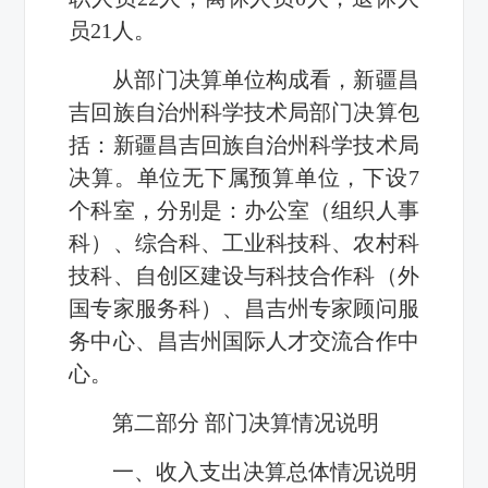
员21人。
从部门决算单位构成看，新疆昌
吉回族自治州科学技术局部门决算包
括：新疆昌吉回族自治州科学技术局
决算。单位无下属预算单位，下设7
个科室，分别是：办公室（组织人事
科）、综合科、工业科技科、农村科
技科、自创区建设与科技合作科（外
国专家服务科）、昌吉州专家顾问服
务中心、昌吉州国际人才交流合作中
心。
第二部分 部门决算情况说明
一、收入支出决算总体情况说明