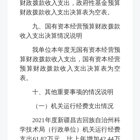
财政拨款收入支出，政府性基金预算
财政拨款收入支出决算表为空表。
九、国有资本经营预算财政拨款
收入支出决算情况说明
我单位本年度无国有资本经营预
算财政拨款收入支出，国有资本经营
预算财政拨款收入支出决算表为空
表。
十、其他重要事项的情况说明
（一）机关运行经费支出情况
2021年度新疆昌吉回族自治州科
学技术局（行政单位）机关运行经费
支出61.82万元，比上年增加42.44万