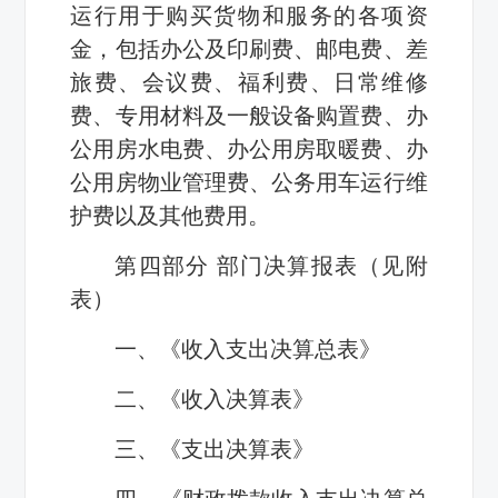
运行用于购买货物和服务的各项资
金，包括办公及印刷费、邮电费、差
旅费、会议费、福利费、日常维修
费、专用材料及一般设备购置费、办
公用房水电费、办公用房取暖费、办
公用房物业管理费、公务用车运行维
护费以及其他费用。
第四部分 部门决算报表（见附
表）
一、《收入支出决算总表》
二、《收入决算表》
三、《支出决算表》