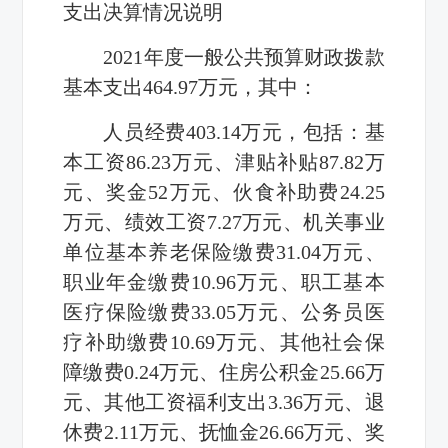
支出决算情况说明
2021年度一般公共预算财政拨款
基本支出464.97万元，其中：
人员经费403.14万元，包括：基
本工资86.23万元、津贴补贴87.82万
元、奖金52万元、伙食补助费24.25
万元、绩效工资7.27万元、机关事业
单位基本养老保险缴费31.04万元、
职业年金缴费10.96万元、职工基本
医疗保险缴费33.05万元、公务员医
疗补助缴费10.69万元、其他社会保
障缴费0.24万元、住房公积金25.66万
元、其他工资福利支出3.36万元、退
休费2.11万元、抚恤金26.66万元、奖