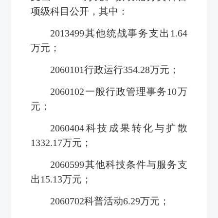
项级科目公开，其中：
2013499其他统战事务支出1.64
万元；
2060101行政运行354.28万元；
2060102一般行政管理事务10万
元；
2060404科技成果转化与扩散
1332.17万元；
2060599其他科技条件与服务支
出15.13万元；
2060702科普活动6.29万元；