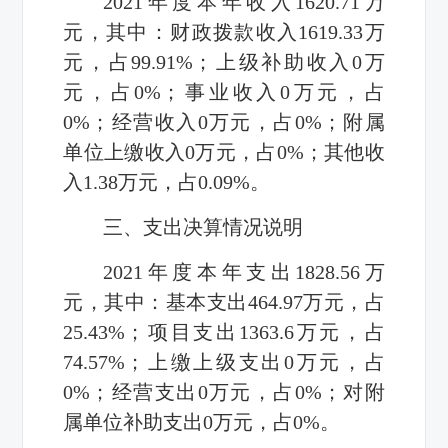
2021年度本年收入1620.71万
元，其中：财政拨款收入1619.33万
元，占99.91%；上级补助收入0万
元，占0%；事业收入0万元，占
0%；经营收入0万元，占0%；附属
单位上缴收入0万元，占0%；其他收
入1.38万元，占0.09%。
三、支出决算情况说明
2021年度本年支出1828.56万
元，其中：基本支出464.97万元，占
25.43%；项目支出1363.6万元，占
74.57%；上缴上级支出0万元，占
0%；经营支出0万元，占0%；对附
属单位补助支出0万元，占0%。