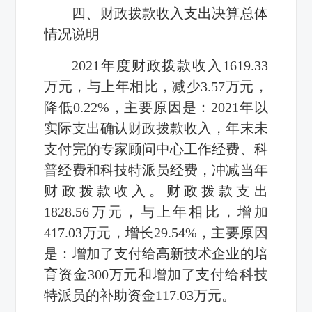
四、财政拨款收入支出决算总体
情况说明
2021年度财政拨款收入1619.33
万元，与上年相比，减少3.57万元，
降低0.22%，主要原因是：2021年以
实际支出确认财政拨款收入，年末未
支付完的专家顾问中心工作经费、科
普经费和科技特派员经费，冲减当年
财政拨款收入。财政拨款支出
1828.56万元，与上年相比，增加
417.03万元，增长29.54%，主要原因
是：增加了支付给高新技术企业的培
育资金300万元和增加了支付给科技
特派员的补助资金117.03万元。