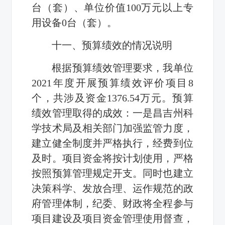
台（套）、单位价值100万元以上专
用设备0台（套）。
十一、预算绩效的情况说明
根据预算绩效管理要求，我单位
2021年度开展预算绩效评价项目8
个，共涉及资金1376.54万元。预算
绩效管理取得的成效：一是昌吉州科
学技术局及相关部门加强监管力度，
建立健全制度并严格执行，经费到位
及时。项目资金将按计划使用，严格
按照预算管理规定开支。同时也建立
决策科学、发放合理、运作规范的政
府管理体制，纪委、财政将全程参与
项目建设及项目资金管理使用督查，