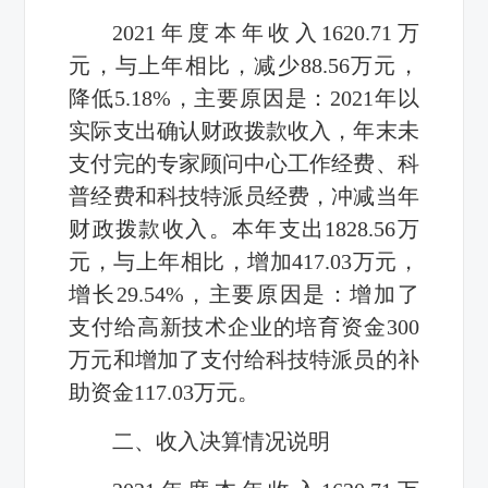
2021年度本年收入1620.71万
元，与上年相比，减少88.56万元，
降低5.18%，主要原因是：2021年以
实际支出确认财政拨款收入，年末未
支付完的专家顾问中心工作经费、科
普经费和科技特派员经费，冲减当年
财政拨款收入。本年支出1828.56万
元，与上年相比，增加417.03万元，
增长29.54%，主要原因是：增加了
支付给高新技术企业的培育资金300
万元和增加了支付给科技特派员的补
助资金117.03万元。
二、收入决算情况说明