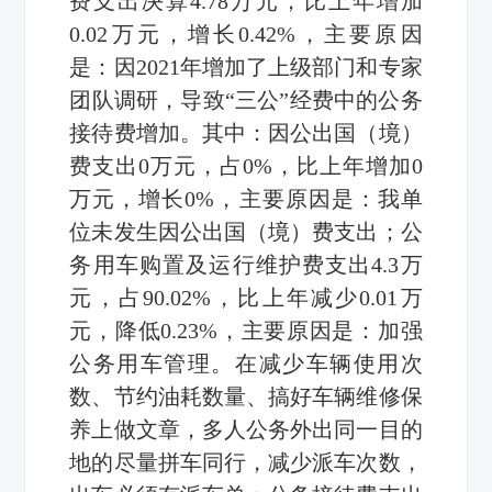
费支出决算4.78万元，比上年增加
0.02万元，增长0.42%，主要原因
是：因2021年增加了上级部门和专家
团队调研，导致“三公”经费中的公务
接待费增加。其中：因公出国（境）
费支出0万元，占0%，比上年增加0
万元，增长0%，主要原因是：我单
位未发生因公出国（境）费支出；公
务用车购置及运行维护费支出4.3万
元，占90.02%，比上年减少0.01万
元，降低0.23%，主要原因是：加强
公务用车管理。在减少车辆使用次
数、节约油耗数量、搞好车辆维修保
养上做文章，多人公务外出同一目的
地的尽量拼车同行，减少派车次数，