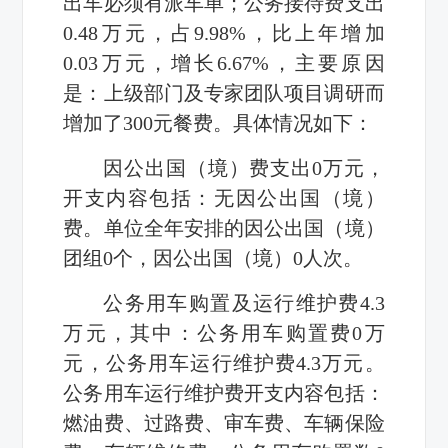
出车必须有派车单；公务接待费支出
0.48万元，占9.98%，比上年增加
0.03万元，增长6.67%，主要原因
是：上级部门及专家团队项目调研而
增加了300元餐费。具体情况如下：
因公出国（境）费支出0万元，
开支内容包括：无因公出国（境）
费。单位全年安排的因公出国（境）
团组0个，因公出国（境）0人次。
公务用车购置及运行维护费4.3
万元，其中：公务用车购置费0万
元，公务用车运行维护费4.3万元。
公务用车运行维护费开支内容包括：
燃油费、过路费、审车费、车辆保险