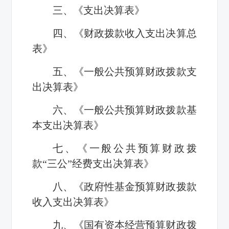
三、《支出决算表》
四、《财政拨款收入支出决算总
表》
五、《一般公共预算财政拨款支
出决算表》
六、《一般公共预算财政拨款基
本支出决算表》
七、《一般公共预算财政拨
款“三公”经费支出决算表》
八、《政府性基金预算财政拨款
收入支出决算表》
九、《国有资本经营预算财政拨