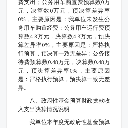
费支出；公务用车购置费预算数0万
元，决算数0万元，预决算差异率
0%，主要原因是：我单位未发生公
务用车购置经费；公务用车运行费预
算数4.3万元，决算数4.3万元，预决
算差异率0%，主要原因是：严格执
行预算，预决算一致无差异；公务接
待费预算数0.48万元，决算数0.48万
元，预决算差异率0%，主要原因
是：严格执行预算，预决算一致无差
异。
八、政府性基金预算财政拨款收
入支出决算情况说明
我单位本年度无政府性基金预算