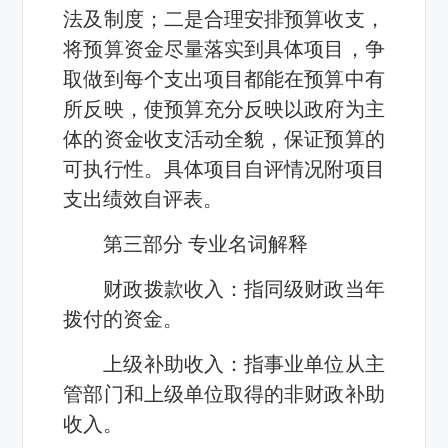
法及制度；二是合理安排预算收支，
将预算资金尽量落实到具体项目，争
取做到每个支出项目都能在预算中有
所反映，使预算充分反映以政府为主
体的资金收支活动全貌，保证预算的
可执行性。具体项目自评情况附项目
支出绩效自评表。
第三部分 专业名词解释
财政拨款收入：指同级财政当年
拨付的资金。
上级补助收入：指事业单位从主
管部门和上级单位取得的非财政补助
收入。