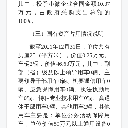
其中：授予小微企业合同金额10.37
万元，占政府采购支出总额的
100%。
（三）国有资产占用情况说明
截至2021年12月31日，单位共有
房屋25（平方米），价值0.25万元。
车辆2辆，价值46.63万元，其中：副
部（省）级及以上领导用车0辆、主
要领导干部用车0辆、机要通信用车0
辆、应急保障用车0辆、执法执勤用
车0辆、特种专业技术用车0辆、离退
休干部用车0辆、其他用车2辆，其他
用车主要是：单位公务活动保障用
车；单位价值50万元以上通用设备0