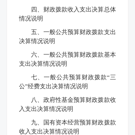
四、财政拨款收入支出决算总体
情况说明
五、一般公共预算财政拨款支出
决算情况说明
六、一般公共预算财政拨款基本
支出决算情况说明
七、一般公共预算财政拨款“三
公”经费支出决算情况说明
八、政府性基金预算财政拨款收
入支出决算情况说明
九、国有资本经营预算财政拨款
收入支出决算情况说明