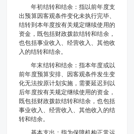
年初结转和结余：指以前年度支
出预算因客观条件变化未执行完毕、
结转到本年度按有关规定继续使用的
资金，既包括财政拨款结转和结余，
也包括事业收入、经营收入、其他收
入的结转和结余。
年末结转和结余：指本年度或以
前年度预算安排、因客观条件发生变
化无法按原计划实施，需要延迟到以
后年度按有关规定继续使用的资金，
既包括财政拨款结转和结余，也包括
事业收入、经营收入、其他收入的结
转和结余。
基本支出：指为保障机构正常运