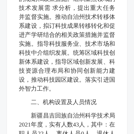
技术发展需 求分析，提出重大任务
并监督实施。推动自治州技术转移体
系建设，拟订科技成果转移转化和促
进产学研结合的相关政策措施并监督
实施。指导科技服务业、技术市场和
科技中介组织发展。统筹区域科技创
新体系建设，指导区域创新发展、科
技资源合理布局和协同创新能力建
设，推动科技园区建设。落实引进国
外智力工作。
二、机构设置及人员情况
新疆昌吉回族自治州科学技术局
2021年度，实有人数43人，其中：在
职人员22人，离休人员0人，退休人