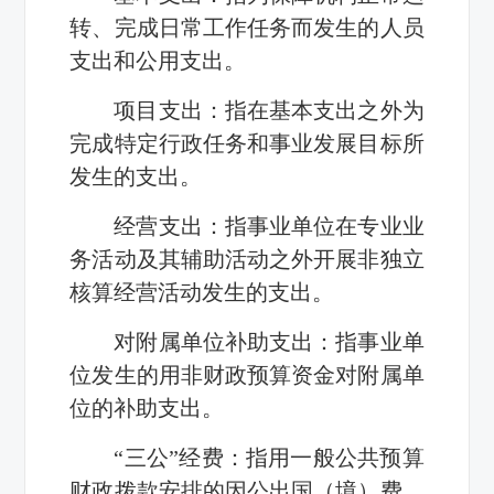
转、完成日常工作任务而发生的人员
支出和公用支出。
项目支出：指在基本支出之外为
完成特定行政任务和事业发展目标所
发生的支出。
经营支出：指事业单位在专业业
务活动及其辅助活动之外开展非独立
核算经营活动发生的支出。
对附属单位补助支出：指事业单
位发生的用非财政预算资金对附属单
位的补助支出。
“三公”经费：指用一般公共预算
财政拨款安排的因公出国（境）费、