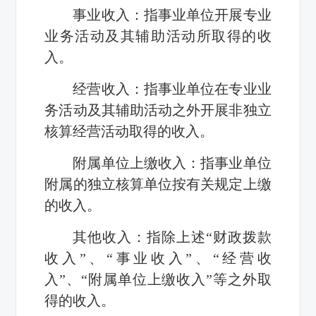
事业收入：指事业单位开展专业
业务活动及其辅助活动所取得的收
入。
经营收入：指事业单位在专业业
务活动及其辅助活动之外开展非独立
核算经营活动取得的收入。
附属单位上缴收入：指事业单位
附属的独立核算单位按有关规定上缴
的收入。
其他收入：指除上述“财政拨款
收入”、“事业收入”、“经营收
入”、“附属单位上缴收入”等之外取
得的收入。