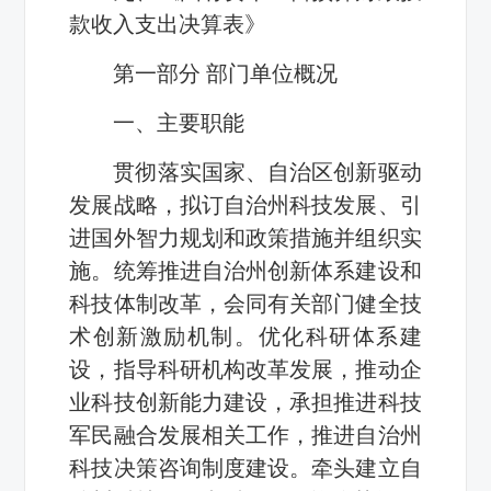
款收入支出决算表》
第一部分 部门单位概况
一、主要职能
贯彻落实国家、自治区创新驱动
发展战略，拟订自治州科技发展、引
进国外智力规划和政策措施并组织实
施。统筹推进自治州创新体系建设和
科技体制改革，会同有关部门健全技
术创新激励机制。优化科研体系建
设，指导科研机构改革发展，推动企
业科技创新能力建设，承担推进科技
军民融合发展相关工作，推进自治州
科技决策咨询制度建设。牵头建立自