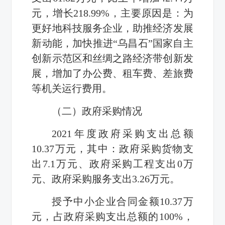
元，增长218.99%，主要原因是：为
更好地科技服务企业，助推经济发展
新动能，加快推进“乌昌石”国家自主
创新示范区和丝绸之路经济带创新发
展，增加了办公费、租车费、差旅费
等机关运行费用。
（二）政府采购情况
2021年度政府采购支出总额
10.37万元，其中：政府采购货物支
出7.1万元、政府采购工程支出0万
元、政府采购服务支出3.26万元。
授予中小企业合同金额10.37万
元，占政府采购支出总额的100%，