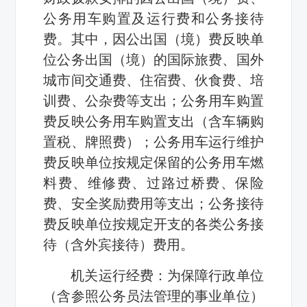
公务用车购置及运行费和公务接待
费。其中，因公出国（境）费反映单
位公务出国（境）的国际旅费、国外
城市间交通费、住宿费、伙食费、培
训费、公杂费等支出；公务用车购置
费反映公务用车购置支出（含车辆购
置税、牌照费）；公务用车运行维护
费反映单位按规定保留的公务用车燃
料费、维修费、过路过桥费、保险
费、安全奖励费用等支出；公务接待
费反映单位按规定开支的各类公务接
待（含外宾接待）费用。
机关运行经费：为保障行政单位
（含参照公务员法管理的事业单位）