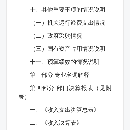
十、其他重要事项的情况说明
（一）机关运行经费支出情况
（二）政府采购情况
（三）国有资产占用情况说明
十一、预算绩效的情况说明
第三部分 专业名词解释
第四部分 部门决算报表（见附
表）
一、《收入支出决算总表》
二、《收入决算表》