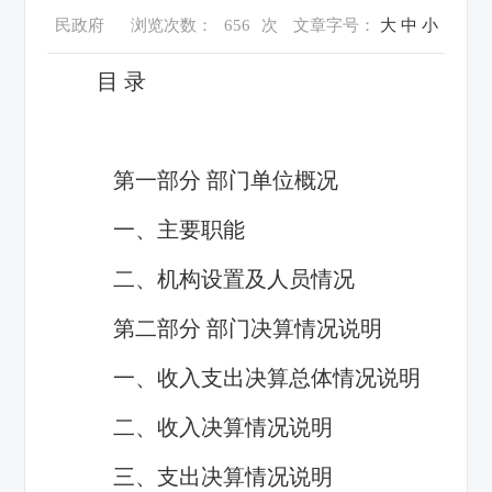
民政府
浏览次数：
656
次
文章字号：
大
中
小
目 录
第一部分 部门单位概况
一、主要职能
二、机构设置及人员情况
第二部分 部门决算情况说明
一、收入支出决算总体情况说明
二、收入决算情况说明
三、支出决算情况说明