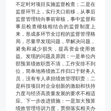
不定时对项目实施监督检查；二是在
监督环节上，实行关口前移，从事后
监督管理转向事前审核，事中监督和
事后检查稽核相结合的监督制度上
来，形成多环节全过程的监督管理格
局，尽量早发现问题，早解决问题，
避免和减少损失，提高资金使用效
益。发现的问题及原因：一是单位内
部预算绩效职责不清，工作安排不到
位，简单地将绩效工作归口于财务人
员，没有专人承担绩效管理职责；二
是科技项目对企业创新的激励和扶持
力度与经济高质量发展的要求不相适
应。下一步改进措施：一是加大预算
绩效管理培训力度，贯彻落实相关办