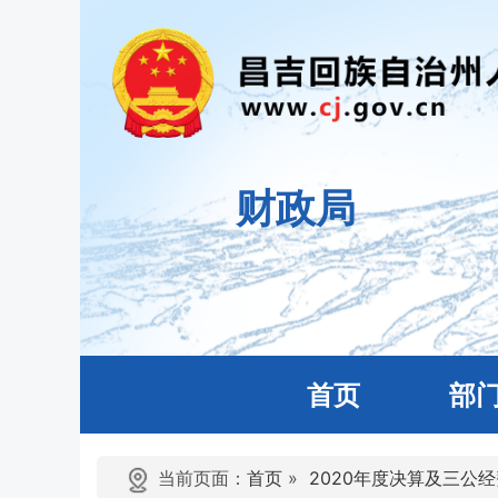
财政局
首页
部
当前页面：
首页
»
2020年度决算及三公经