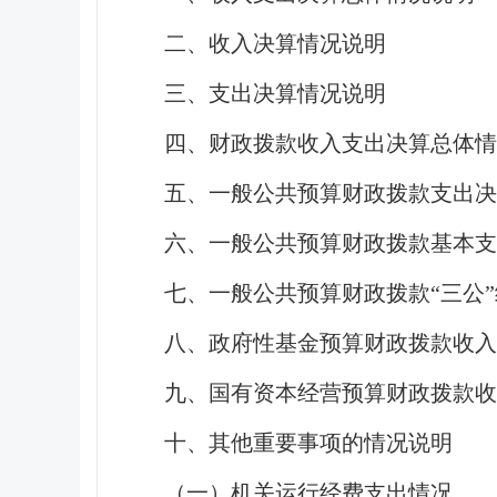
二、收入决算情况说明
三、支出决算情况说明
四、财政拨款收入支出决算总体情
五、一般公共预算财政拨款支出决
六、一般公共预算财政拨款基本
七、一般公共预算财政拨款“三公
八、政府性基金预算财政拨款收入
九、国有资本经营预算财政拨款收
十、其他重要事项的情况说明
（一）机关运行经费支出情况