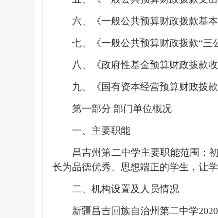
六、《一般公共预算财政拨款基本
七、《一般公共预算财政拨款“三
八、《政府性基金预算财政拨款
九、《国有资本经营预算财政拨款
第一部分 部门单位概况
一、主要职能
昌吉州第二中学主要职能范围：
长为品德优秀、思想端正的学生，让学
二、机构设置及人员情况
新疆昌吉回族自治州第二中学2020