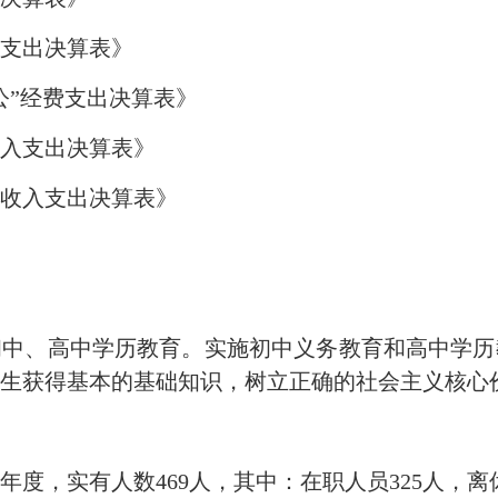
支出决算表》
公”经费支出决算表》
收入支出决算表》
收入支出决算表》
初中、高中学历教育。实施初中义务教育和高中学历
生获得基本的基础知识，树立正确的社会主义核心
年度，实有人数469人，其中：在职人员325人，离