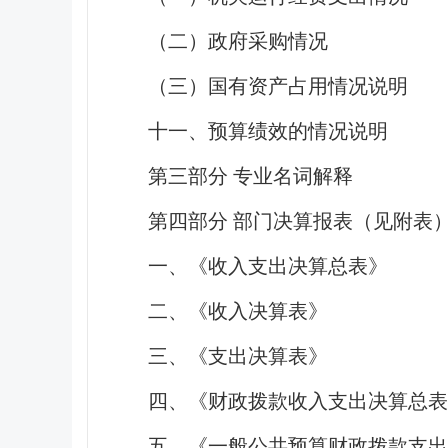
（二）政府采购情况
（三）国有资产占用情况说明
十一、预算绩效的情况说明
第三部分 专业名词解释
第四部分 部门决算报表（见附表
一、《收入支出决算总表》
二、《收入决算表》
三、《支出决算表》
四、《财政拨款收入支出决算总表
五、《一般公共预算财政拨款支出