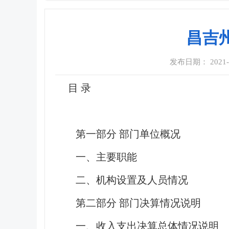
昌吉
发布日期： 2021-09
目 录
第一部分 部门单位概况
一、主要职能
二、机构设置及人员情况
第二部分 部门决算情况说明
一、收入支出决算总体情况说明