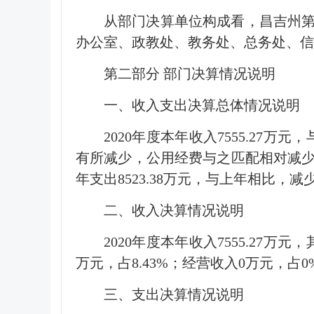
从部门决算单位构成看，昌吉州第
办公室、政教处、教务处、总务处、信
第二部分 部门决算情况说明
一、收入支出决算总体情况说明
2020年度本年收入7555.27
有所减少，公用经费与之匹配相对减
年支出8523.38万元，与上年相比，
二、收入决算情况说明
2020年度本年收入7555.27万元
万元，占8.43%；经营收入0万元，占0
三、支出决算情况说明