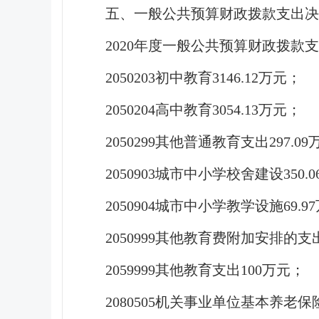
五、一般公共预算财政拨款支出决
2020年度一般公共预算财政拨款支
2050203初中教育3146.12万元；
2050204高中教育3054.13万元；
2050299其他普通教育支出297.0
2050903城市中小学校舍建设350.
2050904城市中小学教学设施69.9
2050999其他教育费附加安排的支出
2059999其他教育支出100万元；
2080505机关事业单位基本养老保险