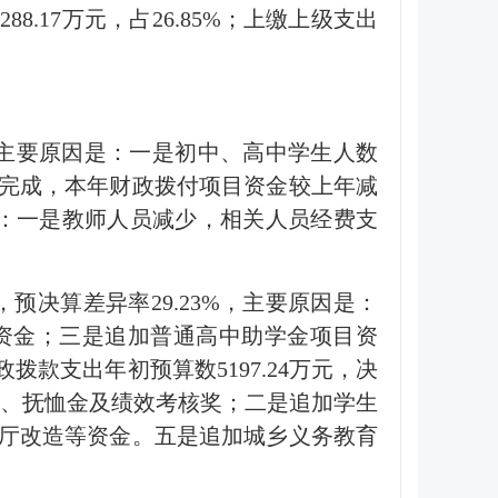
288.17万元，占26.85%；上缴上级支出
38%。主要原因是：一是初中、高中学生人数
完成，本年财政拨付项目资金较上年减
原因是：一是教师人员减少，相关人员经费支
，预决算差异率29.23%，主要原因是：
资金；三是追加普通高中助学金项目资
款支出年初预算数5197.24万元，决
工资、抚恤金及绩效考核奖；二是追加学生
厅改造等资金。五是追加城乡义务教育