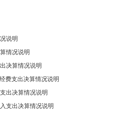
况说明
算情况说明
支出决算情况说明
”经费支出决算情况说明
支出决算情况说明
入支出决算情况说明