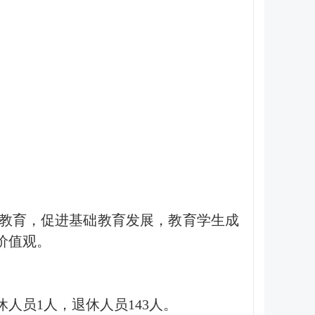
教育，促进基础教育发展，教育学生成
价值观。
休人员1人，退休人员143人。