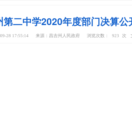
州第二中学2020年度部门决算公
-28 17:55:14
来源：昌吉州人民政府
浏览次数：
923
次