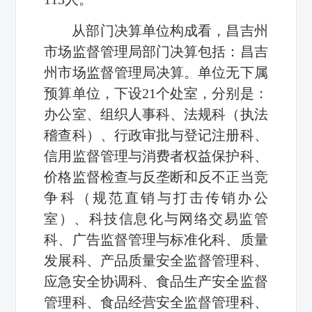
从部门决算单位构成看，昌吉州
市场监督管理局部门决算包括：昌吉
州市场监督管理局决算。单位无下属
预算单位，下设21个处室，分别是：
办公室、组织人事科、法规科（执法
稽查科）、行政审批与登记注册科、
信用监督管理与消费者权益保护科、
价格监督检查与反垄断和反不正当竞
争科（规范直销与打击传销办公
室）、科技信息化与网络交易监管
科、广告监督管理与标准化科、质量
发展科、产品质量安全监督管理科、
应急安全协调科、食品生产安全监督
管理科、食品经营安全监督管理科、