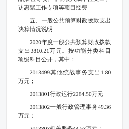
访惠聚工作专项等项目经费。
五、一般公共预算财政拨款支出
决算情况说明
2020年度一般公共预算财政拨款
支出3810.21万元。按功能分类科目
项级科目公开，其中：
2013499其他统战事务支出1.80
万元；
2013801行政运行2284.50万元
2013802一般行政管理事务49.36
万元；
2013803机关服务44.53万元；