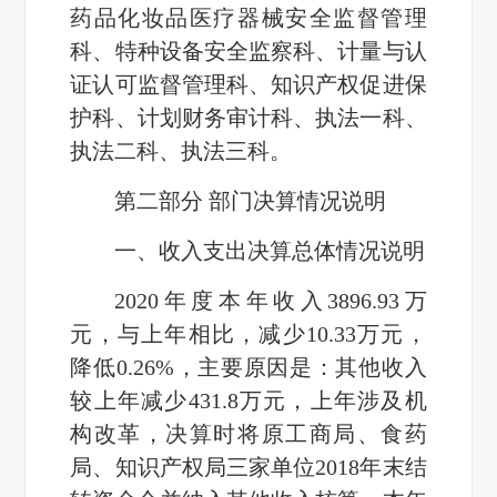
药品化妆品医疗器械安全监督管理
科、特种设备安全监察科、计量与认
证认可监督管理科、知识产权促进保
护科、计划财务审计科、执法一科、
执法二科、执法三科。
第二部分 部门决算情况说明
一、收入支出决算总体情况说明
2020年度本年收入3896.93万
元，与上年相比，减少10.33万元，
降低0.26%，主要原因是：其他收入
较上年减少431.8万元，上年涉及机
构改革，决算时将原工商局、食药
局、知识产权局三家单位2018年末结