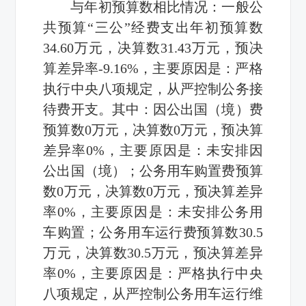
与年初预算数相比情况：一般公
共预算“三公”经费支出年初预算数
34.60万元，决算数31.43万元，预决
算差异率-9.16%，主要原因是：严格
执行中央八项规定，从严控制公务接
待费开支。其中：因公出国（境）费
预算数0万元，决算数0万元，预决算
差异率0%，主要原因是：未安排因
公出国（境）；公务用车购置费预算
数0万元，决算数0万元，预决算差异
率0%，主要原因是：未安排公务用
车购置；公务用车运行费预算数30.5
万元，决算数30.5万元，预决算差异
率0%，主要原因是：严格执行中央
八项规定，从严控制公务用车运行维