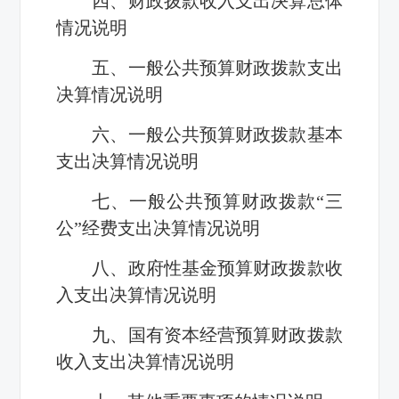
四、财政拨款收入支出决算总体
情况说明
五、一般公共预算财政拨款支出
决算情况说明
六、一般公共预算财政拨款基本
支出决算情况说明
七、一般公共预算财政拨款“三
公”经费支出决算情况说明
八、政府性基金预算财政拨款收
入支出决算情况说明
九、国有资本经营预算财政拨款
收入支出决算情况说明