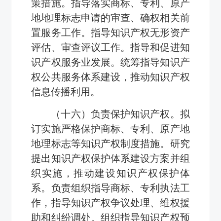
策措施。指导落实商标、专利、原产
地地理标志申请的审查、确权相关前
置服务工作。指导知识产权无形资产
评估、审查评议工作。指导和促进知
识产权服务业发展。统筹指导知识产
权公共服务体系建设，推动知识产权
信息传播利用。
（十六）负责保护知识产权。拟
订实施严格保护商标、专利、原产地
地理标志等知识产权制度措施。研究
提出知识产权保护体系建设方案并组
织实施，推动建设知识产权保护体
系。负责组织指导商标、专利执法工
作，指导知识产权争议处理、维权援
助和纠纷调处。组织指导知识产权预