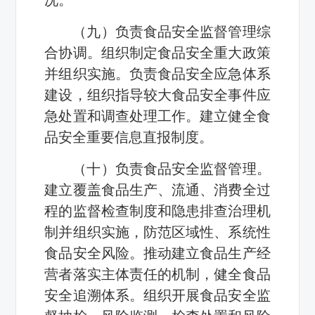
（九）负责食品安全监督管理综
合协调。组织制定食品安全重大政策
并组织实施。负责食品安全应急体系
建设，组织指导较大食品安全事件应
急处置和调查处理工作。建立健全食
品安全重要信息直报制度。
（十）负责食品安全监督管理。
建立覆盖食品生产、流通、消费全过
程的监督检查制度和隐患排查治理机
制并组织实施，防范区域性、系统性
食品安全风险。推动建立食品生产经
营者落实主体责任的机制，健全食品
安全追溯体系。组织开展食品安全监