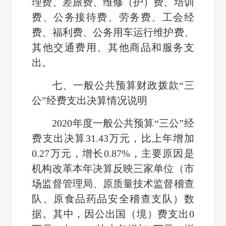
理费、差旅费、维修（护）费、培训
费、公务接待费、劳务费、工会经
费、福利费、公务用车运行维护费、
其他交通费用、其他商品和服务支
出。
七、一般公共预算财政拨款“三
公”经费支出决算情况说明
2020年度一般公共预算“三公”经
费支出决算31.43万元，比上年增加
0.27万元，增长0.87%，主要原因是
机构改革本年决算反映三家单位（市
场监督管理局、原质量技术监督稽查
队、原食品药品安全稽查支队）数
据。其中，因公出国（境）费支出0