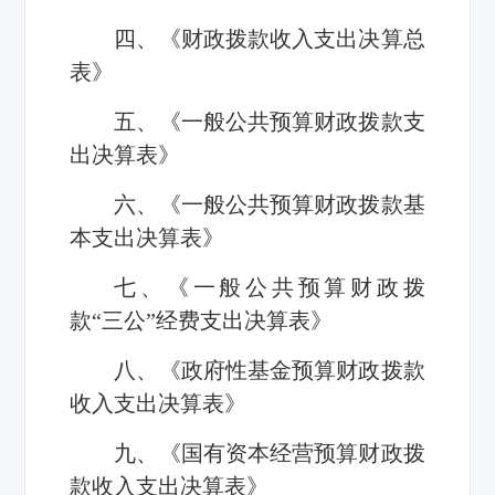
四、《财政拨款收入支出决算总
表》
五、《一般公共预算财政拨款支
出决算表》
六、《一般公共预算财政拨款基
本支出决算表》
七、《一般公共预算财政拨
款“三公”经费支出决算表》
八、《政府性基金预算财政拨款
收入支出决算表》
九、《国有资本经营预算财政拨
款收入支出决算表》