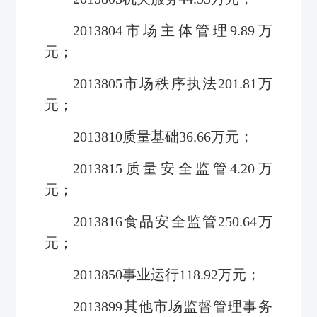
2013804市场主体管理9.89万
元；
2013805市场秩序执法201.81万
元；
2013810质量基础36.66万元；
2013815质量安全监管4.20万
元；
2013816食品安全监管250.64万
元；
2013850事业运行118.92万元；
2013899其他市场监督管理事务