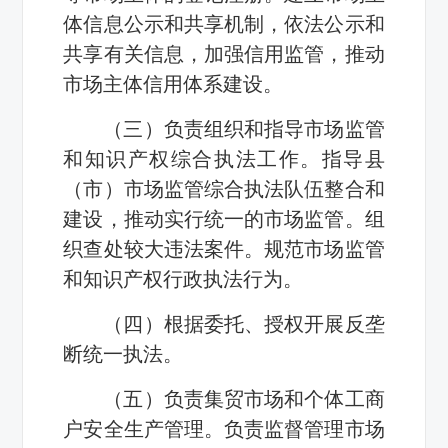
体信息公示和共享机制，依法公示和
共享有关信息，加强信用监管，推动
市场主体信用体系建设。
（三）负责组织和指导市场监管
和知识产权综合执法工作。指导县
（市）市场监管综合执法队伍整合和
建设，推动实行统一的市场监管。组
织查处较大违法案件。规范市场监管
和知识产权行政执法行为。
（四）根据委托、授权开展反垄
断统一执法。
（五）负责集贸市场和个体工商
户安全生产管理。负责监督管理市场