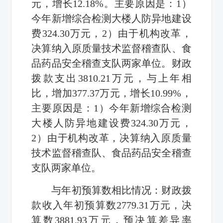
元，增长12.18%。主要原因是：1）
今年新增综合检测大楼人防异地建设
费324.30万元，2）由于机构改革，
决算纳入原质量技术监督稽查队、食
品药品安全稽查支队两家单位。财政
拨款支出3810.21万元，与上年相
比，增加377.37万元，增长10.99%，
主要原因是：1）今年新增综合检测
大楼人防异地建设费324.30万元，
2）由于机构改革，决算纳入原质量
技术监督稽查队、食品药品安全稽查
支队两家单位。
与年初预算数相比情况：财政拨
款收入年初预算数2779.31万元，决
算数3881.93万元，预决算差异率