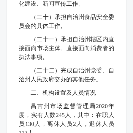
化建设、新闻宣传工作。
（二十）承担自治州食品安全委
员会的具体工作。
（二十一）承担自治州辖区内直
接面向市场主体、直接面向消费者的
执法事项。
（二十二）完成自治州党委、自
治州人民政府交办的其他任务。
二、机构设置及人员情况
昌吉州市场监督管理局2020年
度，实有人数245人，其中：在职人
员130人，离休人员2人，退休人员
113人。