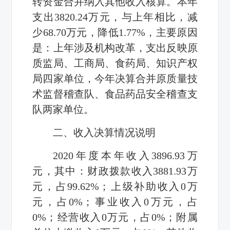
转资金合并纳入其他收入核算。本年
支出3820.24万元，与上年相比，减
少68.70万元，降低1.77%，主要原因
是：上年涉及机构改革，支出反映原
质监局、工商局、食药局、知识产权
局四家单位，今年决算合并原质量技
术监督稽查队、食品药品安全稽查支
队两家单位。
二、收入决算情况说明
2020年度本年收入3896.93万
元，其中：财政拨款收入3881.93万
元，占99.62%；上级补助收入0万
元，占0%；事业收入0万元，占
0%；经营收入0万元，占0%；附属