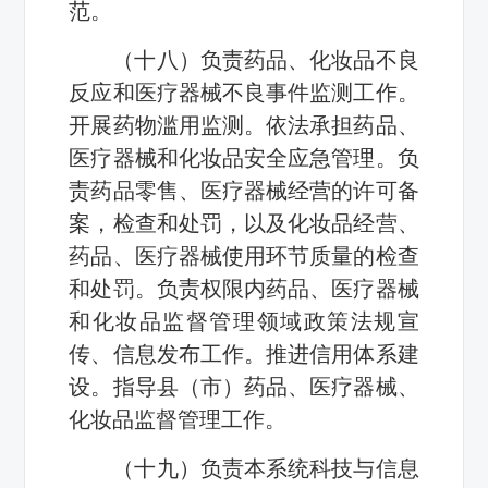
范。
（十八）负责药品、化妆品不良
反应和医疗器械不良事件监测工作。
开展药物滥用监测。依法承担药品、
医疗器械和化妆品安全应急管理。负
责药品零售、医疗器械经营的许可备
案，检查和处罚，以及化妆品经营、
药品、医疗器械使用环节质量的检查
和处罚。负责权限内药品、医疗器械
和化妆品监督管理领域政策法规宣
传、信息发布工作。推进信用体系建
设。指导县（市）药品、医疗器械、
化妆品监督管理工作。
（十九）负责本系统科技与信息