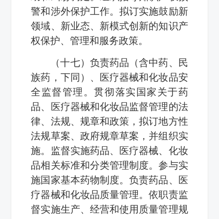
警和涉外保护工作。拟订实施鼓励新
领域、新业态、新模式创新的知识产
权保护、管理和服务政策。
（十七）负责药品（含中药、民
族药，下同）、医疗器械和化妆品安
全监督管理。贯彻落实国家关于药
品、医疗器械和化妆品监督管理的法
律、法规、规章和政策，拟订地方性
法规草案、政府规章草案，并组织实
施。监督实施药品、医疗器械、化妆
品相关标准和分类管理制度。参与实
施国家基本药物制度。负责药品、医
疗器械和化妆品质量管理。依职责监
督实施生产、经营和使用质量管理规