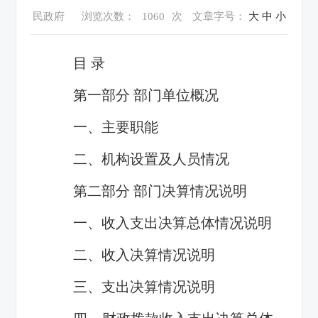
民政府
浏览次数：
1060
次
文章字号：
大
中
小
目 录
第一部分 部门单位概况
一、主要职能
二、机构设置及人员情况
第二部分 部门决算情况说明
一、收入支出决算总体情况说明
二、收入决算情况说明
三、支出决算情况说明