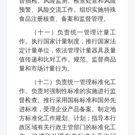
督抽检、风险监测、检查处置和风险
预警、风险交流工作。组织实施特殊
食品注册核查、备案和监督管理。
（十一）负责统一管理计量工
作。执行国家计量制度，推行国家法
定计量单位，依法管理计量器具及量
值传递和比对工作。规范、监督商品
量和市场计量行为。
（十二）负责统一管理标准化工
作。负责对强制性标准的实施进行监
督检查。推行采用国标标准和国外先
进标准，受理企业产品备案。制定地
方标准化工作规划、计划；指导本行
政区域有关行政主管部门的标准化工