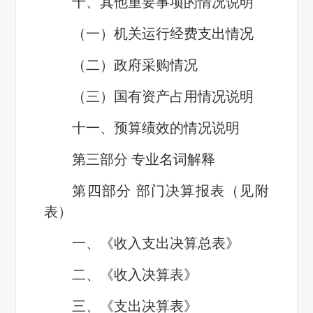
十、其他重要事项的情况说明
（一）机关运行经费支出情况
（二）政府采购情况
（三）国有资产占用情况说明
十一、预算绩效的情况说明
第三部分 专业名词解释
第四部分 部门决算报表（见附
表）
一、《收入支出决算总表》
二、《收入决算表》
三、《支出决算表》