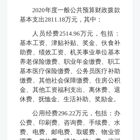
2020年度一般公共预算财政拨款
基本支出2811.18万元，其中：
人员经费2514.96万元，包括：
基本工资、津贴补贴、奖金、伙食补
助费、绩效工资、机关事业单位基本
养老保险缴费、职业年金缴费、职工
基本医疗保险缴费、公务员医疗补助
缴费、其他社会保障缴费、住房公积
金、其他工资福利支出、离休费、退
休费、抚恤金、生活补助、奖励金。
公用经费296.22万元，包括：办
公费、印刷费、咨询费、手续费、水
费、电费、邮电费、取暖费、物业管