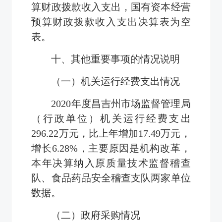
算财政拨款收入支出，国有资本经营
预算财政拨款收入支出决算表为空
表。
十、其他重要事项的情况说明
（一）机关运行经费支出情况
2020年度昌吉州市场监督管理局
（行政单位）机关运行经费支出
296.22万元，比上年增加17.49万元，
增长6.28%，主要原因是机构改革，
本年决算纳入原质量技术监督稽查
队、食品药品安全稽查支队两家单位
数据。
（二）政府采购情况