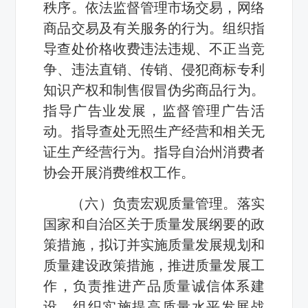
秩序。依法监督管理市场交易，网络
商品交易及有关服务的行为。组织指
导查处价格收费违法违规、不正当竞
争、违法直销、传销、侵犯商标专利
知识产权和制售假冒伪劣商品行为。
指导广告业发展，监督管理广告活
动。指导查处无照生产经营和相关无
证生产经营行为。指导自治州消费者
协会开展消费维权工作。
（六）负责宏观质量管理。落实
国家和自治区关于质量发展纲要的政
策措施，拟订并实施质量发展规划和
质量建设政策措施，推进质量发展工
作，负责推进产品质量诚信体系建
设，组织实施提高质量水平发展战