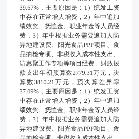
39.67%，主要原因是：1）统发工资
中存在正常增人增资，2）年中追加
绩效奖、抚恤金、职业年金等人员经
费，3）年中根据业务需要追加人防
异地建设费、阳光食品PPP项目、食
品抽检专项、非税收入成本性支出、
访惠聚工作专项等项目经费。财政拨
款支出年初预算数2779.31万元，决
算数3810.21万元，预决算差异率
37.09%，主要原因是：1）统发工资
中存在正常增人增资，2）年中追加
绩效奖、抚恤金、职业年金等人员经
费，3）年中根据业务需要追加人防
异地建设费、阳光食品PPP项目、食
品抽检专项、非税收入成本性支出、