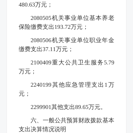
480.63万元；
2080505机关事业单位基本养老
保险缴费支出193.72万元；
2080506机关事业单位职业年金
缴费支出37.11万元；
2100409重大公共卫生服务5.79
万元；
2240199其他应急管理支出1万
元；
2299901其他支出89.65万元。
六、一般公共预算财政拨款基本
支出决算情况说明