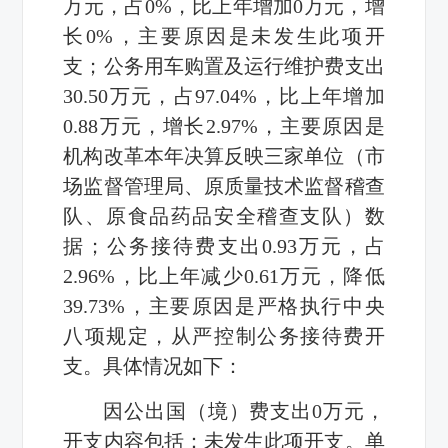
万元，占0%，比上年增加0万元，增
长0%，主要原因是未发生此项开
支；公务用车购置及运行维护费支出
30.50万元，占97.04%，比上年增加
0.88万元，增长2.97%，主要原因是
机构改革本年决算反映三家单位（市
场监督管理局、原质量技术监督稽查
队、原食品药品安全稽查支队）数
据；公务接待费支出0.93万元，占
2.96%，比上年减少0.61万元，降低
39.73%，主要原因是严格执行中央
八项规定，从严控制公务接待费开
支。具体情况如下：
因公出国（境）费支出0万元，
开支内容包括：未发生此项开支。单