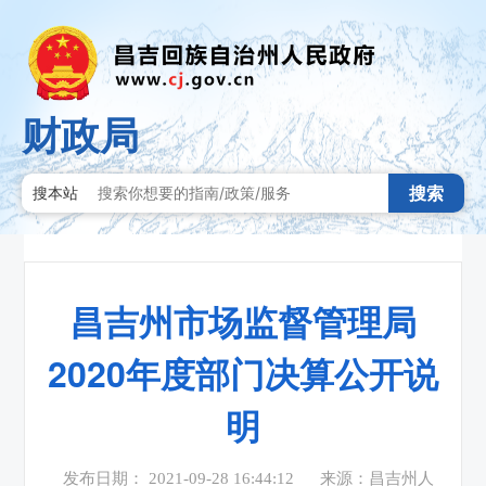
财政局
搜索
搜本站
昌吉州市场监督管理局
2020年度部门决算公开说
明
发布日期： 2021-09-28 16:44:12
来源：昌吉州人