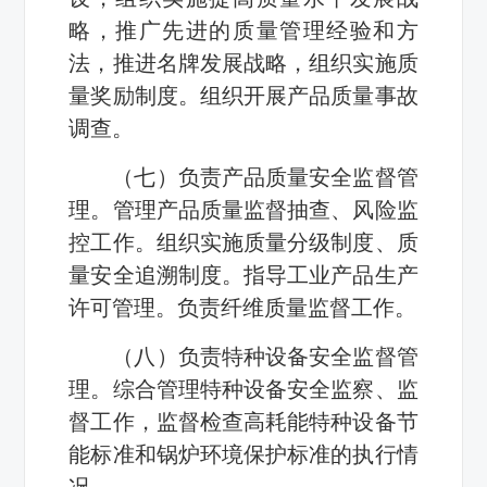
略，推广先进的质量管理经验和方
法，推进名牌发展战略，组织实施质
量奖励制度。组织开展产品质量事故
调查。
（七）负责产品质量安全监督管
理。管理产品质量监督抽查、风险监
控工作。组织实施质量分级制度、质
量安全追溯制度。指导工业产品生产
许可管理。负责纤维质量监督工作。
（八）负责特种设备安全监督管
理。综合管理特种设备安全监察、监
督工作，监督检查高耗能特种设备节
能标准和锅炉环境保护标准的执行情
况。