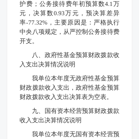
护费；公务接待费年初预算数4.1万
元，决算数0.93万元，预决算差异
率-77.32%，主要原因是：严格执行
中央八项规定，从严控制公务接待费
开支。
八、政府性基金预算财政拨款收
入支出决算情况说明
我单位本年度无政府性基金预算
财政拨款收入支出，政府性基金预算
财政拨款收入支出决算表为空表。
九、国有资本经营预算财政拨款
收入支出决算情况说明
我单位本年度无国有资本经营预