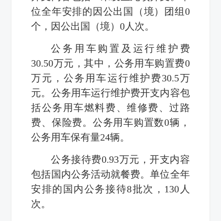
位全年安排的因公出国（境）团组0
个，因公出国（境）0人次。
公务用车购置及运行维护费
30.50万元，其中，公务用车购置费0
万元，公务用车运行维护费30.5万
元。公务用车运行维护费开支内容包
括公务用车燃料费、维修费、过路
费、保险费。公务用车购置数0辆，
公务用车保有量24辆。
公务接待费0.93万元，开支内容
包括国内公务活动就餐费。单位全年
安排的国内公务接待8批次，130人
次。