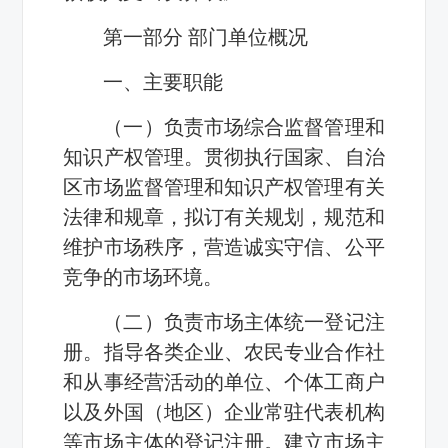
第一部分 部门单位概况
一、主要职能
（一）负责市场综合监督管理和
知识产权管理。贯彻执行国家、自治
区市场监督管理和知识产权管理有关
法律和规章，拟订有关规划，规范和
维护市场秩序，营造诚实守信、公平
竞争的市场环境。
（二）负责市场主体统一登记注
册。指导各类企业、农民专业合作社
和从事经营活动的单位、个体工商户
以及外国（地区）企业常驻代表机构
等市场主体的登记注册。建立市场主