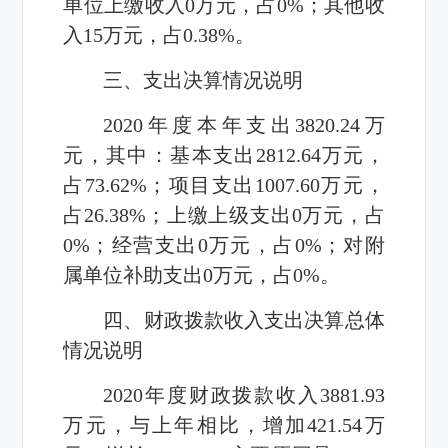
单位上缴收入0万元，占0%；其他收
入15万元，占0.38%。
三、支出决算情况说明
2020年度本年支出3820.24万
元，其中：基本支出2812.64万元，
占73.62%；项目支出1007.60万元，
占26.38%；上缴上级支出0万元，占
0%；经营支出0万元，占0%；对附
属单位补助支出0万元，占0%。
四、财政拨款收入支出决算总体
情况说明
2020年度财政拨款收入3881.93
万元，与上年相比，增加421.54万