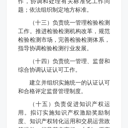
作，协调和处理有关标准化工作问
题；依法组织制定地方标准。
（十三）负责统一管理检验检测
工作。推进检验检测机构改革，规范
检验检测市场，完善检验检测体系，
指导协调检验检测行业发展。
（十四）负责统一管理、监督和
综合协调认证认可工作。
建立并组织实施统一的认证认可
和合格评定监督管理制度。
（十五）负责促进知识产权运
用。拟订实施知识产权激励奖励制
度、知识产权转化运用和交易运营政