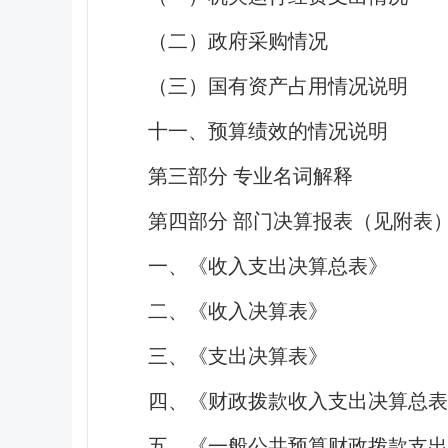
（二）政府采购情况
（三）国有资产占用情况说明
十一、预算绩效的情况说明
第三部分 专业名词解释
第四部分 部门决算报表（见附表
一、《收入支出决算总表》
二、《收入决算表》
三、《支出决算表》
四、《财政拨款收入支出决算总表
五、《一般公共预算财政拨款支出