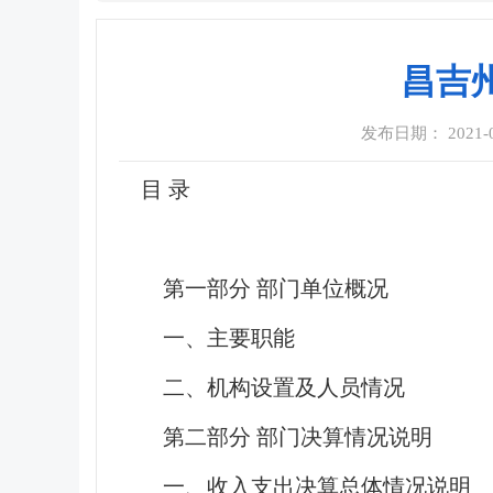
昌吉
发布日期： 2021-09
目 录
第一部分 部门单位概况
一、主要职能
二、机构设置及人员情况
第二部分 部门决算情况说明
一、收入支出决算总体情况说明