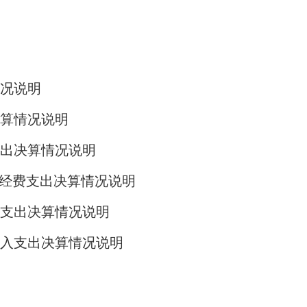
况说明
算情况说明
支出决算情况说明
”经费支出决算情况说明
支出决算情况说明
入支出决算情况说明