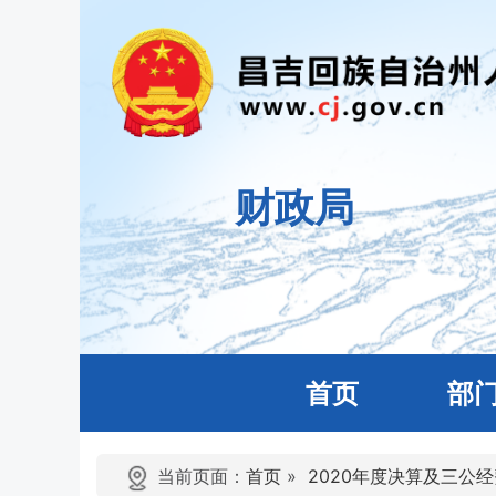
财政局
首页
部
当前页面：
首页
»
2020年度决算及三公经