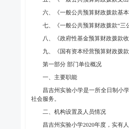
六、《一般公共预算财政拨款基本
七、《一般公共预算财政拨款“三
八、《政府性基金预算财政拨款
九、《国有资本经营预算财政拨款
第一部分 部门单位概况
一、主要职能
昌吉州实验小学是一所全日制小
社会服务。
二、机构设置及人员情况
昌吉州实验小学2020年度，实有人