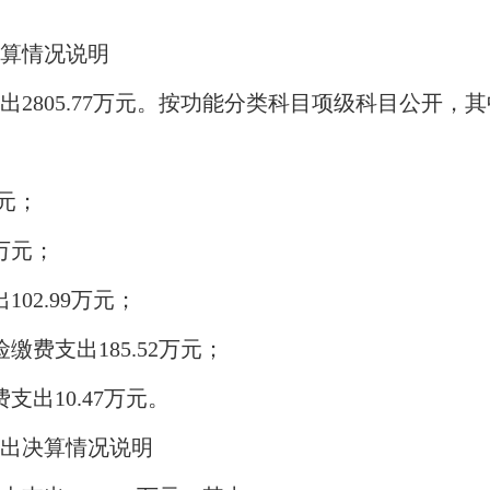
算情况说明
出2805.77万元。按功能分类科目项级科目公开，
万元；
6万元；
102.99万元；
缴费支出185.52万元；
支出10.47万元。
支出决算情况说明