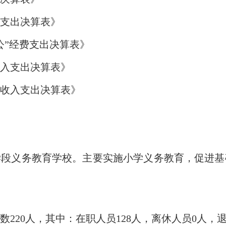
支出决算表》
公”经费支出决算表》
收入支出决算表》
收入支出决算表》
学段义务教育学校。主要实施小学义务教育，促进基
数220人，其中：在职人员128人，离休人员0人，