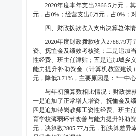
2020年度本年支出2866.5万元，
元，占0%；经营支出0万元，占0%；
四、财政拨款收入支出决算总体情
2020年度财政拨款收入2788.7
资、抚恤金及绩效考核奖；二是追加
性经费、班主任津贴；五是追加城乡
能力提升补助资金（计算机教室建设）；
元，降低3.71%，主要原因是：“一
与年初预算数相比情况：财政拨款收入
一是追加了正常增人增资、抚恤金及
四是追加特岗教师工资性经费、班主
育学校薄弱环节改善与能力提升补助资金
元，决算数2805.77万元，预决算