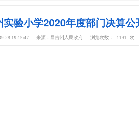
州实验小学2020年度部门决算公
-28 19:15:47
来源：昌吉州人民政府
浏览次数：
1191
次