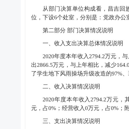
从部门决算单位构成看，昌吉回
位，下设6个处室，分别是：党政办公
第二部分 部门决算情况说明
一、收入支出决算总体情况说明
2020年度本年收入2794.2万
出2866.5万元，与上年相比，减少164
了学生地下风雨操场升级改造的97%、
二、收入决算情况说明
2020年度本年收入2794.2万元
元，占0%；经营收入0万元，占0%；附
三、支出决算情况说明