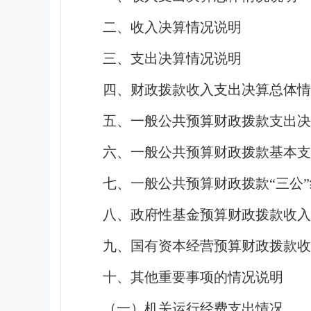
二、收入决算情况说明
三、支出决算情况说明
四、财政拨款收入支出决算总体情
五、一般公共预算财政拨款支出决
六、一般公共预算财政拨款基本
七、一般公共预算财政拨款“三公
八、政府性基金预算财政拨款收入
九、国有资本经营预算财政拨款收
十、其他重要事项的情况说明
（一）机关运行经费支出情况