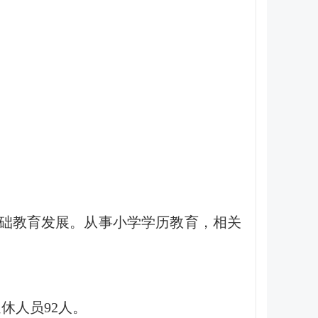
础教育发展。从事小学学历教育，相关
退休人员92人。