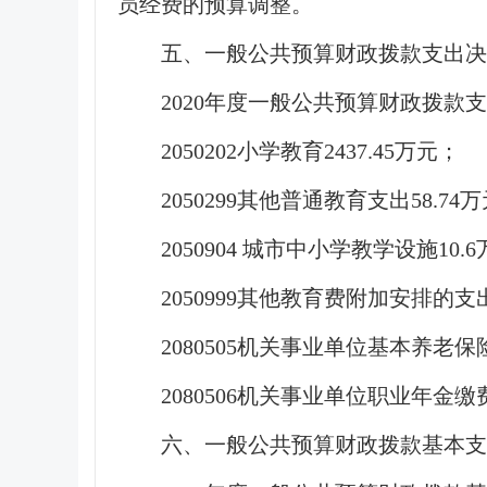
员经费的预算调整。
五、一般公共预算财政拨款支出决
2020年度一般公共预算财政拨款支
2050202小学教育2437.45万元；
2050299其他普通教育支出58.74
2050904 城市中小学教学设施10.
2050999其他教育费附加安排的支出
2080505机关事业单位基本养老保险
2080506机关事业单位职业年金缴费
六、一般公共预算财政拨款基本