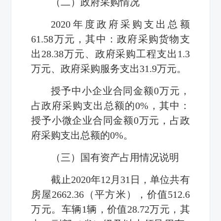
（二）政府采购情况
2020年度政府采购支出总额
61.58万元，其中：政府采购货物支
出28.38万元、政府采购工程支出1.3
万元、政府采购服务支出31.9万元。
授予中小企业合同金额0万元，
占政府采购支出总额的0%，其中：
授予小微企业合同金额0万元，占政
府采购支出总额的0%。
（三）国有资产占用情况说明
截止2020年12月31日，单位共有
房屋2662.36（平方米），价值512.6
万元。车辆1辆，价值28.72万元，其