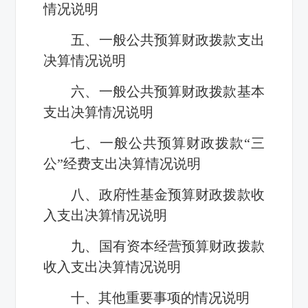
情况说明
五、一般公共预算财政拨款支出
决算情况说明
六、一般公共预算财政拨款基本
支出决算情况说明
七、一般公共预算财政拨款“三
公”经费支出决算情况说明
八、政府性基金预算财政拨款收
入支出决算情况说明
九、国有资本经营预算财政拨款
收入支出决算情况说明
十、其他重要事项的情况说明