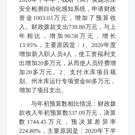
安全检测自动化感知系统，申请财政
资金1003.03万元，增加了预算收
入。财政拨款支出739.88万元，与上
年相比，增加90.58万元，增长
13.95%，主要原因是：1、2020年度
增加新入职人员4人，使工资福利支
出增加20多万元，从而使人员经费增
加20多万元。2、支付水库项目规
划、州水库运行专项资金80多万元，
增加了项目支出。
与年初预算数相比情况：财政拨
款收入年初预算数537.09万元，决算
数1744.45万元，预决算差异率
224.80%，主要原因是：2020年下半