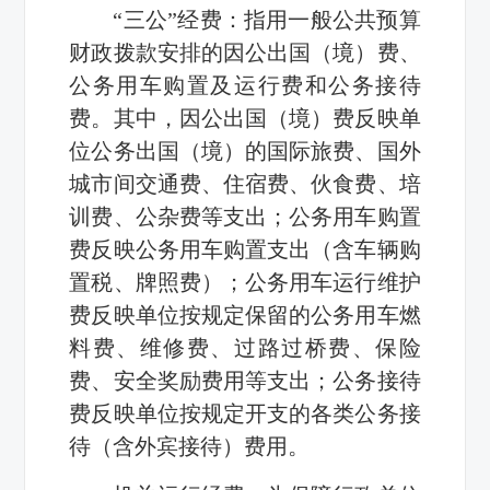
“三公”经费：指用一般公共预算
财政拨款安排的因公出国（境）费、
公务用车购置及运行费和公务接待
费。其中，因公出国（境）费反映单
位公务出国（境）的国际旅费、国外
城市间交通费、住宿费、伙食费、培
训费、公杂费等支出；公务用车购置
费反映公务用车购置支出（含车辆购
置税、牌照费）；公务用车运行维护
费反映单位按规定保留的公务用车燃
料费、维修费、过路过桥费、保险
费、安全奖励费用等支出；公务接待
费反映单位按规定开支的各类公务接
待（含外宾接待）费用。