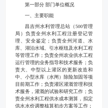
第一部分 部门单位概况
一、主要职能
昌吉州水利管理总站（500管理
局）负责全州水利工程注册登记管
理、安全鉴定；负责全州河道、水
库、湖泊水域、引水枢纽及水利工程
等管理工作；负责全州农业供水工程
运行管理的业务指导和技术服务；负
责大、中型以上灌区的更新改造和
中、小型水库（水闸）除险加固等项
目前期工作；负责灌区灌溉管理和技
术服务，灌溉的试验和研究工作；负
责全州水利工程供水成本测算，拟定
供水水价调整核算初步方案等工作；