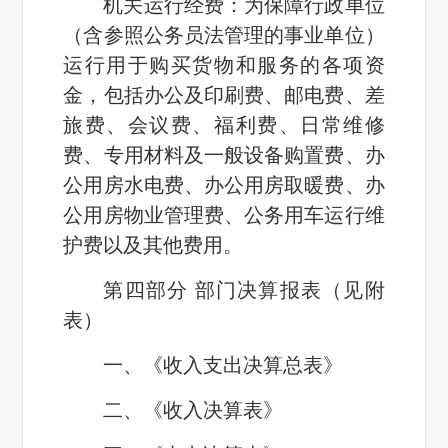
机关运行经费：为保障行政单位
（含参照公务员法管理的事业单位）
运行用于购买货物和服务的各项资
金，包括办公及印刷费、邮电费、差
旅费、会议费、福利费、日常维修
费、专用材料及一般设备购置费、办
公用房水电费、办公用房取暖费、办
公用房物业管理费、公务用车运行维
护费以及其他费用。
第四部分 部门决算报表（见附
表）
一、《收入支出决算总表》
二、《收入决算表》