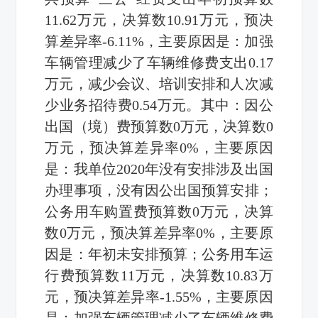
11.62万元，决算数10.91万元，预决
算差异率-6.11%，主要原因是：加强
车辆管理减少了车辆维修费支出0.17
万元，减少会议、培训安排和人次减
少业务招待费0.54万元。其中：因公
出国（境）费预算数0万元，决算数0
万元，预决算差异率0%，主要原因
是：我单位2020年没有安排涉及出国
办理事项，没有因公出国预算安排；
公务用车购置费预算数0万元，决算
数0万元，预决算差异率0%，主要原
因是：年初未安排预算；公务用车运
行费预算数11万元，决算数10.83万
元，预决算差异率-1.55%，主要原因
是：加强车辆管理减少了车辆维修费