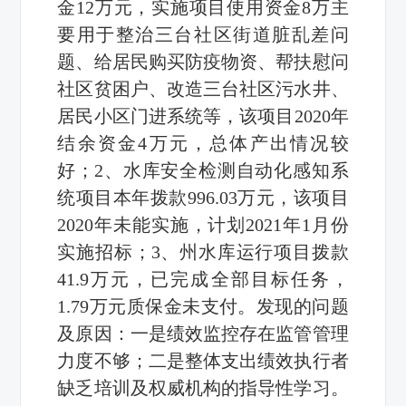
金12万元，实施项目使用资金8万主
要用于整治三台社区街道脏乱差问
题、给居民购买防疫物资、帮扶慰问
社区贫困户、改造三台社区污水井、
居民小区门进系统等，该项目2020年
结余资金4万元，总体产出情况较
好；2、水库安全检测自动化感知系
统项目本年拨款996.03万元，该项目
2020年未能实施，计划2021年1月份
实施招标；3、州水库运行项目拨款
41.9万元，已完成全部目标任务，
1.79万元质保金未支付。发现的问题
及原因：一是绩效监控存在监管管理
力度不够；二是整体支出绩效执行者
缺乏培训及权威机构的指导性学习。