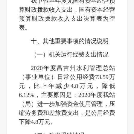
我单位本年度无国有资本经营预
算财政拨款收入支出，国有资本经营
预算财政拨款收入支出决算表为空
表。
十、其他重要事项的情况说明
（一）机关运行经费支出情况
2020年度昌吉州水利管理总站
（事业单位）日常公用经费73.59万
元，比上年减少4.8万元，降低
6.12%，主要原因是：2020年度我站
（局）进一步加强资金使用管理，压
缩劳务费和差旅费支出，是公用经费
下降4.8万元。