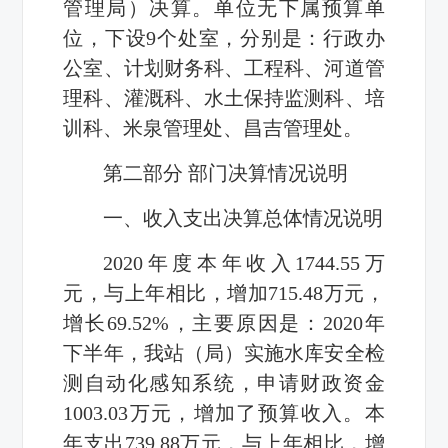
管理局）决算。单位无下属预算单
位，下设9个处室，分别是：行政办
公室、计划财务科、工程科、河道管
理科、灌溉科、水土保持监测科、培
训科、米泉管理处、昌吉管理处。
第二部分 部门决算情况说明
一、收入支出决算总体情况说明
2020年度本年收入1744.55万
元，与上年相比，增加715.48万元，
增长69.52%，主要原因是：2020年
下半年，我站（局）实施水库安全检
测自动化感知系统，申请财政资金
1003.03万元，增加了预算收入。本
年支出739.88万元，与上年相比，增