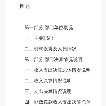
目 录
第一部分 部门单位概况
一、主要职能
二、机构设置及人员情况
第二部分 部门决算情况说明
一、收入支出决算总体情况说明
二、收入决算情况说明
三、支出决算情况说明
四、财政拨款收入支出决算总体