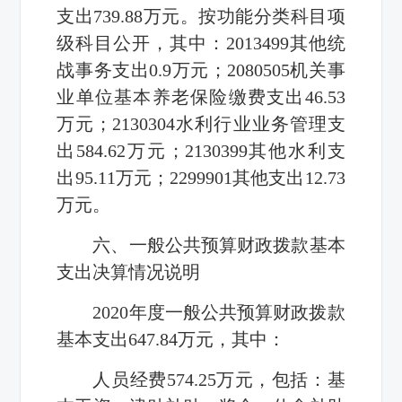
支出739.88万元。按功能分类科目项
级科目公开，其中：2013499其他统
战事务支出0.9万元；2080505机关事
业单位基本养老保险缴费支出46.53
万元；2130304水利行业业务管理支
出584.62万元；2130399其他水利支
出95.11万元；2299901其他支出12.73
万元。
六、一般公共预算财政拨款基本
支出决算情况说明
2020年度一般公共预算财政拨款
基本支出647.84万元，其中：
人员经费574.25万元，包括：基