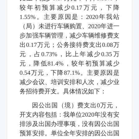
较年初预算减少0.17万元，下降
1.55%。主要原因是：2020年我站
（局）未进行车辆购置、2020年进一
步加强车辆管理，减少车辆维修费支
出0.17万元；公务接待费支出0.08万
元，占0.73%，比上年减少0.35万
元，降低81.4%，较年初预算减少
0.54万元，下降87.1%。主要原因是
减少会议、培训安排和人次，减少业
务招待费开支。具体情况如下：
因公出国（境）费支出0万元，
开支内容包括：我单位2020年没有安
排涉及出国办理事项，没有因公出国
预算安排。单位全年安排的因公出国