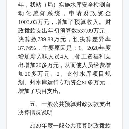
年，我站（局）实施水库安全检测自
动化感知系统，申请财政资金
1003.03万元，增加了预算收入。财
政拨款支出年初预算数537.09万元，
决算数739.88万元，预决算差异率
37.76%，主要原因是：1、2020年度
增加新入职人员4人，使工资福利支
出增加20多万元，从而使人员经费增
加20多万元。2、支付水库项目规
划、州水库运行专项资金80多万元，
增加了项目支出。
五、一般公共预算财政拨款支出
决算情况说明
2020年度一般公共预算财政拨款