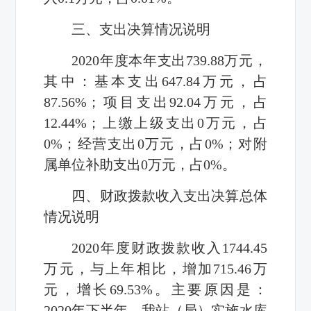
三、支出决算情况说明
2020年度本年支出739.88万元，
其中：基本支出647.84万元，占
87.56%；项目支出92.04万元，占
12.44%；上缴上级支出0万元，占
0%；经营支出0万元，占0%；对附
属单位补助支出0万元，占0%。
四、财政拨款收入支出决算总体
情况说明
2020年度财政拨款收入1744.45
万元，与上年相比，增加715.46万
元，增长69.53%。主要原因是：
2020年下半年，我站（局）实施水库