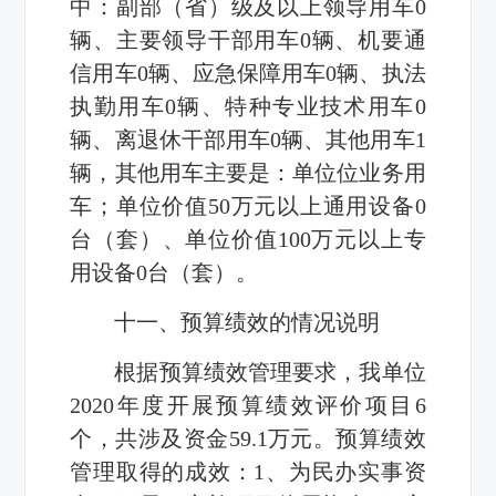
中：副部（省）级及以上领导用车0
辆、主要领导干部用车0辆、机要通
信用车0辆、应急保障用车0辆、执法
执勤用车0辆、特种专业技术用车0
辆、离退休干部用车0辆、其他用车1
辆，其他用车主要是：单位位业务用
车；单位价值50万元以上通用设备0
台（套）、单位价值100万元以上专
用设备0台（套）。
十一、预算绩效的情况说明
根据预算绩效管理要求，我单位
2020年度开展预算绩效评价项目6
个，共涉及资金59.1万元。预算绩效
管理取得的成效：1、为民办实事资