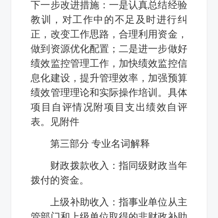
下一步改进措施：一是认真总结经验
教训，对工作中的不足及时进行纠
正，改变工作思路，合理利用资金，
做到资源优化配置；二是进一步做好
绩效监控管理工作，加快绩效监控信
息化建设，提升管理效率，加强预算
绩效管理理论和实际操作培训。具体
项目自评情况附项目支出绩效自评
表。见附件
第三部分 专业名词解释
财政拨款收入：指同级财政当年
拨付的资金。
上级补助收入：指事业单位从主
管部门和上级单位取得的非财政补助