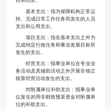
转和结余。
基本支出：指为保障机构正常运
转、完成日常工作任务而发生的人员
支出和公用支出。
项目支出：指在基本支出之外为
完成特定行政任务和事业发展目标所
发生的支出。
经营支出：指事业单位在专业业
务活动及其辅助活动之外开展非独立
核算经营活动发生的支出。
对附属单位补助支出：指事业单
位发生的用非财政预算资金对附属单
位的补助支出。