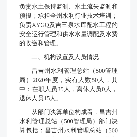
负责水土保持监测、水土流失监测和
预报；承担全州水利行业技术培训；
负责XYGQ及吉三泉水库配水工程的
安全运行管理和供水水量调配及水费
的收缴和管理。
二、机构设置及人员情况
昌吉州水利管理总站（500管理
局）2020年度，实有人数50人，其
中：在职人员35人，离休人员0人，
退休人员15人。
从部门决算单位构成看，昌吉州
水利管理总站（500管理局）部门决
算包括：昌吉州水利管理总站（500