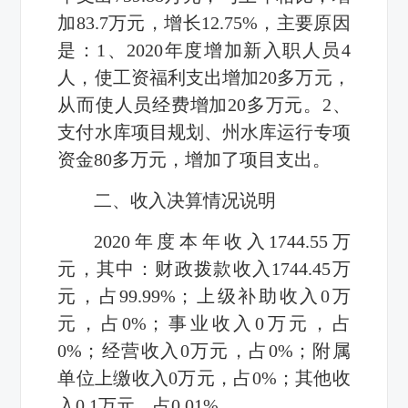
加83.7万元，增长12.75%，主要原因
是：1、2020年度增加新入职人员4
人，使工资福利支出增加20多万元，
从而使人员经费增加20多万元。2、
支付水库项目规划、州水库运行专项
资金80多万元，增加了项目支出。
二、收入决算情况说明
2020年度本年收入1744.55万
元，其中：财政拨款收入1744.45万
元，占99.99%；上级补助收入0万
元，占0%；事业收入0万元，占
0%；经营收入0万元，占0%；附属
单位上缴收入0万元，占0%；其他收
入0.1万元，占0.01%。