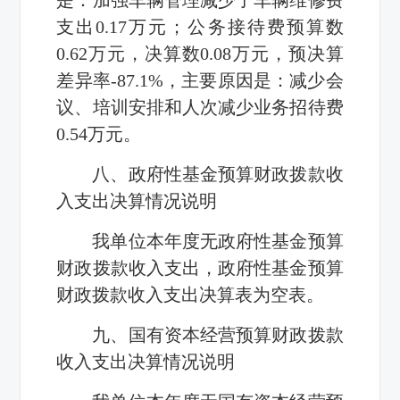
支出0.17万元；公务接待费预算数
0.62万元，决算数0.08万元，预决算
差异率-87.1%，主要原因是：减少会
议、培训安排和人次减少业务招待费
0.54万元。
八、政府性基金预算财政拨款收
入支出决算情况说明
我单位本年度无政府性基金预算
财政拨款收入支出，政府性基金预算
财政拨款收入支出决算表为空表。
九、国有资本经营预算财政拨款
收入支出决算情况说明