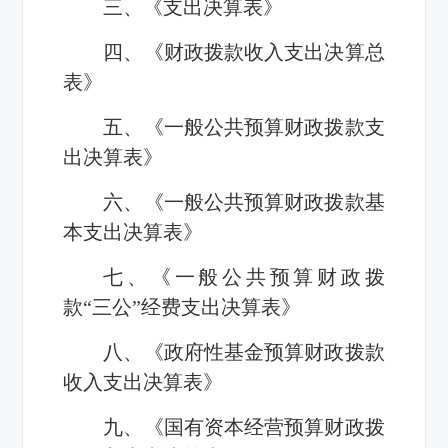
三、《支出决算表》
四、《财政拨款收入支出决算总
表》
五、《一般公共预算财政拨款支
出决算表》
六、《一般公共预算财政拨款基
本支出决算表》
七、《一般公共预算财政拨
款“三公”经费支出决算表》
八、《政府性基金预算财政拨款
收入支出决算表》
九、《国有资本经营预算财政拨