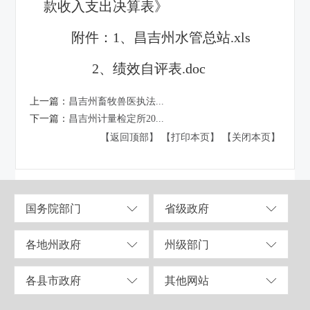
款收入支出决算表》
附件：1、
昌吉州水管总站.xls
2、
绩效自评表.doc
上一篇：
昌吉州畜牧兽医执法...
下一篇：
昌吉州计量检定所20...
【返回顶部】
【打印本页】
【关闭本页】
国务院部门
省级政府
各地州政府
州级部门
各县市政府
其他网站