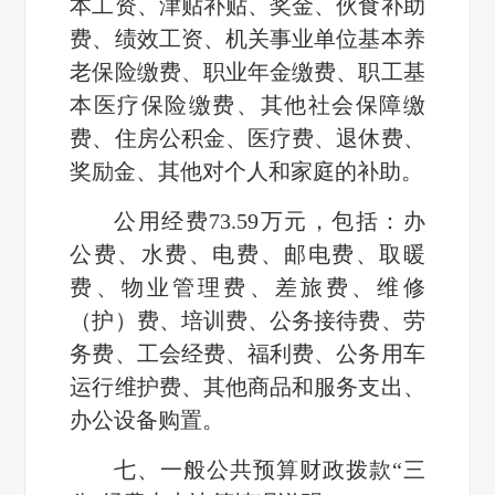
本工资、津贴补贴、奖金、伙食补助
费、绩效工资、机关事业单位基本养
老保险缴费、职业年金缴费、职工基
本医疗保险缴费、其他社会保障缴
费、住房公积金、医疗费、退休费、
奖励金、其他对个人和家庭的补助。
公用经费73.59万元，包括：办
公费、水费、电费、邮电费、取暖
费、物业管理费、差旅费、维修
（护）费、培训费、公务接待费、劳
务费、工会经费、福利费、公务用车
运行维护费、其他商品和服务支出、
办公设备购置。
七、一般公共预算财政拨款“三