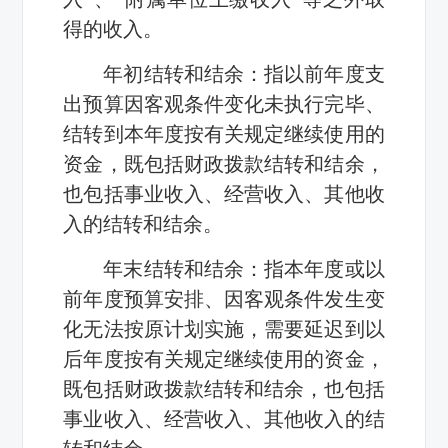
得的收入。
年初结转和结余：指以前年度支
出预算因客观条件变化未执行完毕、
结转到本年度按有关规定继续使用的
资金，既包括财政拨款结转和结余，
也包括事业收入、经营收入、其他收
入的结转和结余。
年末结转和结余：指本年度或以
前年度预算安排、因客观条件发生变
化无法按原计划实施，需要延迟到以
后年度按有关规定继续使用的资金，
既包括财政拨款结转和结余，也包括
事业收入、经营收入、其他收入的结