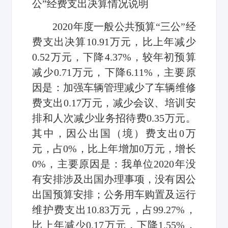
公”经费支出决算情况说明
2020年度一般公共预算“三公”经
费支出决算10.91万元，比上年减少
0.52万元，下降4.37%，较年初预算
减少0.71万元，下降6.11%，主要原
因是：加强车辆管理减少了车辆维修
费支出0.17万元，减少会议、培训安
排和人次减少业务招待费0.35万元。
其中，因公出国（境）费支出0万
元，占0%，比上年增加0万元，增长
0%，主要原因是：我单位2020年没
有安排涉及出国办理事项，没有因公
出国预算安排；公务用车购置及运行
维护费支出10.83万元，占99.27%，
比上年减少0.17万元，下降1.55%，