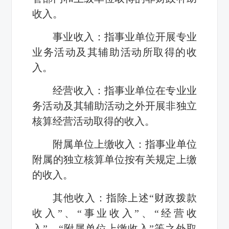
收入。
事业收入：指事业单位开展专业
业务活动及其辅助活动所取得的收
入。
经营收入：指事业单位在专业业
务活动及其辅助活动之外开展非独立
核算经营活动取得的收入。
附属单位上缴收入：指事业单位
附属的独立核算单位按有关规定上缴
的收入。
其他收入：指除上述“财政拨款
收入”、“事业收入”、“经营收
入”、“附属单位上缴收入”等之外取