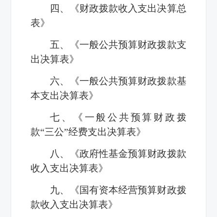
四、《财政拨款收入支出决算总
表》
五、《一般公共预算财政拨款支
出决算表》
六、《一般公共预算财政拨款基
本支出决算表》
七、《一般公共预算财政拨
款“三公”经费支出决算表》
八、《政府性基金预算财政拨款
收入支出决算表》
九、《国有资本经营预算财政拨
款收入支出决算表》