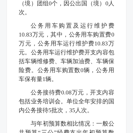
（境）团组0个，因公出国（境）0人
次。
公务用车购置及运行维护费
10.83万元，其中，公务用车购置费0
万元，公务用车运行维护费10.83万
元。公务用车运行维护费开支内容包
括车辆维修费、车辆加油费、车辆保
险费。公务用车购置数0辆，公务用
车保有量1辆。
公务接待费0.08万元，开支内容
包括业务培训会。单位全年安排的国
内公务接待5批次，35人次。
与年初预算数相比情况：一般公
共预算“三公”经费支出年初预算数