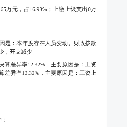
8.65万元，占16.98%；上缴上级支出0万
主要原因是：本年度存在人员变动。财政拨款
减少，开支减少。
决算差异率12.32%，主要原因是：工资
算差异率12.32%，主要原因是：工资上
中：