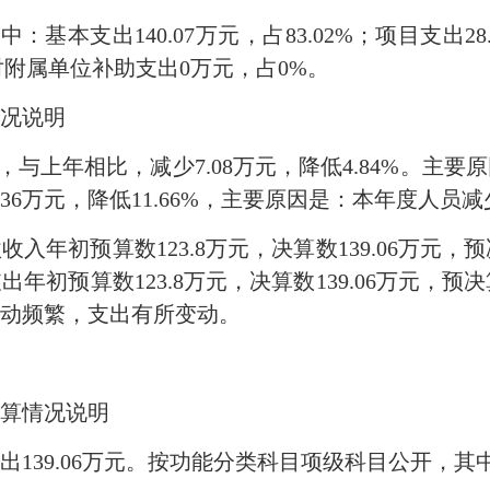
其中：基本支出140.07万元，占83.02%；项目支出2
对附属单位补助支出0万元，占0%。
况说明
6万元，与上年相比，减少7.08万元，降低4.84%。
8.36万元，降低11.66%，主要原因是：本年度人员
年初预算数123.8万元，决算数139.06万元，预
初预算数123.8万元，决算数139.06万元，预决
动频繁，支出有所变动。
算情况说明
出139.06万元。按功能分类科目项级科目公开，其