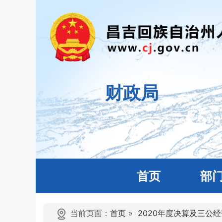
财政局
首页
部
当前页面：
首页
»
2020年度决算及三公经