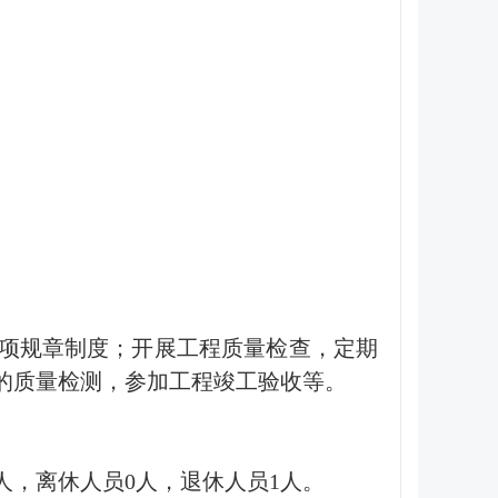
项规章制度；开展工程质量检查，定期
的质量检测，参加工程竣工验收等。
0人，离休人员0人，退休人员1人。