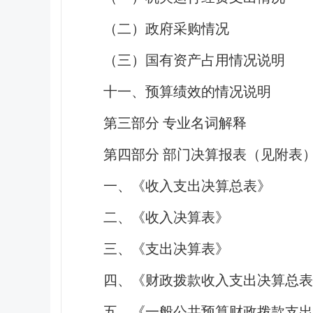
（二）政府采购情况
（三）国有资产占用情况说明
十一、预算绩效的情况说明
第三部分 专业名词解释
第四部分 部门决算报表（见附表
一、《收入支出决算总表》
二、《收入决算表》
三、《支出决算表》
四、《财政拨款收入支出决算总表
五、《一般公共预算财政拨款支出