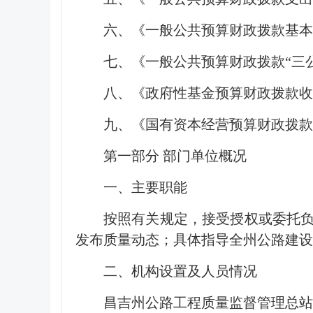
六、《一般公共预算财政拨款基本
七、《一般公共预算财政拨款“三
八、《政府性基金预算财政拨款
九、《国有资本经营预算财政拨款
第一部分 部门单位概况
一、主要职能
按照有关规定，接受授权或委托
发布质量动态；具体指导全州公路建设
二、机构设置及人员情况
昌吉州公路工程质量监督管理总站单