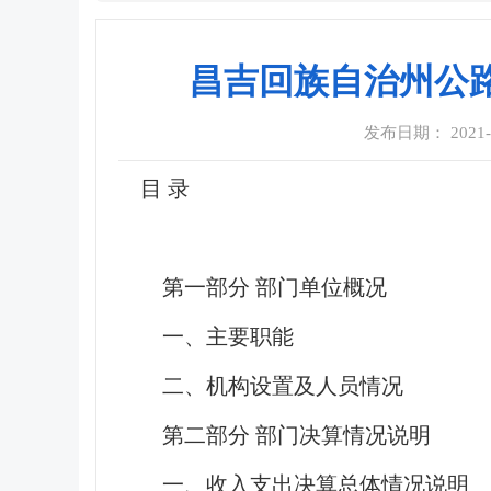
昌吉回族自治州公路
发布日期： 2021-09
目 录
第一部分 部门单位概况
一、主要职能
二、机构设置及人员情况
第二部分 部门决算情况说明
一、收入支出决算总体情况说明