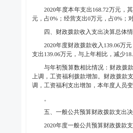
2020年度本年支出168.72万元，
元，占0%；经营支出0万元，占0%；
四、财政拨款收入支出决算总体情
2020年度财政拨款收入139.0
支出139.06万元，与上年相比，减少1
与年初预算数相比情况：财政拨款收入
上调，工资福利拨款增加。财政拨款支出年
调，工资福利支出增加，本年度人员变
。
五、一般公共预算财政拨款支出决
2020年度一般公共预算财政拨款支