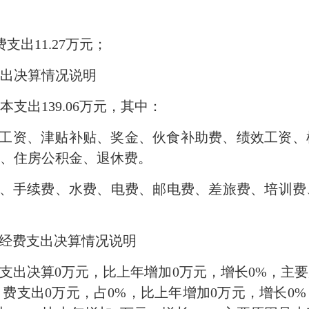
；
支出11.27万元；
支出决算情况说明
本支出139.06万元，其中：
：基本工资、津贴补贴、奖金、伙食补助费、绩效工资
、住房公积金、退休费。
公费、手续费、水费、电费、邮电费、差旅费、培训
”经费支出决算情况说明
经费支出决算0万元，比上年增加0万元，增长0%，
费支出0万元，占0%，比上年增加0万元，增长0