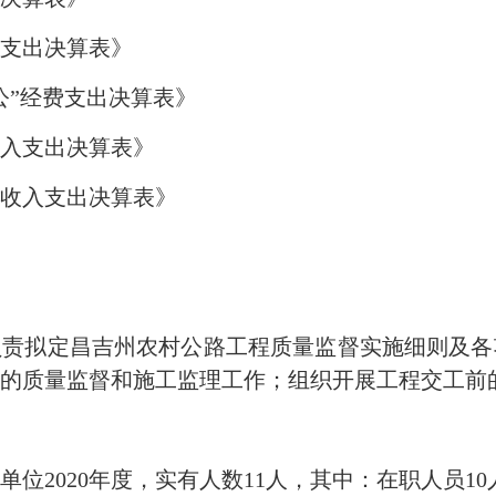
支出决算表》
公”经费支出决算表》
收入支出决算表》
收入支出决算表》
负责拟定昌吉州农村公路工程质量监督实施细则及各
的质量监督和施工监理工作；组织开展工程交工前
位2020年度，实有人数11人，其中：在职人员1