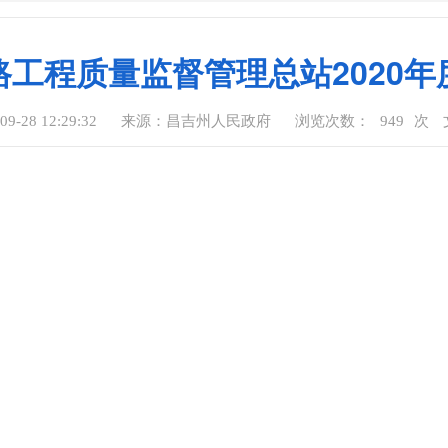
工程质量监督管理总站2020
-28 12:29:32
来源：昌吉州人民政府
浏览次数：
949
次