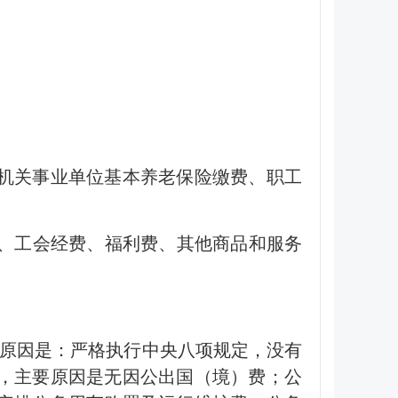
、机关事业单位基本养老保险缴费、职工
费、工会经费、福利费、其他商品和服务
主要原因是：严格执行中央八项规定，没有
%，主要原因是无因公出国（境）费；公