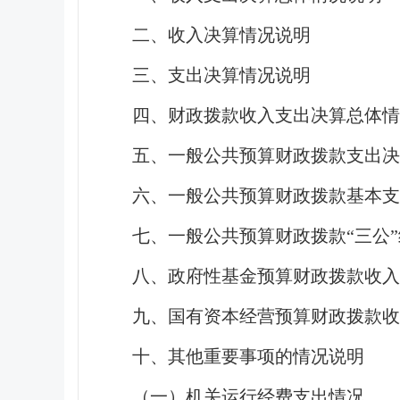
二、收入决算情况说明
三、支出决算情况说明
四、财政拨款收入支出决算总体情
五、一般公共预算财政拨款支出决
六、一般公共预算财政拨款基本
七、一般公共预算财政拨款“三公
八、政府性基金预算财政拨款收入
九、国有资本经营预算财政拨款收
十、其他重要事项的情况说明
（一）机关运行经费支出情况