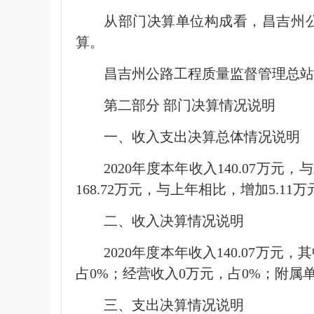
从部门决算单位构成看，昌吉州
算。
昌吉州公路工程质量监督管理总站
第二部分 部门决算情况说明
一、收入支出决算总体情况说明
2020年度本年收入140.07万
168.72万元，与上年相比，增加5.1
二、收入决算情况说明
2020年度本年收入140.07万元
占0%；经营收入0万元，占0%；附属单位
三、支出决算情况说明