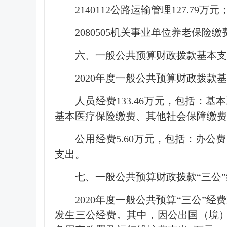
2140112公路运输管理127.79万元
2080505机关事业单位养老保险缴费
六、一般公共预算财政拨款基本
2020年度一般公共预算财政拨款基
人员经费133.46万元，包括
基本医疗保险缴费、其他社会保障缴费
公用经费5.60万元，包括：办
支出。
七、一般公共预算财政拨款“三公
2020年度一般公共预算“三公”
发生三公经费。其中，因公出国（境）