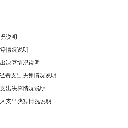
况说明
算情况说明
支出决算情况说明
”经费支出决算情况说明
支出决算情况说明
入支出决算情况说明