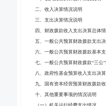
二、收入决算情况说明
三、支出决算情况说明
四、财政拨款收入支出决算总体情
五、一般公共预算财政拨款支出决
六、一般公共预算财政拨款基本
七、一般公共预算财政拨款“三公
八、政府性基金预算收入支出决算
九、国有资本经营预算财政拨款收
十、其他重要事项的情况说明
（一）机关运行经费支出情况