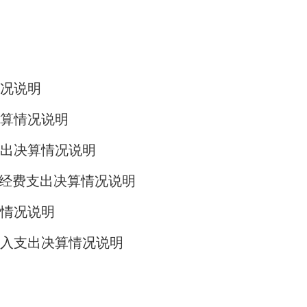
况说明
算情况说明
支出决算情况说明
”经费支出决算情况说明
情况说明
入支出决算情况说明