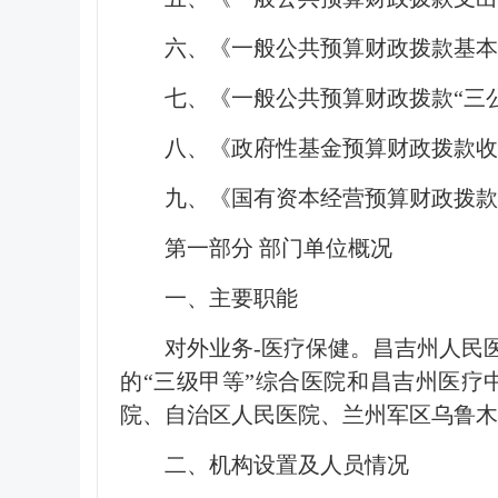
六、《一般公共预算财政拨款基本
七、《一般公共预算财政拨款“三
八、《政府性基金预算财政拨款
九、《国有资本经营预算财政拨款
第一部分 部门单位概况
一、主要职能
对外业务-医疗保健。昌吉州人民
的“三级甲等”综合医院和昌吉州医
院、自治区人民医院、兰州军区乌鲁木
二、机构设置及人员情况