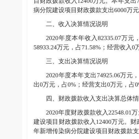
目财政拨款收入12400万元。本年支出74
病分院建设项目财政拨款支出6000万
二、收入决算情况说明
2020年度本年收入82335.07
58933.24万元，占71.58%；经营
三、支出决算情况说明
2020年度本年支出74925.06万元
出0万元，占0%；经营支出0万元，占
四、财政拨款收入支出决算总体情
2020年度财政拨款收入22548.0
建设项目财政拨款收入12400万元。财政拨
年新增传染病分院建设项目财政拨款支出