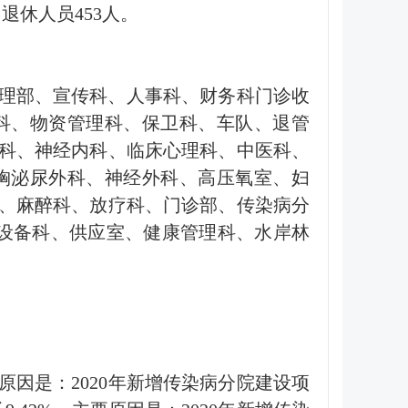
退休人员453人。
护理部、宣传科、人事科、财务科门诊收
科、物资管理科、保卫科、车队、退管
科、神经内科、临床心理科、中医科、
胸泌尿外科、神经外科、高压氧室、妇
、麻醉科、放疗科、门诊部、传染病分
、设备科、供应室、健康管理科、水岸林
，主要原因是：2020年新增传染病分院建设项