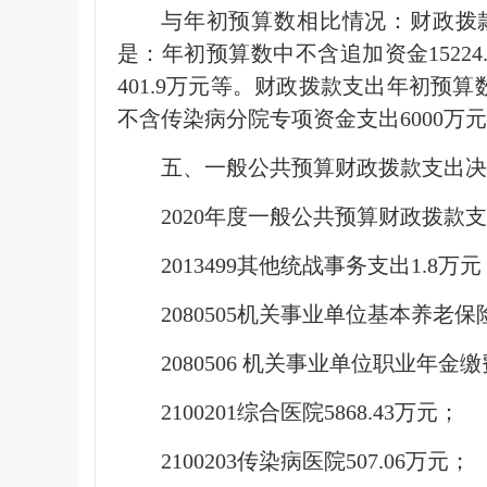
与年初预算数相比情况：财政拨款收入
是：年初预算数中不含追加资金1522
401.9万元等。财政拨款支出年初预算数7
不含传染病分院专项资金支出6000万
五、一般公共预算财政拨款支出决
2020年度一般公共预算财政拨款支
2013499其他统战事务支出1.8万元
2080505机关事业单位基本养老保险
2080506 机关事业单位职业年金缴
2100201综合医院5868.43万元；
2100203传染病医院507.06万元；