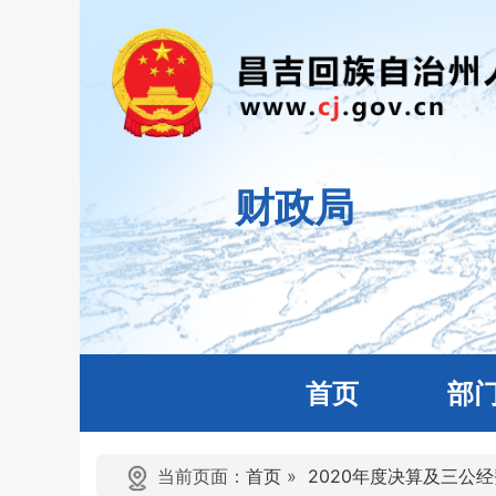
财政局
首页
部
当前页面：
首页
»
2020年度决算及三公经