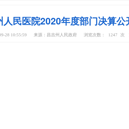
州人民医院2020年度部门决算公
-28 10:55:59
来源：昌吉州人民政府
浏览次数：
1247
次