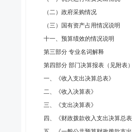
（二）政府采购情况
（三）国有资产占用情况说明
十一、预算绩效的情况说明
第三部分 专业名词解释
第四部分 部门决算报表（见附表
一、《收入支出决算总表》
二、《收入决算表》
三、《支出决算表》
四、《财政拨款收入支出决算总表
五、《一般公共预算财政拨款支出