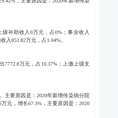
长9.42%，主要原因是：2020年新增传染
9%；上级补助收入0万元，占0%；事业收入
入853.82万元，占1.04%。
出7772.8万元，占10.37%；上缴上级支
67%。主要原因是：2020年新增传染病分院
5万元，增长67.3%，主要原因是：2020