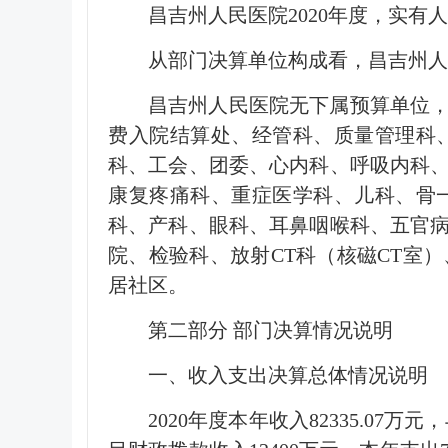
昌吉州人民医院2020年度，实有人
从部门决算单位构成看，昌吉州人
昌吉州人民医院无下属预算单位，
费入院结算处、经管科、质量管理科
科、工会、团委、心内科、呼吸内科
康复疼痛科、重症医学科、儿科、骨
科、产科、眼科、耳鼻咽喉科、五官
院、检验科、放射CT科（核磁CT室
居社区。
第二部分 部门决算情况说明
一、收入支出决算总体情况说明
2020年度本年收入82335.07万