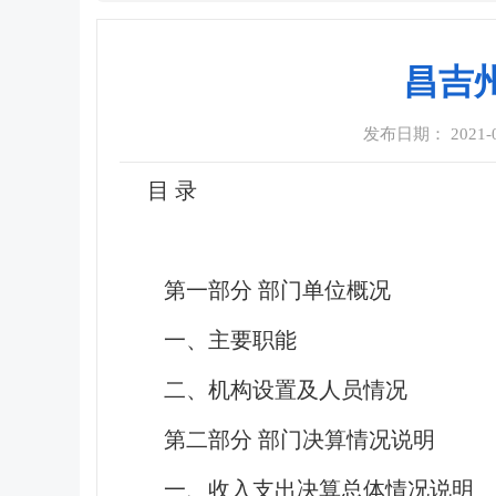
昌吉
发布日期： 2021-09
目 录
第一部分 部门单位概况
一、主要职能
二、机构设置及人员情况
第二部分 部门决算情况说明
一、收入支出决算总体情况说明