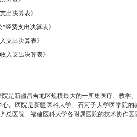
支出决算表》
公”经费支出决算表》
收入支出决算表》
收入支出决算表》
医院是新疆昌吉地区规模最大的一所集医疗、教学
疗中心。医院是新疆医科大学、石河子大学医学院的
齐总医院、福建医科大学各附属医院的技术协作医