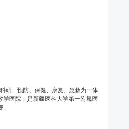
、科研、预防、保健、康复、急救为一体
教学医院；是新疆医科大学第一附属医
院。