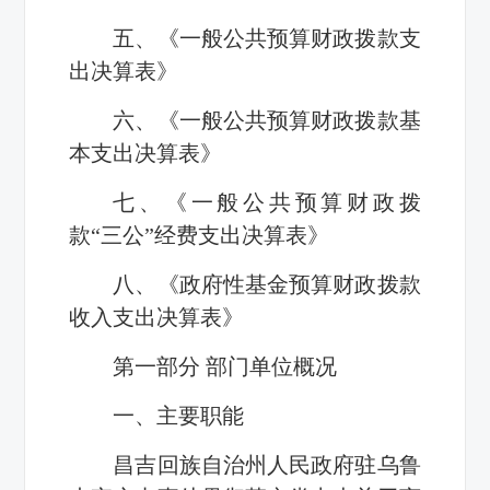
五、《一般公共预算财政拨款支
出决算表》
六、《一般公共预算财政拨款基
本支出决算表》
七、《一般公共预算财政拨
款“三公”经费支出决算表》
八、《政府性基金预算财政拨款
收入支出决算表》
第一部分 部门单位概况
一、主要职能
昌吉回族自治州人民政府驻乌鲁