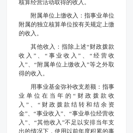
核算经营活动取得的收入。
附属单位上缴收入：指事业单位
附属的独立核算单位按有关规定上缴
的收入。
其他收入：指除上述“财政拨款
收入”、“事业收入”、“经营收
入”、“附属单位上缴收入”等之外取
得的收入。
用事业基金弥补收支差额：指事
业单位在当年的“财政拨款收
入”、“财政拨款结转和结余资
金”、“事业收入”、“事业单位经营收
入”、“其他收入”不足以安排当年支
出的情况下，使用以前年度积累的事