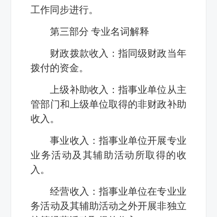
工作同步进行。
第三部分 专业名词解释
财政拨款收入：指同级财政当年
拨付的资金。
上级补助收入：指事业单位从主
管部门和上级单位取得的非财政补助
收入。
事业收入：指事业单位开展专业
业务活动及其辅助活动所取得的收
入。
经营收入：指事业单位在专业业
务活动及其辅助活动之外开展非独立