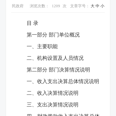
民政府
浏览次数：
1209
次
文章字号：
大
中
小
目 录
第一部分 部门单位概况
一、主要职能
二、机构设置及人员情况
第二部分 部门决算情况说明
一、收入支出决算总体情况说明
二、收入决算情况说明
三、支出决算情况说明