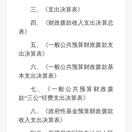
三、《支出决算表》
四、《财政拨款收入支出决算总
表》
五、《一般公共预算财政拨款支
出决算表》
六、《一般公共预算财政拨款基
本支出决算表》
七、《一般公共预算财政拨
款“三公”经费支出决算表》
八、《政府性基金预算财政拨款
收入支出决算表》