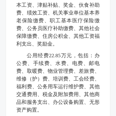
本工资、津贴补贴、奖金、伙食补助
费、绩效工资、机关事业单位基本养
老保险缴费、职工基本医疗保险缴
费、公务员医疗补助缴费、其他社会
保障缴费、住房公积金、其他工资福
利支出、奖励金。
公用经费
22.85
万元，包括：办
公费、手续费、水费、电费、邮电
费、取暖费、物业管理费、差旅费、
维修（护）费、培训费、工会经费、
福利费、公务用车运行维护费、其他
交通费用、税金及附加费用、其他商
品和服务支出、办公设备购置、无形
资产购置。