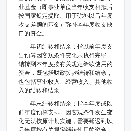
业基金（即事业单位当年收支相抵后
按国家规定提取、用于弥补以后年度
收支差额的基金）弥补本年度收支缺
口的资金。
年初结转和结余：指以前年度支
出预算因客观条件变化未执行完毕、
结转到本年度按有关规定继续使用的
资金，既包括财政拨款结转和结余，
也包括事业收入、经营收入、其他收
入的结转和结余。
年末结转和结余：指本年度或以
前年度预算安排、因客观条件发生变
化无法按原计划实施，需要延迟到以
后年度按有关规定继续使用的资金，