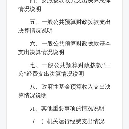
四、财政拨款收入支出决算总体
情况说明
五、一般公共预算财政拨款支出
决算情况说明
六、一般公共预算财政拨款基本
支出决算情况说明
七、一般公共预算财政拨款“三
公”经费支出决算情况说明
八、政府性基金预算收入支出决
算情况说明
九、其他重要事项的情况说明
（一）机关运行经费支出情况