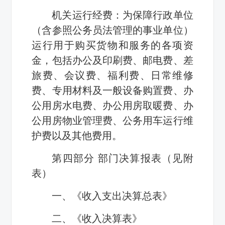
机关运行经费：为保障行政单位
（含参照公务员法管理的事业单位）
运行用于购买货物和服务的各项资
金，包括办公及印刷费、邮电费、差
旅费、会议费、福利费、日常维修
费、专用材料及一般设备购置费、办
公用房水电费、办公用房取暖费、办
公用房物业管理费、公务用车运行维
护费以及其他费用。
第四部分 部门决算报表（见附
表）
一、《收入支出决算总表》
二、《收入决算表》