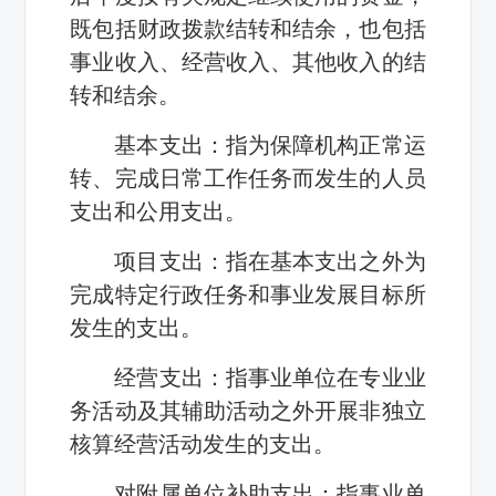
既包括财政拨款结转和结余，也包括
事业收入、经营收入、其他收入的结
转和结余。
基本支出：指为保障机构正常运
转、完成日常工作任务而发生的人员
支出和公用支出。
项目支出：指在基本支出之外为
完成特定行政任务和事业发展目标所
发生的支出。
经营支出：指事业单位在专业业
务活动及其辅助活动之外开展非独立
核算经营活动发生的支出。
对附属单位补助支出：指事业单