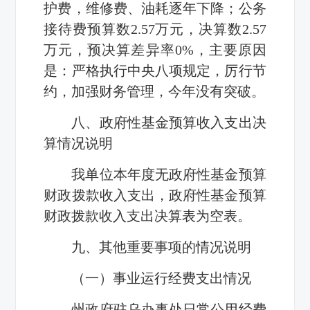
护费，维修费、油耗逐年下降；公务
接待费预算数
2.57
万元，
决算数
2.57
万元，预决算差异率
0%
，主要原因
是：
严格执行中央八项规定，厉行节
约，加强财务管理，今年没有突破
。
八、政府性基金预算收入支出决
算情况说明
我单位本年度无政府性基金预算
财政拨款收入支出，政府性基金预算
财政拨款收入支出决算表为空表。
九、其他重要事项的情况说明
（一）事业运行经费支出情况
州政府驻乌办事处日常公用经费