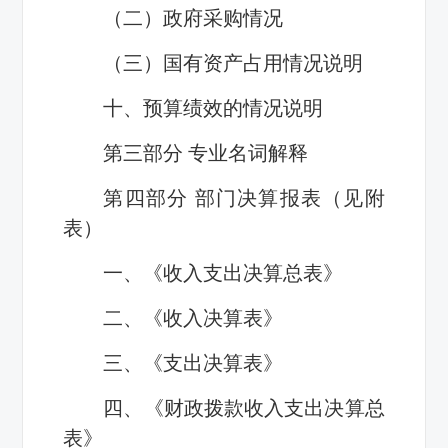
（二）政府采购情况
（三）国有资产占用情况说明
十、预算绩效的情况说明
第三部分 专业名词解释
第四部分 部门决算报表（见附
表）
一、《收入支出决算总表》
二、《收入决算表》
三、《支出决算表》
四、《财政拨款收入支出决算总
表》