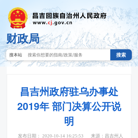
财政局
搜索
搜本站
昌吉州政府驻乌办事处
2019年 部门决算公开说
明
发布日期： 2020-10-14 16:25:53
来源：昌吉州人