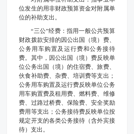
位发生的用非财政预算资金对附属单
位的补助支出。
“三公”经费：指用一般公共预算
财政拨款安排的因公出国（境）费、
公务用车购置及运行费和公务接待
费。其中，因公出国（境）费反映单
位公务出国（境）的住宿费、旅费、
伙食补助费、杂费、培训费等支出；
公务用车购置及运行费反映单位公务
用车购置费及租用费、燃料费、维修
费、过路过桥费、保险费、安全奖励
费用等支出；公务接待费反映单位按
规定开支的各类公务接待（含外宾接
待）支出。