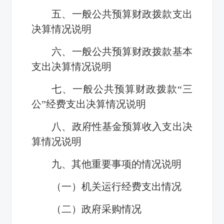
五、一般公共预算财政拨款支出
决算情况说明
六、一般公共预算财政拨款基本
支出决算情况说明
七、一般公共预算财政拨款“三
公”经费支出决算情况说明
八、政府性基金预算收入支出决
算情况说明
九、其他重要事项的情况说明
（一）机关运行经费支出情况
（二）政府采购情况