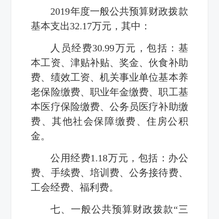
2019
年度一般公共预算财政拨款
基本支出
32.17
万元，其中：
人员经费
30.99
万元，包括：基
本工资、津贴补贴、奖金、伙食补助
费、绩效工资、机关事业单位基本养
老保险缴费、职业年金缴费、职工基
本医疗保险缴费、公务员医疗补助缴
费、其他社会保障缴费、住房公积
金。
公用经费
1.18
万元，包括：办公
费、手续费、培训费、公务接待费、
工会经费、福利费。
七、一般公共预算财政拨款“三