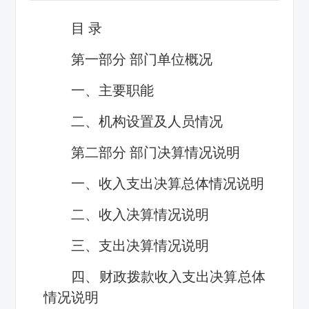
目 录
第一部分 部门单位概况
一、主要职能
二、机构设置及人员情况
第二部分 部门决算情况说明
一、收入支出决算总体情况说明
二、收入决算情况说明
三、支出决算情况说明
四、财政拨款收入支出决算总体
情况说明