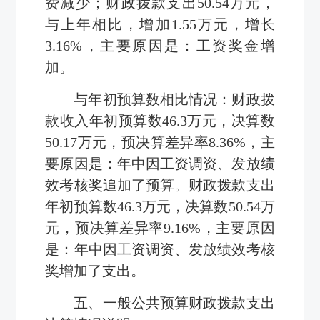
费减少；财政拨款支出50.54万元，
与上年相比，增加1.55万元，增长
3.16%，主要原因是：工资奖金增
加。
与年初预算数相比情况：财政拨
款收入年初预算数
46.3
万元，决算数
50.17
万元，预决算差异率
8.36%
，主
要原因是：年中因工资调资、发放绩
效考核奖追加了预算。财政拨款支出
年初预算数
46.3
万元，决算数
50.54
万
元，预决算差异率
9.16%
，主要原因
是：年中因工资调资、发放绩效考核
奖增加了支出。
五、一般公共预算财政拨款支出