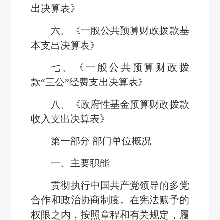
出决算表》
六、《一般公共预算财政拨款基
本支出决算表》
七、《一般公共预算财政拨
款“三公”经费支出决算表》
八、《政府性基金预算财政拨款
收入支出决算表》
第一部分 部门单位概况
一、主要职能
贯彻执行中国共产党领导的多党
合作和政治协商制度。在宪法赋予的
权限之内，按照章程和有关规定，履