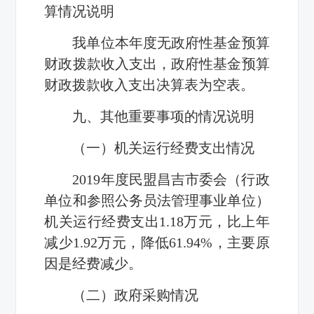
算情况说明
我单位本年度无政府性基金预算
财政拨款收入支出，政府性基金预算
财政拨款收入支出决算表为空表。
九、其他重要事项的情况说明
（一）机关运行经费支出情况
2019
年度民盟昌吉市委会（行政
单位和参照公务员法管理事业单位）
机关运行经费支出
1.18
万元，比上年
减少
1.92
万元，降低
61.94%
，主要原
因是经费减少。
（二）政府采购情况