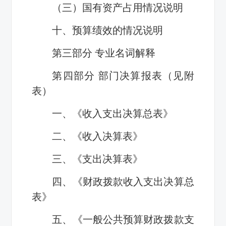
（三）国有资产占用情况说明
十、预算绩效的情况说明
第三部分 专业名词解释
第四部分 部门决算报表（见附
表）
一、《收入支出决算总表》
二、《收入决算表》
三、《支出决算表》
四、《财政拨款收入支出决算总
表》
五、《一般公共预算财政拨款支