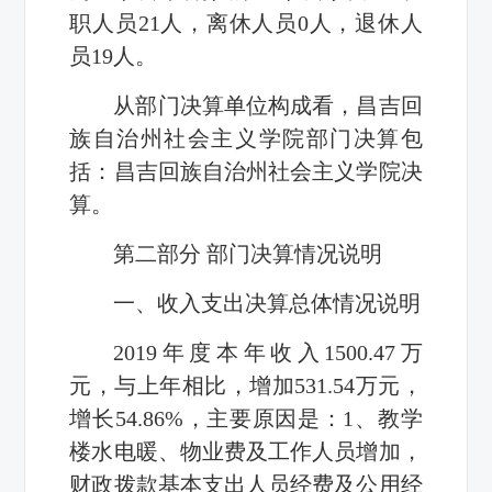
职人员21人，离休人员0人，退休人
员19人。
从部门决算单位构成看，昌吉回
族自治州社会主义学院部门决算包
括：昌吉回族自治州社会主义学院决
算。
第二部分 部门决算情况说明
一、收入支出决算总体情况说明
2019年度本年收入1500.47万
元，与上年相比，增加531.54万元，
增长54.86%，主要原因是：1、教学
楼水电暖、物业费及工作人员增加，
财政拨款基本支出人员经费及公用经