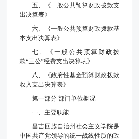
五、《一般公共预算财政拨款支
出决算表》
六、《一般公共预算财政拨款基
本支出决算表》
七、《一般公共预算财政拨
款“三公”经费支出决算表》
八、《政府性基金预算财政拨款
收入支出决算表》
第一部分 部门单位概况
一、主要职能
昌吉回族自治州社会主义学院是
中国共产党领导的统一战线性质的政