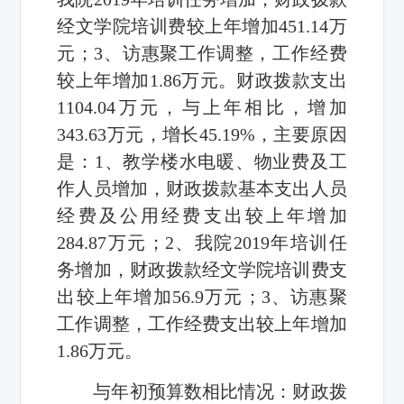
经文学院培训费较上年增加451.14万
元；3、访惠聚工作调整，工作经费
较上年增加1.86万元。财政拨款支出
1104.04万元，与上年相比，增加
343.63万元，增长45.19%，主要原因
是：1、教学楼水电暖、物业费及工
作人员增加，财政拨款基本支出人员
经费及公用经费支出较上年增加
284.87万元；2、我院2019年培训任
务增加，财政拨款经文学院培训费支
出较上年增加56.9万元；3、访惠聚
工作调整，工作经费支出较上年增加
1.86万元。
与年初预算数相比情况：财政拨