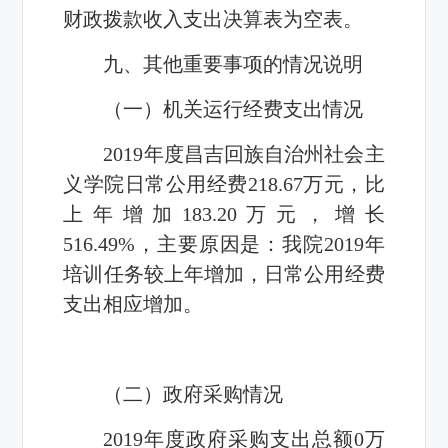
财政拨款收入支出决算表为空表。
九、其他重要事项的情况说明
（一）机关运行经费支出情况
2019年度昌吉回族自治州社会主
义学院日常公用经费218.67万元，比
上年增加183.20万元，增长
516.49%，主要原因是：我院2019年
培训任务较上年增加，日常公用经费
支出相应增加。
（二）政府采购情况
2019
年度政府采购支出总额
0
万