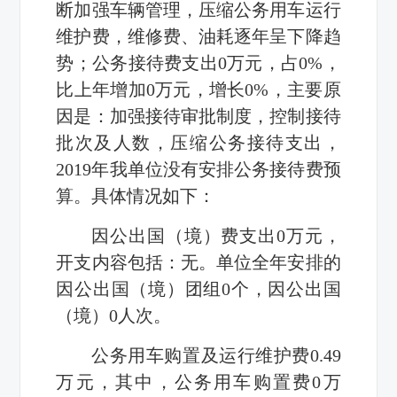
断加强车辆管理，压缩公务用车运行
维护费，维修费、油耗逐年呈下降趋
势；公务接待费支出0万元，占0%，
比上年增加0万元，增长0%，主要原
因是：加强接待审批制度，控制接待
批次及人数，压缩公务接待支出，
2019年我单位没有安排公务接待费预
算。具体情况如下：
因公出国（境）费支出0万元，
开支内容包括：无。单位全年安排的
因公出国（境）团组0个，因公出国
（境）0人次。
公务用车购置及运行维护费0.49
万元，其中，公务用车购置费0万