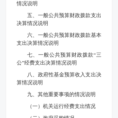
情况说明
五、一般公共预算财政拨款支出
决算情况说明
六、一般公共预算财政拨款基本
支出决算情况说明
七、一般公共预算财政拨款“三
公”经费支出决算情况说明
八、政府性基金预算收入支出决
算情况说明
九、其他重要事项的情况说明
（一）机关运行经费支出情况
（二）政府采购情况