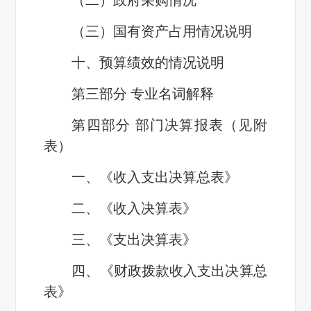
（三）国有资产占用情况说明
十、预算绩效的情况说明
第三部分 专业名词解释
第四部分 部门决算报表（见附
表）
一、《收入支出决算总表》
二、《收入决算表》
三、《支出决算表》
四、《财政拨款收入支出决算总
表》