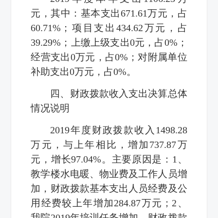
元，其中：基本支出671.61万元，占
60.71%；项目支出434.62万元，占
39.29%；上缴上级支出0元，占0%；
经营支出0万元，占0%；对附属单位
补助支出0万元，占0%。
四、财政拨款收入支出决算总体
情况说明
2019年度财政拨款收入1498.28
万元，与上年相比，增加737.87万
元，增长97.04%。主要原因是：1、
教学楼水电暖、物业费及工作人员增
加，财政拨款基本支出人员经费及公
用经费较上年增加284.87万元；2、
我院2019年培训任务增加，财政拨款