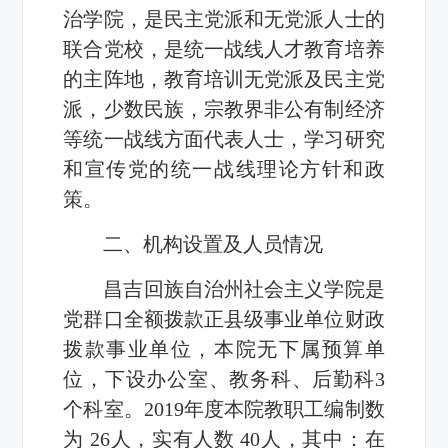
治学院，是民主党派和无党派人士的
联合党校，是统一战线人才教育培养
的主阵地，教育培训无党派及民主党
派，少数民族，宗教界非公有制经济
等统一战线方面代表人士，学习研究
和宣传党的统一战线理论方针和政
策。
二、机构设置及人员情况
昌吉回族自治州社会主义学院是
党群口全额拨款正县级事业单位财政
拨款事业单位，本院无下属预算单
位，下设办公室、教务科、后勤科3
个科室。2019年度本院教职工编制数
为 26人，实有人数 40人，其中：在