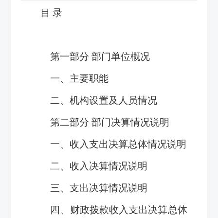
目 录
第一部分 部门单位概况
一、主要职能
二、机构设置及人员情况
第二部分 部门决算情况说明
一、收入支出决算总体情况说明
二、收入决算情况说明
三、支出决算情况说明
四、财政拨款收入支出决算总体