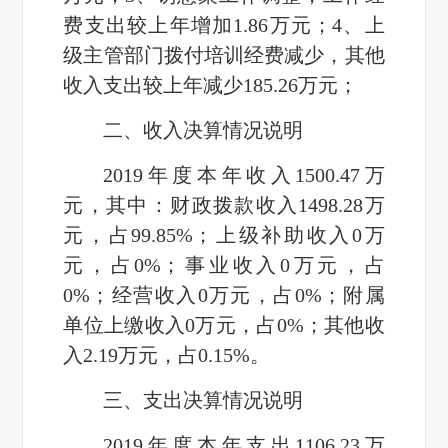
费支出较上年增加1.86万元；4、上
级主管部门拨付培训经费减少，其他
收入支出较上年减少185.26万元；
二、收入决算情况说明
2019年度本年收入1500.47万
元，其中：财政拨款收入1498.28万
元，占99.85%；上级补助收入0万
元，占0%；事业收入0万元，占
0%；经营收入0万元，占0%；附属
单位上缴收入0万元，占0%；其他收
入2.19万元，占0.15%。
三、支出决算情况说明
2019年度本年支出1106.23万