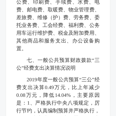
公费、印刷费、手续费、水费、电
费、邮电费、取暖费、物业管理费、
差旅费、维修（护）费、劳务费、委
托业务费、工会经费、福利费、公务
用车运行维护费、税金及附加费用、
其他商品和服务支出、办公设备购
置。
七、一般公共预算财政拨款“三
公”经费支出决算情况说明
2019年度一般公共预算“三公”经
费支出决算0.49万元，比上年减少
0.08万元，降低14.04%，主要原因
是：1、严格执行中央八项规定，厉
行节约，认真编制预算并严格执行，