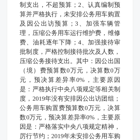
制支出，不超预算；2、认真编制预
算并严格执行，未安排公务用车购置
及因公出访预算；3、加强车辆管
理，压缩公务用车运行维护费，维修
费、油耗逐年下降；4、加强接待审
批制度，严格控制接待批次及人数，
压缩公务接待支出。其中：因公出国
（境）费预算数0万元，决算数0万
元，预决算差异率0%，主要原因
是：严格执行中央八项规定等相关制
度，2019年没有安排因公出访团组；
公务用车购置费预算数0万元，决算
数0万元，预决算差异率0%，主要原
因是：严格落实中央八项规定精神，
厉行节约；2019年未安排公务用车购