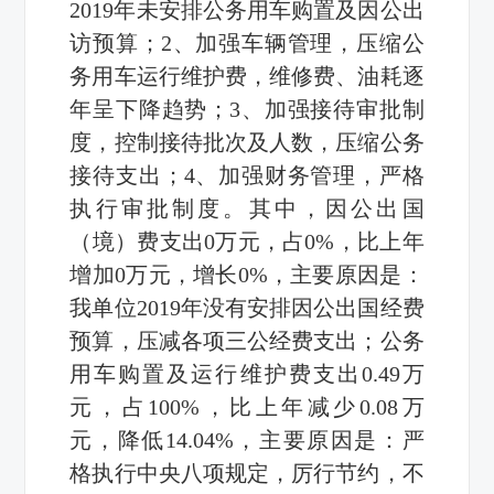
2019年未安排公务用车购置及因公出
访预算；2、加强车辆管理，压缩公
务用车运行维护费，维修费、油耗逐
年呈下降趋势；3、加强接待审批制
度，控制接待批次及人数，压缩公务
接待支出；4、加强财务管理，严格
执行审批制度。其中，因公出国
（境）费支出0万元，占0%，比上年
增加0万元，增长0%，主要原因是：
我单位2019年没有安排因公出国经费
预算，压减各项三公经费支出；公务
用车购置及运行维护费支出0.49万
元，占100%，比上年减少0.08万
元，降低14.04%，主要原因是：严
格执行中央八项规定，厉行节约，不