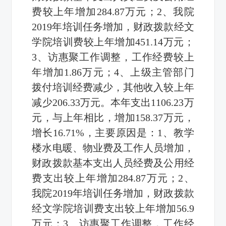
费较上年增加284.87万元；2、我院
2019年培训任务增加，财政拨款经文
学院培训费较上年增加451.14万元；
3、访惠聚工作调整，工作经费较上
年增加1.86万元；4、上级主管部门
拨付培训经费减少，其他收入较上年
减少206.33万元。本年支出1106.23万
元，与上年相比，增加158.37万元，
增长16.71%，主要原因是：1、教学
楼水电暖、物业费及工作人员增加，
财政拨款基本支出人员经费及公用经
费支出较上年增加284.87万元；2、
我院2019年培训任务增加，财政拨款
经文学院培训费支出较上年增加56.9
万元；3、访惠聚工作调整，工作经