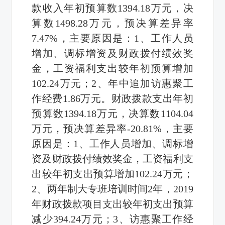
款收入年初预算数1394.18万元，决
算数1498.28万元，预决算差异率
7.47%，主要原因是：1、工作人员
增加、调标增资及财政拨付绩效奖
金，工资福利支出较年初预算增加
102.24万元；2、年中追加访惠聚工
作经费1.86万元。财政拨款支出年初
预算数1394.18万元，决算数1104.04
万元，预决算差异率-20.81%，主要
原因是：1、工作人员增加、调标增
资及财政拨付绩效奖金，工资福利支
出较年初支出预算增加102.24万元；
2、两年制大专班培训时间2年，2019
年财政拨款项目支出较年初支出预算
减少394.24万元；3、访惠聚工作经