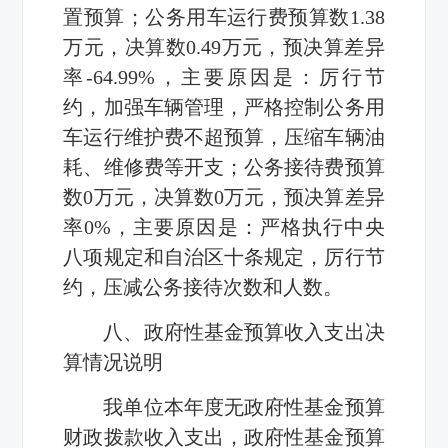
置预算；公务用车运行费预算数1.38
万元，决算数0.49万元，预决算差异
率-64.99%，主要原因是：厉行节
约，加强车辆管理，严格控制公务用
车运行维护费不超预算，压缩车辆油
耗、维修费等开支；公务接待费预算
数0万元，决算数0万元，预决算差异
率0%，主要原因是：严格执行中央
八项规定和自治区十条规定，厉行节
约，压减公务接待次数和人数。
八、政府性基金预算收入支出决
算情况说明
我单位本年度无政府性基金预算
财政拨款收入支出，政府性基金预算