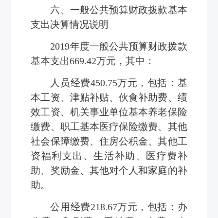
六、一般公共预算财政拨款基本
支出决算情况说明
2019年度一般公共预算财政拨款
基本支出669.42万元，其中：
人员经费450.75万元，包括：基
本工资、津贴补贴、伙食补助费、绩
效工资、机关事业单位基本养老保险
缴费、职工基本医疗保险缴费、其他
社会保障缴费、住房公积金、其他工
资福利支出、生活补助、医疗费补
助、奖励金、其他对个人和家庭的补
助。
公用经费218.67万元，包括：办