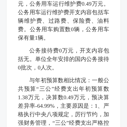
元，公务用车运行维护费0.49万元。
公务用车运行维护费开支内容包括车
辆维护费、过路费、保险费、油料
费。公务用车购置数0辆，公务用车
保有量1辆。
公务接待费0万元，开支内容包
括无。单位全年安排的国内公务接待
0批次，0人次。
与年初预算数相比情况：一般公
共预算“三公”经费支出年初预算数
1.38万元，决算数0.49万元，预决算
差异率-64.99%，主要原因是：1、严
格执行中央八项规定，厉行节约，加
强财务管理，“三公”经费支出严格控