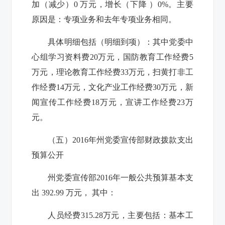
加（减少）0 万元，增长（下降 ）0%。主要
原因是：专项业务和去年专项业务相同
。
具体明细包括（明细到项）：
其中党委中
心组学习资料费20万元，国防教育工作经费5
万元，理论教育工作经费33万元，扫黄打非工
作经费14万元，文化产业工作经费30万元，新
闻宣传工作经费18万元，宣讲工作经费23万
元。
（五）2016年州党委宣传部财政拨款支出
预算公开
州党委宣传部
2016年一般公共预算基本支
出 392.99 万元， 其中：
人员经费
315.28
万元，主要包括：基本工