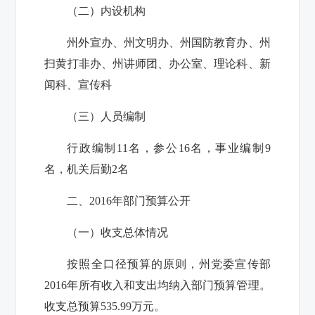
（二）内设机构
州外宣办、州文明办、州国防教育办、州
扫黄打非办、州讲师团、办公室、理论科、新
闻科、宣传科
（三）人员编制
行政编制11名，参公16名，事业编制9
名，机关后勤2名
二、2016年部门预算公开
（一）收支总体情况
按照全口径预算的原则，州党委宣传部
2016年所有收入和支出均纳入部门预算管理。
收支总预算
535.99
万元。