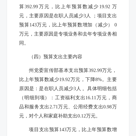
算392.99万元，
比上年预算数减少19.92 万
元，主要原因是在职人员减少3人 ；
项目支出
预算143万元，
比上年预算数增加（减少） 0
万元，主要原因是专项业务和去年专项业务相
同
。
（四）预算支出主要内容
州党委宣传部
基本支出预算392.99万元，
比上年预算数减少19.92万元，下降8%。主要
原因是：是在职人员减少3人 。
具体明细包括
（明细到项）：工资福利支出16.11万元，商
品和服务支出2.71万元、公用经费支出0.98万
元，对个人和家庭补助支出0.12万元。
项目支出预算143万元，
比上年预算数增