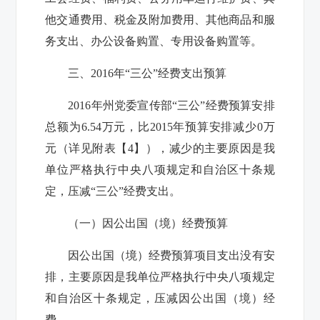
他交通费用、税金及附加费用、其他商品和服
务支出、办公设备购置、专用设备购置等。
三、2016年“三公”经费支出预算
2016年
州党委宣传部
“三公”经费预算安排
总额为6.54万元，比2015年预算安排减少0万
元（详见附表【4】），减少的主要原因是
我
单位严格执行中央八项规定和自治区十条规
定，压减“三公
”
经费
支出。
（一）因公出国（境）经费预算
因公出国（境）经费预算项目支出没有安
排，主要原因是我单位严格执行中央八项规定
和自治区十条规定，压减因公出国（境）经
费。