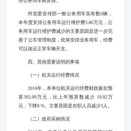
排公务用车购置费。
州党委宣传部
一般公务用车实有数6辆，
本年度安排公务用车运行维护费5.80万元，公
务用车运行维护费减少的主要原因是进一步完
善了公车管理制度，统筹安排业务用车，经费
可以保证正常车辆开支。
四、其他需要说明的事项
（一）机关运行经费情况
2016年，本单位机关运行经费财政拨款预
算392.99万元，比上年预算数减少 19.92万
元，下降8 %。主要原因是在职人员减少3人。
（二）政府采购情况