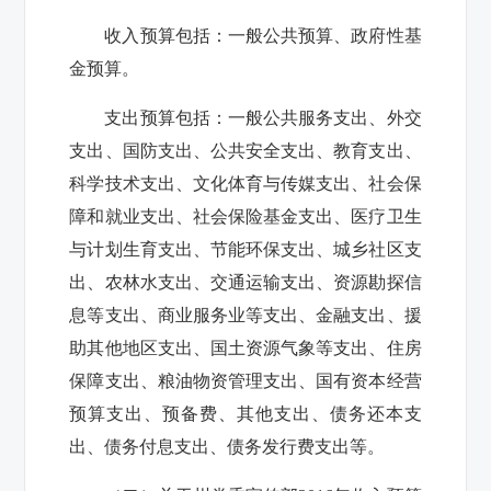
收入预算包括：一般公共预算、政府性基
金预算。
支出预算包括：一般公共服务支出、外交
支出、国防支出、公共安全支出、教育支出、
科学技术支出、文化体育与传媒支出、社会保
障和就业支出、社会保险基金支出、医疗卫生
与计划生育支出、节能环保支出、城乡社区支
出、农林水支出、交通运输支出、资源勘探信
息等支出、商业服务业等支出、金融支出、援
助其他地区支出、国土资源气象等支出、住房
保障支出、粮油物资管理支出、国有资本经营
预算支出、预备费、其他支出、债务还本支
出、债务付息支出、债务发行费支出等。