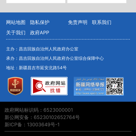
网站地图
隐私保护
免责声明
联系我们
关于我们
政府APP
主办：昌吉回族自治州人民政府办公室
承办：昌吉回族自治州人民政府办公室综合保障中心
地址：新疆昌吉市延安北路54号
政府网站标识码：6523000001
新公网安备：65230102652764号
新ICP备：13003649号-1