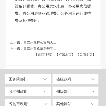
设备购置费、办公用房水电费、办公用房取暖
费、办公用房物业管理费、公务用车运行维护
费及其他费用。
上一篇：
昌吉州森林公安局天...
下一篇：
昌吉州督查室2016年...
【返回顶部】
【打印本页】
【关闭本页】
国务院部门
省级政府
各地州政府
州级部门
各县市政府
其他网站