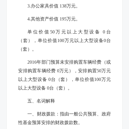
3.办公家具价值 138万元。
4.其他资产价值 195万元。
单位价值50万元以上大型设备 0台
（套），单位价值100万元以上大型设备0台
（套）。
2016年部门预算未安排购置车辆经费（或
安排购置车辆经费 0万元），安排购置50万元
以上大型设备 0台（套），单位价值100万元
以上大型设备 0台（套）。
五、名词解释
一、财政拨款：
指由一般公共预算、政府
性基金预算安排的财政拨款数。