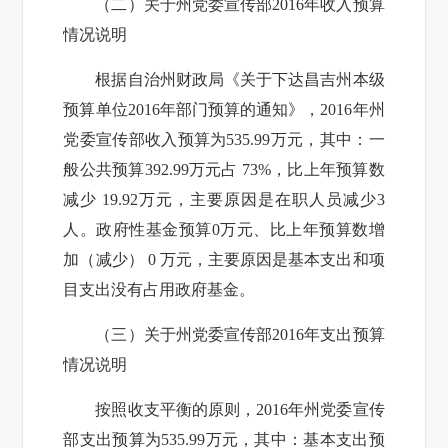
（二）关于州党委宣传部2016年收入预算
情况说明
根据自治州财政局《关于下达昌吉州本级
预算单位2016年部门预算的通知》，2016年
州
党委宣传部
收入预算为535.99万元，其中：一
般公共预算392.99万元
占 73%，比上年预算数
减少 19.92万元，主要原因是在职人员减少3
人。
政府性基金预算0万元、
比上年预算数增
加（减少） 0 万元，主要原因是基本支出和项
目支出没有占用政府基金。
（三）关于州党委宣传部2016年支出预算
情况说明
按照收支平衡的原则，2016年
州党委宣传
部
支出预算为535.99万元，其中：基本支出预