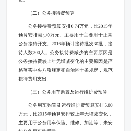
（二）公务接待费预算
公务接待费预算安排0.74万元，比2015年
预算安排减少0万元。主要用于主要用于正常
公务接待开支。2016年预计接待批次30批，接
待人数200人。公务接待费减少的主要原因是
公务接待费较上年无增减变化的主要原因是严
格落实中央八项规定和自治区十条规定，规范
接待费用支出。
（三）公务用车购置及运行维护费预算
公务用车购置及运行维护费预算安排5.80
万元，比2015年预算安排较上年无增减变化，
主要用于公务用车保险、维修、加油等，未安