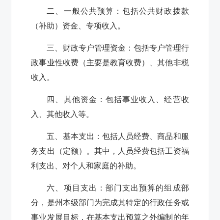
二、一般公共预算：
包括公共财政拨款
（补助）资金、专项收入。
三、财政专户管理资金：
包括专户管理行
政事业性收费（主要是教育收费）、其他非税
收入。
四、其他资金：
包括事业收入、经营收
入、其他收入等。
五、基本支出：
包括人员经费、商品和服
务支出（定额）。其中，人员经费包括工资福
利支出、对个人和家庭的补助。
六、项目支出：
部门支出预算的组成部
分，是州本级部门为完成其特定的行政任务或
事业发展目标，在基本支出预算之外编制的年