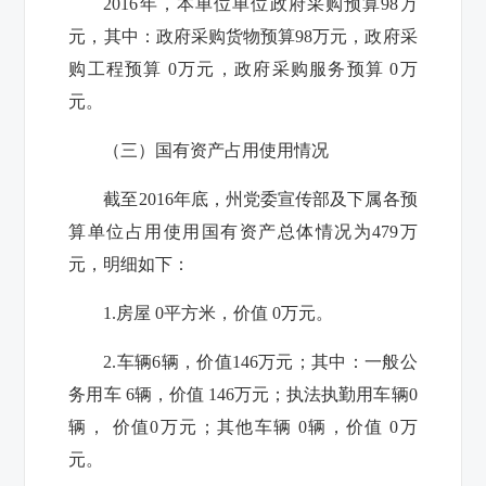
2016年，本单位单位政府采购预算98万
元，其中：政府采购货物预算98万元，政府采
购工程预算 0万元，政府采购服务预算 0万
元。
（三）国有资产占用使用情况
截至2016年底，
州党委宣传部
及下属各预
算单位占用使用国有资产总体情况为479万
元，明细如下：
1.房屋 0平方米，价值 0万元。
2.车辆6辆，价值146万元；其中：一般公
务用车 6辆，价值 146万元；执法执勤用车辆0
辆， 价值0万元；其他车辆 0辆，价值 0万
元。