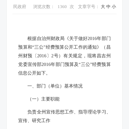
民政府
浏览次数：
1360
次
文章字号：
大
中
小
根据自治州财政局《关于做好2016年部门
预算和“三公”经费预算公开工作的通知》（昌
州财预〔2016〕2号）有关规定，现将昌吉州
党委宣传部2016年部门预算及“三公”经费预算
信息公开如下。
一、部门（单位）基本情况
（一）主要职能
负责全州宣传思想工作、指导理论学习、
宣传、研究工作