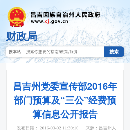
财政局
搜索
搜本站
昌吉州党委宣传部2016年
部门预算及“三公”经费预
算信息公开报告
发布日期： 2016-03-02 11:30:10
来源：昌吉州人