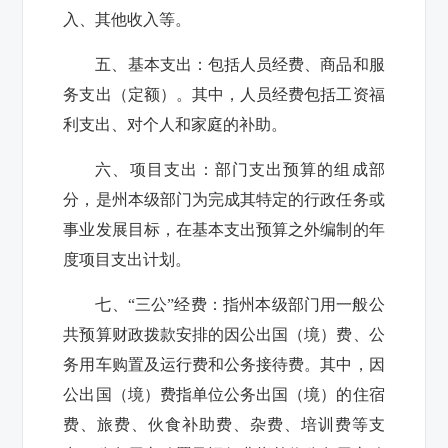
入、其他收入等。
五、基本支出：
包括人员经费、商品和服
务支出（定额）。其中，人员经费包括工资福
利支出、对个人和家庭的补助。
六、项目支出：
部门支出预算的组成部
分，是州本级部门为完成其特定的行政任务或
事业发展目标，在基本支出预算之外编制的年
度项目支出计划。
七、“三公”经费：
指州本级部门用一般公
共预算财政拨款安排的因公出国（境）费、公
务用车购置及运行费和公务接待费。其中，因
公出国（境）费指单位公务出国（境）的住宿
费、旅费、伙食补助费、杂费、培训费等支