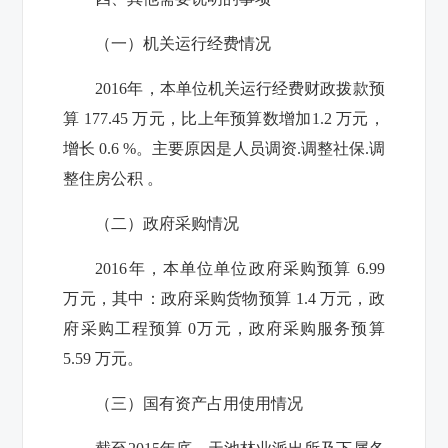
（一）机关运行经费情况
2016年，本单位机关运行经费财政拨款预
算 177.45 万元，比上年预算数增加1.2 万元，
增长 0.6 %。主要原因是人员调资.调整社保.调
整住房公积 。
（二）政府采购情况
2016年，本单位单位政府采购预算 6.99
万元，其中：政府采购货物预算 1.4 万元，政
府采购工程预算 0万元，政府采购服务预算
5.59 万元。
（三）国有资产占用使用情况