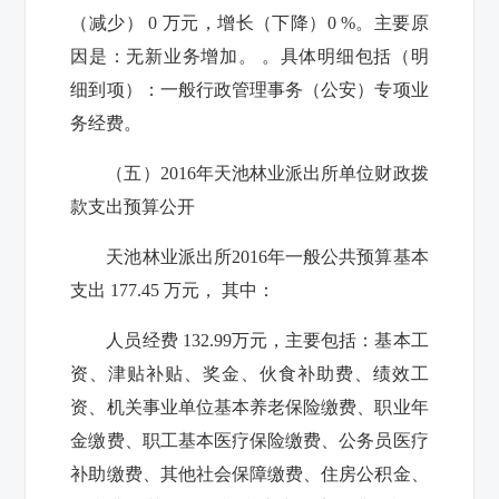
（减少） 0 万元，增长（下降）0 %。主要原
因是：无新业务增加。 。
具体明细包括（明
细到项）：一般行政管理事务（公安）专项业
务经费。
（五）2016年
天池林业派出所
单位财政拨
款支出预算公开
天池林业派出所
2016年一般公共预算基本
支出 177.45 万元， 其中：
人员经费 132.99万元，主要包括：基本工
资、津贴补贴、奖金、伙食补助费、绩效工
资、机关事业单位基本养老保险缴费、职业年
金缴费、职工基本医疗保险缴费、公务员医疗
补助缴费、其他社会保障缴费、住房公积金、