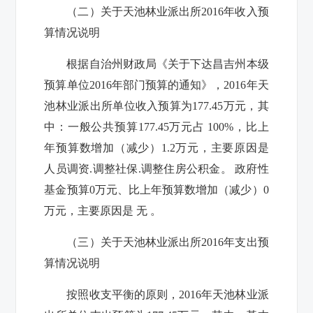
（二）关于
天池林业派出所
2016年收入预
算情况说明
根据自治州财政局《关于下达昌吉州本级
预算单位2016年部门预算的通知》，2016年
天
池林业派出所
单位收入预算为177.45万元，其
中：一般公共预算177.45万元
占 100%，比上
年预算数增加（减少）1.2万元，主要原因是
人员调资.调整社保.调整住房公积金。
政府性
基金预算0万元、
比上年预算数增加（减少）0
万元，主要原因是 无 。
（三）关于
天池林业派出所
2016年支出预
算情况说明
按照收支平衡的原则，2016年
天池林业派