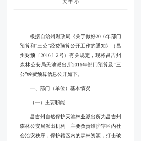
大
中
小
根据自治州财政局《关于做好2016年部门
预算和“三公”经费预算公开工作的通知》（昌
州财预〔2016〕2号）有关规定，现将昌吉州
森林公安局天池派出所2016年部门预算及“三
公”经费预算信息公开如下。
一、部门（单位）基本情况
（一）主要职能
昌吉州自然保护天池林业派出所为昌吉州
森林公安局派出机构，主要负责维护辖区内社
会治安秩序，保护辖区内的森林资源，打击破