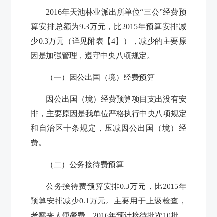
2016年
天池林业派出所
单位“三公”经费预
算安排总额为9.3万元，比2015年预算安排减
少0.3万元（详见附表【4】），减少的主要原
因是加强管理，遵守中央八项规定
。
（一）因公出国（境）经费预算
因公出国（境）经费预算项目支出没有安
排，主要原因是我单位严格执行中央八项规定
和自治区十条规定，压减因公出国（境）经
费。
（二）公务接待费预算
公务接待费预算安排0.3万元，比2015年
预算安排减少0.1万元。主要用于上级检查，
考察来人便餐费。2016年预计接待批次10批，