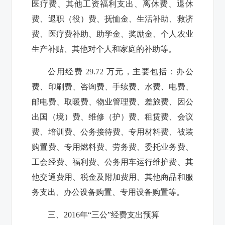
医疗费、其他工资福利支出、离休费、退休
费、退职（役）费、抚恤金、生活补助、救济
费、医疗费补助、助学金、奖励金、个人农业
生产补贴、其他对个人和家庭的补助等。
公用经费 29.72 万元，主要包括：办公
费、印刷费、咨询费、手续费、水费、电费、
邮电费、取暖费、物业管理费、差旅费、因公
出国（境）费、维修（护）费、租赁费、会议
费、培训费、公务接待费、专用材料费、被装
购置费、专用燃料费、劳务费、委托业务费、
工会经费、福利费、公务用车运行维护费、其
他交通费用、税金及附加费用、其他商品和服
务支出、办公设备购置、专用设备购置等。
三、2016年“三公”经费支出预算