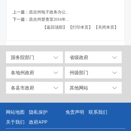
上一篇：
昌吉州电子政务办公...
下一篇：
昌吉州督查室2016年...
【返回顶部】
【打印本页】
【关闭本页】
国务院部门
省级政府
各地州政府
州级部门
各县市政府
其他网站
网站地图
隐私保护
免责声明
联系我们
关于我们
政府APP