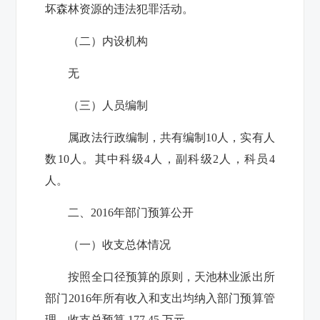
坏森林资源的违法犯罪活动。
（二）内设机构
无
（三）人员编制
属政法行政编制，共有编制10人，实有人
数10人。其中科级4人，副科级2人，科员4
人。
二、2016年部门预算公开
（一）收支总体情况
按照全口径预算的原则，
天池林业派出所
部门2016年所有收入和支出均纳入部门预算管
理。收支总预算 177.45 万元。