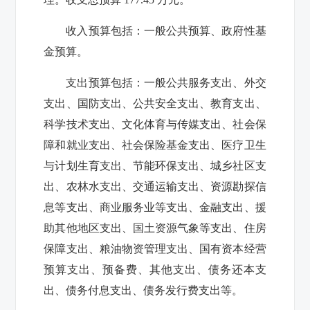
收入预算包括：一般公共预算、政府性基
金预算。
支出预算包括：一般公共服务支出、外交
支出、国防支出、公共安全支出、教育支出、
科学技术支出、文化体育与传媒支出、社会保
障和就业支出、社会保险基金支出、医疗卫生
与计划生育支出、节能环保支出、城乡社区支
出、农林水支出、交通运输支出、资源勘探信
息等支出、商业服务业等支出、金融支出、援
助其他地区支出、国土资源气象等支出、住房
保障支出、粮油物资管理支出、国有资本经营
预算支出、预备费、其他支出、债务还本支
出、债务付息支出、债务发行费支出等。