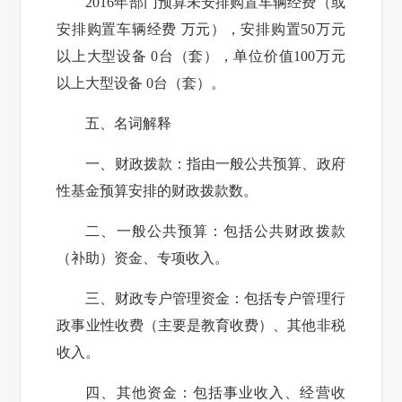
201
6
年部门预算未安排购置车辆经费（或
安排购置车辆经费 万元），安排购置50万元
以上大型设备 0台（套），单位价值100万元
以上大型设备 0台（套）。
五、名词解释
一、财政拨款：
指由一般公共预算、政府
性基金预算安排的财政拨款数。
二、一般公共预算：
包括公共财政拨款
（补助）资金、专项收入。
三、财政专户管理资金：
包括专户管理行
政事业性收费（主要是教育收费）、其他非税
收入。
四、其他资金：
包括事业收入、经营收