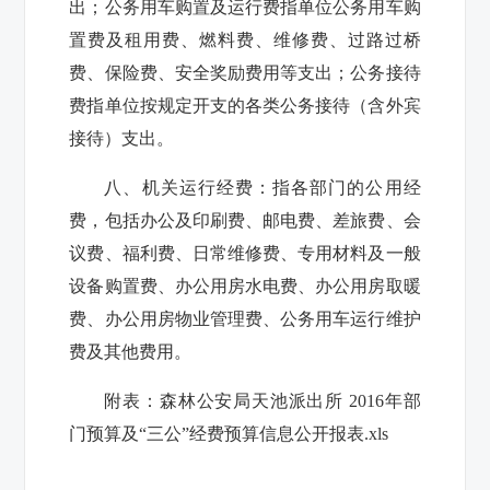
出；公务用车购置及运行费指单位公务用车购
置费及租用费、燃料费、维修费、过路过桥
费、保险费、安全奖励费用等支出；公务接待
费指单位按规定开支的各类公务接待（含外宾
接待）支出。
八、机关运行经费：
指各部门的公用经
费，包括办公及印刷费、邮电费、差旅费、会
议费、福利费、日常维修费、专用材料及一般
设备购置费、办公用房水电费、办公用房取暖
费、办公用房物业管理费、公务用车运行维护
费及其他费用。
附表：
森林公安局天池派出所 2016年部
门预算及“三公”经费预算信息公开报表.xls