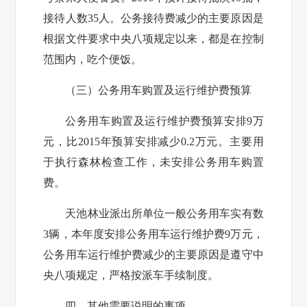
接待人数35人。公务接待费减少的主要原因是
根据文件要求中央八项规定以来，都是在控制
范围内，吃个便饭。
（三）公务用车购置及运行维护费预算
公务用车购置及运行维护费预算安排9万
元，比2015年预算安排减少0.2万元。主要用
于执行森林检查工作，未安排公务用车购置
费。
天池林业派出所
单位一般公务用车实有数
3辆，本年度安排公务用车运行维护费9万元，
公务用车运行维护费减少的主要原因是遵守中
央八项规定，严格按派车手续制度。
四、其他需要说明的事项