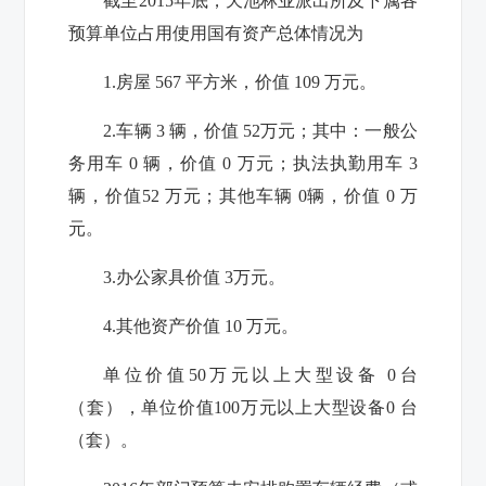
截至201
5
年底，
天池林业派出所
及下属各
预算单位占用使用国有资产总体情况为
1.房屋 567 平方米，价值 109 万元。
2.车辆 3 辆，价值 52万元；其中：一般公
务用车 0 辆，价值 0 万元；执法执勤用车 3
辆，价值52 万元；其他车辆 0辆，价值 0 万
元。
3.办公家具价值 3万元。
4.其他资产价值 10 万元。
单位价值50万元以上大型设备 0台
（套），单位价值100万元以上大型设备0 台
（套）。