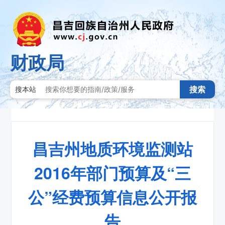
财政局
搜索
搜本站
昌吉州地质环境监测站
2016年部门预算及“三
公”经费预算信息公开报
告