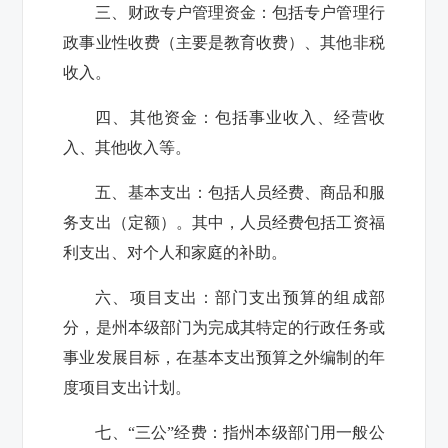
三、财政专户管理资金：
包括专户管理行
政事业性收费（主要是教育收费）、其他非税
收入。
四、其他资金：
包括事业收入、经营收
入、其他收入等。
五、基本支出：
包括人员经费、商品和服
务支出（定额）。其中，人员经费包括工资福
利支出、对个人和家庭的补助。
六、项目支出：
部门支出预算的组成部
分，是州本级部门为完成其特定的行政任务或
事业发展目标，在基本支出预算之外编制的年
度项目支出计划。
七、“三公”经费：
指州本级部门用一般公