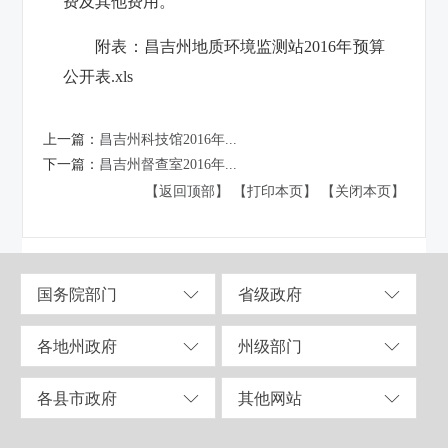
费及其他费用。
附表：
昌吉州地质环境监测站2016年预算
公开表.xls
上一篇：
昌吉州科技馆2016年...
下一篇：
昌吉州督查室2016年...
【返回顶部】
【打印本页】
【关闭本页】
国务院部门
省级政府
各地州政府
州级部门
各县市政府
其他网站