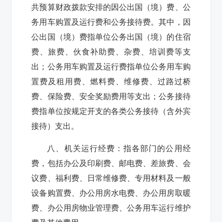
共预算财政拨款安排的因公出国（境）费、公
务用车购置及运行费和公务接待费。其中，因
公出国（境）费指单位公务出国（境）的住宿
费、旅费、伙食补助费、杂费、培训费等支
出；公务用车购置及运行费指单位公务用车购
置费及租用费、燃料费、维修费、过路过桥
费、保险费、安全奖励费用等支出；公务接待
费指单位按规定开支的各类公务接待（含外宾
接待）支出。
八、机关运行经费：
指各部门的公用经
费，包括办公及印刷费、邮电费、差旅费、会
议费、福利费、日常维修费、专用材料及一般
设备购置费、办公用房水电费、办公用房取暖
费、办公用房物业管理费、公务用车运行维护