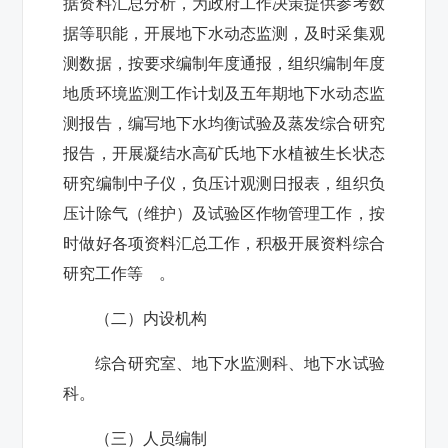
据资料汇总分析，为政府工作决策提供参考数
据等职能，开展地下水动态监测，及时采集观
测数据，按要求编制年度通报，组织编制年度
地质环境监测工作计划及五年期地下水动态监
测报告，编写地下水均衡试验及蒸发综合研究
报告，开展凝结水高矿氏地下水植被生长状态
研究编制中子仪，负压计观测日报表，组织负
压计除气（维护）及试验区作物管理工作，按
时做好各项资料汇总工作，积极开展资料综合
研究工作等 。
（二）内设机构
综合研究室、地下水监测科、地下水试验
科。
（三）人员编制