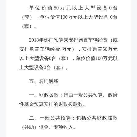
单位价值50万元以上大型设备
0
台
（套），单位价值100万元以上大型设备
0
台
（套）。
2018年部门预算未安排购置车辆经费（或
安排购置车辆经费 万元），安排购置50万元
以上大型设备
0
台（套），单位价值100万元以
上大型设备
0
台（套）。
五、名词解释
一、财政拨款：
指由一般公共预算、政府
性基金预算安排的财政拨款数。
二、一般公共预算：
包括公共财政拨款
（补助）资金、专项收入。