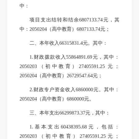
中：
项目支出结转和结余6807133.74元，其
中：2050204（高中教育）6807133.74元；
二、本年收入66315831.4元。其中：
1.财政拨款收入55864891.69元，其中：
2050203（初中教育）27405591.25 元；
2050204（高中教育）26729547.64元；
2.财政专户资金收入6860000元。其中：
2050204（高中教育）6860000元。
三、本年支出66299873.37元，其中：
1.基本支出60438395.68元，包括：
2050203（初中教育）27405591.25元；