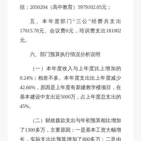
括：2050204（高中教育）5979102.05元；
五、本年度部门“三公”经费共支出
17015.78元、会议费0元，培训费支出181002
元。
六、部门预算执行情况分析说明
（一）本年度收入与上年度比上增加的
0.24%；相差不多。本年度支出比上年度减少
42.66%，原因是上年度有新建教学楼项目，在
基本建设中支出近5000万，占上年度总支出的
45%。
（二）财政拨款支出与年初预算相比增加
了1300多万，主要原因：一是基本工资大幅增
长，实际支出比预算增加了800多万；二是由