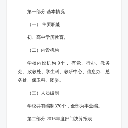
第一部分 基本情况
（一） 主要职能
初、高中学历教育。
（二）内设机构
学校内设机构 9个， 有党、行办、教务
处、政教处、学生科、教研中心、信息办、总
务处、保卫科、团委。
（三）人员编制
学校共有编制370个，全部为事业编。
第二部分 2016年度部门决算报表