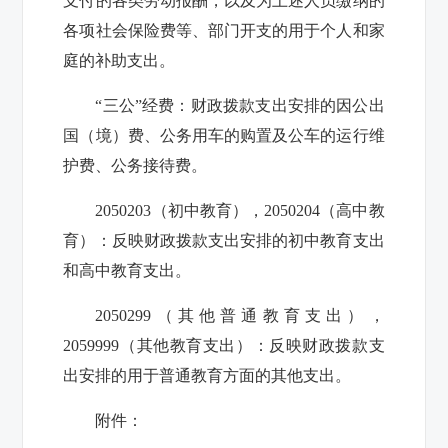
支付的各类劳动报酬，以及为上述人员缴纳的
各项社会保险费等、部门开支的用于个人和家
庭的补助支出。
“三公”经费：财政拨款支出安排的因公出
国（境）费、公务用车的购置及公车的运行维
护费、公务接待费。
2050203（初中教育），2050204（高中教
育）：反映财政拨款支出安排的初中教育支出
和高中教育支出。
2050299（其他普通教育支出），
2059999（其他教育支出）：反映财政拨款支
出安排的用于普通教育方面的其他支出。
附件：