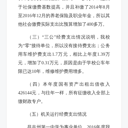
于社保缴费基数提高，并且补缴了2014年8月
至2016年12月的养老保险及职业年金，所以其
他社会缴费实际支出比预算增加了400多万。
（三）“三公”经费支出情况说明，我校
为“零”接待单位，所以没有接待费支出；公务
用车维护费支出1.7万元，相比上年度1.39万
元，增加了0.31万元，原因是由于学校公车年
限已达10年，维修维护费用增多。
（四）本年度国有资产出租出借收入
426144元，与往年一样，所有征缴收入全部上
缴财政专户。
（五）机关运行经费支出情况
昌吉州第一中学为事业单位，2016年度我