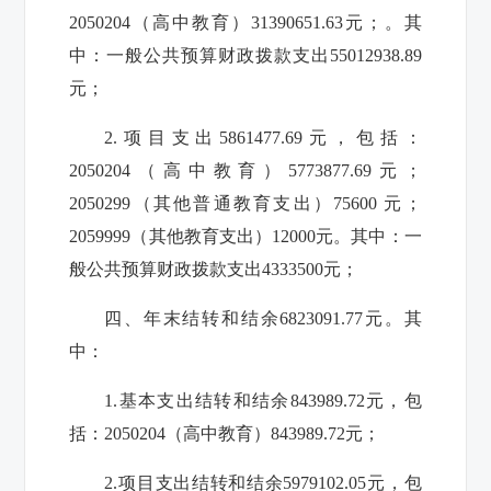
2050204（高中教育）31390651.63元；。其
中：一般公共预算财政拨款支出55012938.89
元；
2.项目支出5861477.69元，包括：
2050204（高中教育）5773877.69元；
2050299（其他普通教育支出）75600 元；
2059999（其他教育支出）12000元。其中：一
般公共预算财政拨款支出4333500元；
四、年末结转和结余6823091.77元。其
中：
1.基本支出结转和结余843989.72元，包
括：2050204（高中教育）843989.72元；
2.项目支出结转和结余5979102.05元，包