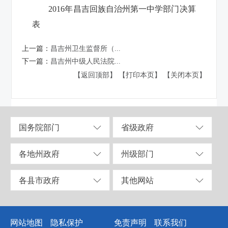
2016年昌吉回族自治州第一中学部门决算
表
上一篇：
昌吉州卫生监督所（...
下一篇：
昌吉州中级人民法院...
【返回顶部】
【打印本页】
【关闭本页】
国务院部门
省级政府
各地州政府
州级部门
各县市政府
其他网站
网站地图
隐私保护
免责声明
联系我们