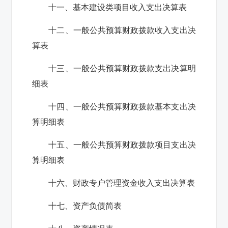
十一、基本建设类项目收入支出决算表
十二、一般公共预算财政拨款收入支出决
算表
十三、一般公共预算财政拨款支出决算明
细表
十四、一般公共预算财政拨款基本支出决
算明细表
十五、一般公共预算财政拨款项目支出决
算明细表
十六、财政专户管理资金收入支出决算表
十七、资产负债简表