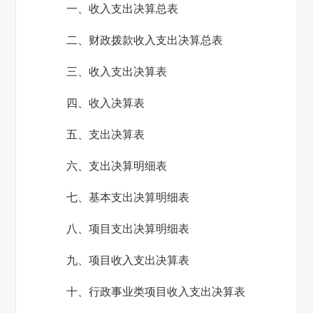
一、收入支出决算总表
二、财政拨款收入支出决算总表
三、收入支出决算表
四、收入决算表
五、支出决算表
六、支出决算明细表
七、基本支出决算明细表
八、项目支出决算明细表
九、项目收入支出决算表
十、行政事业类项目收入支出决算表