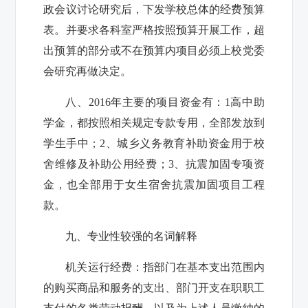
政会议讨论研究后，下发学校总体的经费预算
表。并要求各科室严格按照预算开展工作，超
出预算的部分或不在预算内项目必须上校党委
会研究再做决定。
八、2016年主要的项目资金有：1高中助
学金，都按照相关规定专款专用，全部发放到
学生手中；2、城乡义务教育补助资金用于校
舍维修及补助公用经费；3、抗震加固专项资
金，也全部用于女生宿舍抗震加固项目工程
款。
九、专业性较强的名词解释
机关运行经费：指部门在基本支出范围内
的购买商品和服务的支出、部门开支在职职工