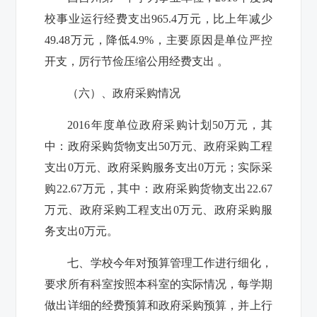
校事业运行经费支出965.4万元，比上年减少
49.48万元，降低4.9%，主要原因是单位严控
开支，厉行节俭压缩公用经费支出 。
（六）、政府采购情况
2016年度单位政府采购计划50万元，其
中：政府采购货物支出50万元、政府采购工程
支出0万元、政府采购服务支出0万元；实际采
购22.67万元，其中：政府采购货物支出22.67
万元、政府采购工程支出0万元、政府采购服
务支出0万元。
七、学校今年对预算管理工作进行细化，
要求所有科室按照本科室的实际情况，每学期
做出详细的经费预算和政府采购预算，并上行