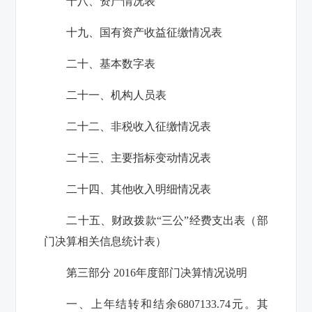
十八、资产情况表
十九、国有资产收益征缴情况表
二十、基本数字表
二十一、机构人员表
二十二、非税收入征缴情况表
二十三、主要指标变动情况表
二十四、其他收入明细情况表
二十五、财政拨款“三公”经费支出表（部
门决算相关信息统计表）
第三部分 2016年度部门决算情况说明
一、上年结转和结余6807133.74元。其