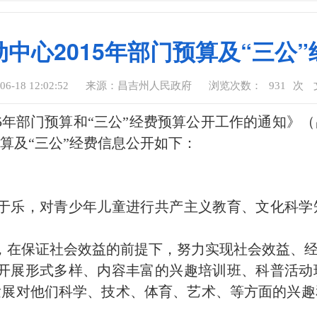
中心2015年部门预算及“三公
-18 12:02:52
来源：昌吉州人民政府
浏览次数：
931
次
5年部门预算和“三公”经费预算公开工作的通知》（昌
预算及“三公”经费信息公开如下：
教于乐，对青少年儿童进行共产主义教育、文化科学
，在保证社会效益的前提下，努力实现社会效益、
外开展形式多样、内容丰富的兴趣培训班、科普活动
发展对他们科学、技术、体育、艺术、等方面的兴趣