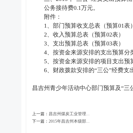
公务接待费0.1万元。
附件：
1、部门预算收支总表（预算01表
2、收入预算总表（预算02表）
3、支出预算总表（预算03表）
4、按资金来源安排的支出预算分
5、按资金来源安排的项目支出预
6、财政拨款安排的“三公”经费支
昌吉州青少年活动中心部门预算及“三
上一篇：
昌吉州煤炭工业管理...
下一篇：
2015年昌吉州本级部...