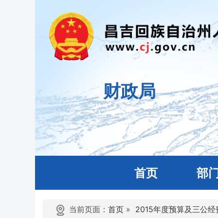
财政局
首页
部
当前页面：
首页
»
2015年度预算及三公经