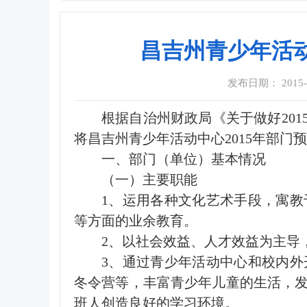
昌吉州青少年活动
发布日期： 2015-06
根据自治州财政局《关于做好201
将昌吉州青少年活动中心2015年部门
一、部门（单位）基本情况
（一）主要职能
1、运用各种文化艺术手段，寓
等方面的业余教育。
2、以社会效益、人才效益为主导
3、通过青少年活动中心和校内
冬令营等，丰富青少年儿童的生活，
班人创造良好的学习环境。