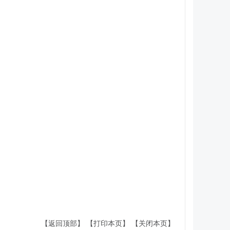
【返回顶部】
【打印本页】
【关闭本页】