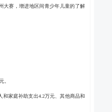
州大赛，增进地区间青少年儿童的了解
万元。
个人和家庭补助支出4.2万元、其他商品和