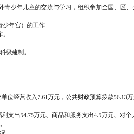
内外青少年儿童的交流与学习，组织参加全国、区、
青少年宫）的工作
作。
科级建制。
业单位经营收入7.61万元，公共财政预算拨款56.13
福利支出54.75万元、商品和服务支出4.5万元、对
元。
情况