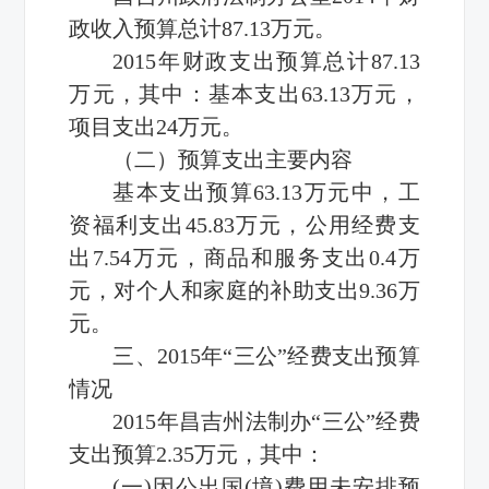
政收入预算总计87.13万元。
2015年财政支出预算总计87.13
万元，其中：基本支出63.13万元，
项目支出24万元。
（二）预算支出主要内容
基本支出预算63.13万元中，工
资福利支出45.83万元，公用经费支
出7.54万元，商品和服务支出0.4万
元，对个人和家庭的补助支出9.36万
元。
三、2015年“三公”经费支出预算
情况
2015年昌吉州法制办“三公”经费
支出预算2.35万元，其中：
(一)因公出国(境)费用未安排预