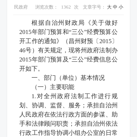
民政府
浏览次数：
1362
次
文章字号：
大
中
小
根据自治州财政局《关于做好
2015年部门预算和“三公”经费预算公
开工作的通知》（昌州财预〔2015〕
46号）有关规定，现将州政府法制办
2015年部门预算及“三公”经费信息公
开如下。
一、部门（单位）基本情况
（一）主要职能
1.对全州政府法制工作进行规
划、协调、监督、服务；承担自治州
人民政府在依法行政方面的参谋、助
手和法律顾问职责；承担自治州依法
行政工作指导协调小组办公室的日常