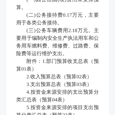
算。
(二)公务接待费0.17万元，主要
用于各类公务接待。
(三)公务车辆费用2.18万元。主
要用于编制内安全生产执法用车和公
务用车燃料费、维修费、过路费、保
险费等运行维护支出。
附件：1.部门预算收支总表（预
算01表）
2.收入预算总表（预算02表）
3.支出预算总表（预算03表）
4.按资金来源安排的支出预算分
类汇总表（预算04表）
5.按资金来源安排的项目支出预
算分类汇总表（预算23表）