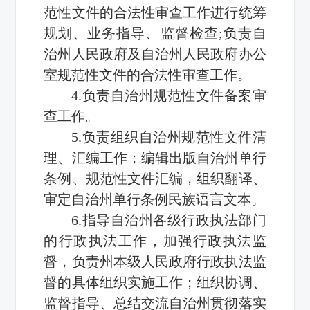
范性文件的合法性审查工作进行统筹
规划、业务指导、监督检查;负责自
治州人民政府及自治州人民政府办公
室规范性文件的合法性审查工作。
4.负责自治州规范性文件备案审
查工作。
5.负责组织自治州规范性文件清
理、汇编工作；编辑出版自治州单行
条例、规范性文件汇编，组织翻译、
审定自治州单行条例民族语言文本。
6.指导自治州各级行政执法部门
的行政执法工作，加强行政执法监
督，负责州本级人民政府行政执法监
督的具体组织实施工作；组织协调、
监督指导、总结交流自治州贯彻落实