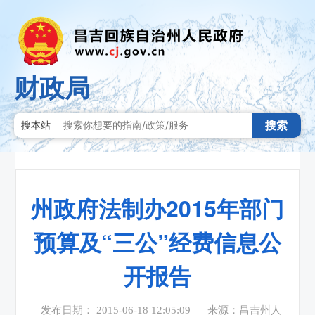
财政局
搜索
搜本站
州政府法制办2015年部门
预算及“三公”经费信息公
开报告
发布日期： 2015-06-18 12:05:09
来源：昌吉州人