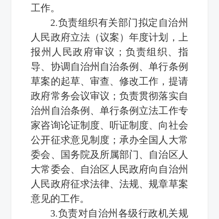
工作。
2.负责组织有关部门拟定自治州
人民政府立法（议案）年度计划，上
报州人民政府审议；负责组织、指
导、协调自治州自治条例、单行条例
草案的起草、审查、修改工作，提请
政府常务会议审议；负责贯彻落实自
治州自治条例、单行条例立法工作专
家咨询论证制度、听证制度、向社会
公开征求意见制度；承办全国人大常
委会、国务院及所属部门、自治区人
大常委会、自治区人民政府向自治州
人民政府征求法律、法规、规章草案
意见的工作。
3.负责对自治州各级行政机关规