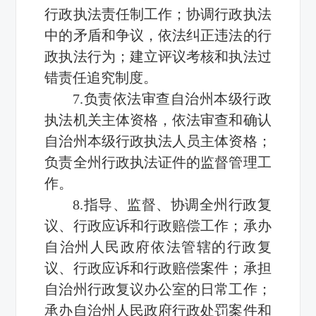
行政执法责任制工作；协调行政执法
中的矛盾和争议，依法纠正违法的行
政执法行为；建立评议考核和执法过
错责任追究制度。
7.负责依法审查自治州本级行政
执法机关主体资格，依法审查和确认
自治州本级行政执法人员主体资格；
负责全州行政执法证件的监督管理工
作。
8.指导、监督、协调全州行政复
议、行政应诉和行政赔偿工作；承办
自治州人民政府依法管辖的行政复
议、行政应诉和行政赔偿案件；承担
自治州行政复议办公室的日常工作；
承办自治州人民政府行政处罚案件和