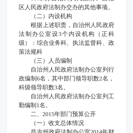
区人民政府法制办交办的其他事项。
（二）内设机构
根据上述职责，自治州人民政府
法制办公室设3个内设机构（正科
级）：综合业务科、执法监督科、政
策法规科
（三）人员编制
自治州人民政府法制办公室列行
政编制6名，其中部门领导职数2名，
科级领导职数3名。
自治州人民政府法制办公室列工
勤编制1名。
二、2015年部门预算公开
（一）收支总体情况
昌吉州政府法制办公室2014年财