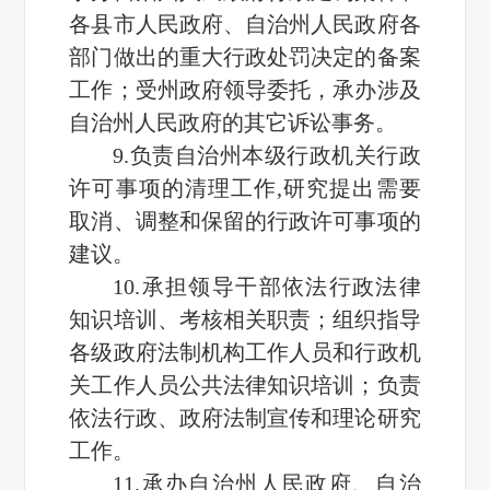
各县市人民政府、自治州人民政府各
部门做出的重大行政处罚决定的备案
工作；受州政府领导委托，承办涉及
自治州人民政府的其它诉讼事务。
9.负责自治州本级行政机关行政
许可事项的清理工作,研究提出需要
取消、调整和保留的行政许可事项的
建议。
10.承担领导干部依法行政法律
知识培训、考核相关职责；组织指导
各级政府法制机构工作人员和行政机
关工作人员公共法律知识培训；负责
依法行政、政府法制宣传和理论研究
工作。
11.承办自治州人民政府、自治