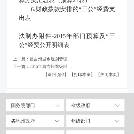
6.财政拨款安排的“三公”经费支
出表
法制办附件-2015年部门预算及“三
公”经费公开明细表
上一篇：
昌吉州城乡规划管理...
下一篇：
2015年昌吉州本级部...
【返回顶部】
【打印本页】
【关闭本页】
国务院部门
省级政府
各地州政府
州级部门