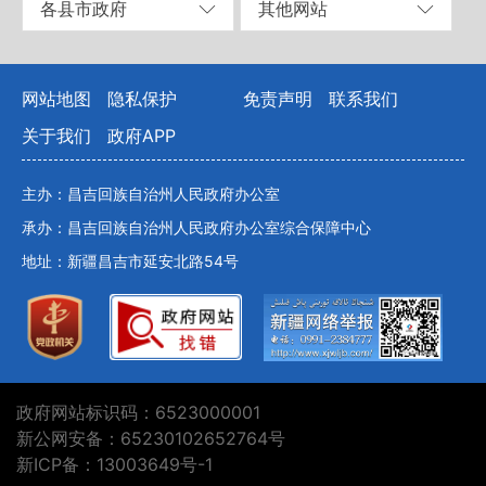
各县市政府
其他网站
网站地图
隐私保护
免责声明
联系我们
关于我们
政府APP
主办：昌吉回族自治州人民政府办公室
承办：昌吉回族自治州人民政府办公室综合保障中心
地址：新疆昌吉市延安北路54号
政府网站标识码：6523000001
新公网安备：65230102652764号
新ICP备：13003649号-1